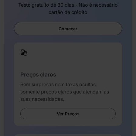
Teste gratuito de 30 dias - Não é necessário
cartão de crédito
Começar
Preços claros
Sem surpresas nem taxas ocultas:
somente preços claros que atendam às
suas necessidades.
Ver Preços