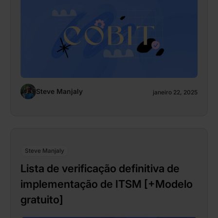
Steve Manjaly
janeiro 22, 2025
Steve Manjaly
Lista de verificação definitiva de
implementação de ITSM [+Modelo
gratuito]