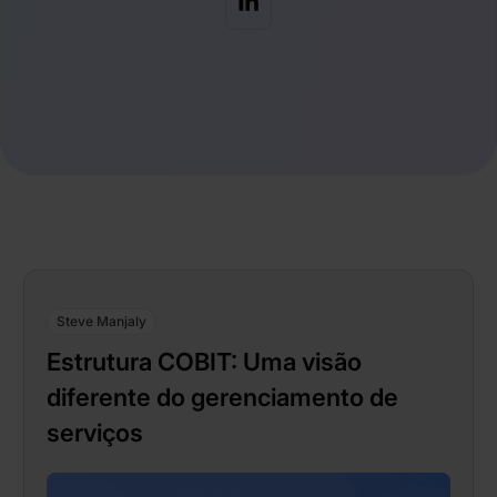
Steve Manjaly
Estrutura COBIT: Uma visão
diferente do gerenciamento de
serviços