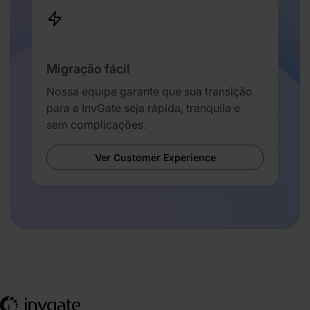
Migração fácil
Nossa equipe garante que sua transição
para a InvGate seja rápida, tranquila e
sem complicações.
Ver Customer Experience