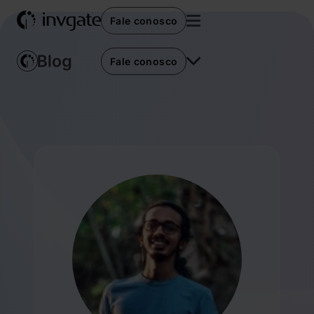
Fale conosco
Fale conosco