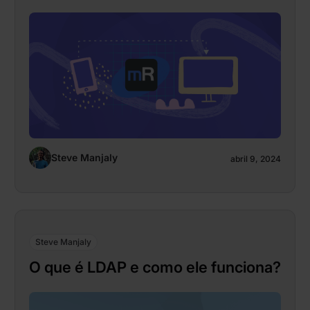
Steve Manjaly
abril 9, 2024
Steve Manjaly
O que é LDAP e como ele funciona?