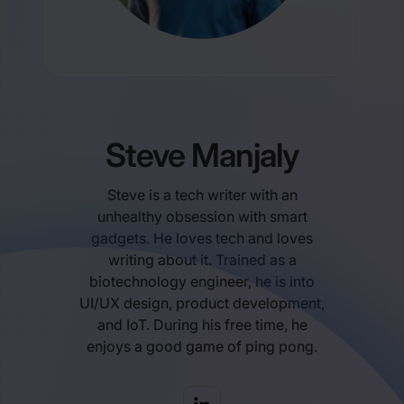
Steve Manjaly
Steve is a tech writer with an
unhealthy obsession with smart
gadgets. He loves tech and loves
writing about it. Trained as a
biotechnology engineer, he is into
UI/UX design, product development,
and IoT. During his free time, he
enjoys a good game of ping pong.