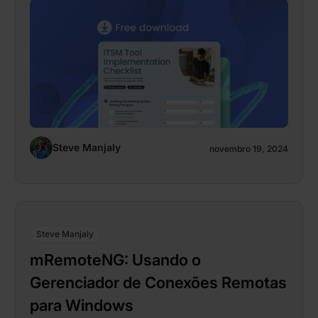
Steve Manjaly
novembro 19, 2024
Steve Manjaly
mRemoteNG: Usando o
Gerenciador de Conexões Remotas
para Windows