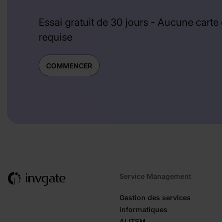
Essai gratuit de 30 jours - Aucune carte 
requise
COMMENCER
Service Management
Gestion des services
informatiques
AI ITSM