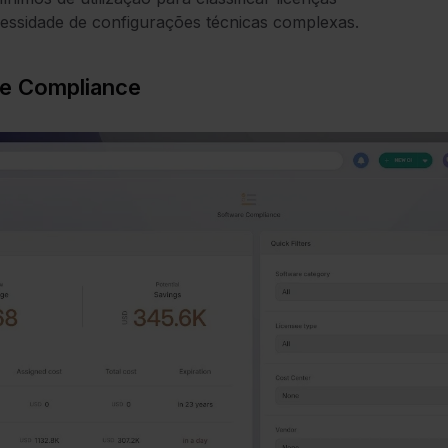
cessidade de configurações técnicas complexas.
are Compliance