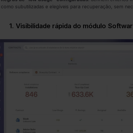
como subutilizadas e elegíveis para recuperação, sem ne
1. Visibilidade rápida do módulo Softw