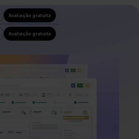
Avaliação gratuita
Avaliação gratuita