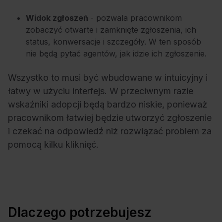
Widok zgłoszeń
- pozwala pracownikom
zobaczyć otwarte i zamknięte zgłoszenia, ich
status, konwersacje i szczegóły. W ten sposób
nie będą pytać agentów, jak idzie ich zgłoszenie.
Wszystko to musi być wbudowane w intuicyjny i
łatwy w użyciu interfejs. W przeciwnym razie
wskaźniki adopcji będą bardzo niskie, ponieważ
pracownikom łatwiej będzie utworzyć zgłoszenie
i czekać na odpowiedź niż rozwiązać problem za
pomocą kilku kliknięć.
Dlaczego potrzebujesz