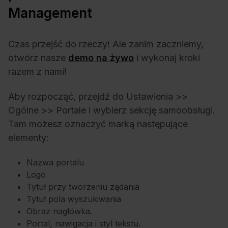
Management
Czas przejść do rzeczy! Ale zanim zaczniemy,
otwórz nasze
demo na żywo
i wykonaj kroki
razem z nami!
Aby rozpocząć, przejdź do Ustawienia >>
Ogólne >> Portale i wybierz sekcję samoobsługi.
Tam możesz oznaczyć marką następujące
elementy:
Nazwa portalu
Logo
Tytuł przy tworzeniu żądania
Tytuł pola wyszukiwania
Obraz nagłówka.
Portal, nawigacja i styl tekstu.