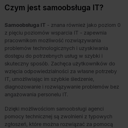
Czym jest samoobsługa IT?
Samoobsługa IT
- znana również jako
poziom 0
z pięciu
poziomów wsparcia IT
- zapewnia
pracownikom możliwość rozwiązywania
problemów technologicznych i uzyskiwania
dostępu do potrzebnych usług w szybki i
skuteczny sposób. Zachęca użytkowników do
wzięcia odpowiedzialności za własne potrzeby
IT, umożliwiając im szybkie śledzenie,
diagnozowanie i rozwiązywanie problemów bez
angażowania personelu IT.
Dzięki możliwościom samoobsługi agenci
pomocy technicznej są zwolnieni z typowych
zgłoszeń, które można rozwiązać za pomocą