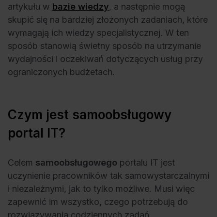
artykułu w
bazie wiedzy
, a następnie mogą
skupić się na bardziej złożonych zadaniach, które
wymagają ich wiedzy specjalistycznej. W ten
sposób stanowią świetny sposób na utrzymanie
wydajności i oczekiwań dotyczących usług przy
ograniczonych budżetach.
Czym jest samoobsługowy
portal IT?
Celem
samoobsługowego
portalu IT jest
uczynienie pracowników tak samowystarczalnymi
i niezależnymi, jak to tylko możliwe. Musi więc
zapewnić im wszystko, czego potrzebują do
rozwiązywania codziennych zadań.