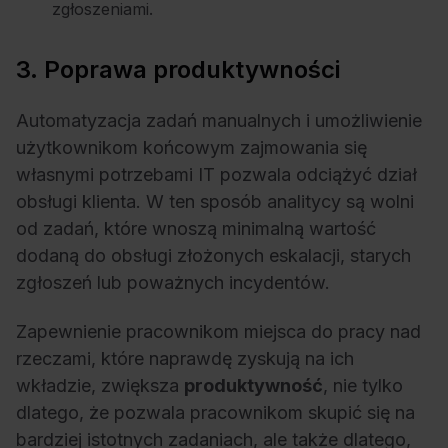
zgłoszeniami.
3. Poprawa produktywności
Automatyzacja zadań manualnych i umożliwienie
użytkownikom końcowym zajmowania się
własnymi potrzebami IT pozwala odciążyć dział
obsługi klienta. W ten sposób analitycy są wolni
od zadań, które wnoszą minimalną wartość
dodaną do obsługi złożonych eskalacji, starych
zgłoszeń lub poważnych incydentów.
Zapewnienie pracownikom miejsca do pracy nad
rzeczami, które naprawdę zyskują na ich
wkładzie, zwiększa
produktywność
, nie tylko
dlatego, że pozwala pracownikom skupić się na
bardziej istotnych zadaniach, ale także dlatego,