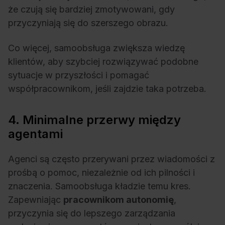
że czują się bardziej zmotywowani, gdy
przyczyniają się do szerszego obrazu.
Co więcej, samoobsługa zwiększa wiedzę
klientów, aby szybciej rozwiązywać podobne
sytuacje w przyszłości i pomagać
współpracownikom, jeśli zajdzie taka potrzeba.
4. Minimalne przerwy między
agentami
Agenci są często przerywani przez wiadomości z
prośbą o pomoc, niezależnie od ich pilności i
znaczenia. Samoobsługa kładzie temu kres.
Zapewniając
pracownikom autonomię
,
przyczynia się do lepszego zarządzania