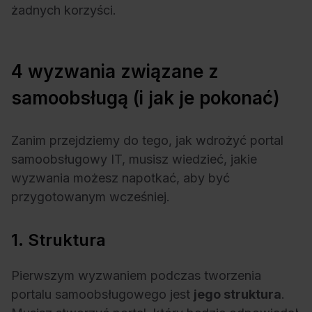
żadnych korzyści.
4 wyzwania związane z
samoobsługą (i jak je pokonać)
Zanim przejdziemy do tego, jak wdrożyć portal
samoobsługowy IT, musisz wiedzieć, jakie
wyzwania możesz napotkać, aby być
przygotowanym wcześniej.
1. Struktura
Pierwszym wyzwaniem podczas tworzenia
portalu samoobsługowego jest
jego struktura
.