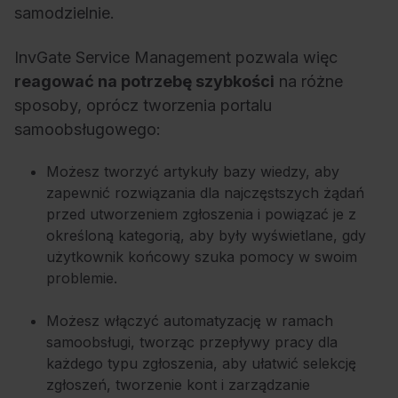
samodzielnie.
InvGate Service Management pozwala więc
reagować na potrzebę szybkości
na różne
sposoby, oprócz tworzenia portalu
samoobsługowego:
Możesz tworzyć artykuły bazy wiedzy, aby
zapewnić rozwiązania dla najczęstszych żądań
przed utworzeniem zgłoszenia i powiązać je z
określoną kategorią, aby były wyświetlane, gdy
użytkownik końcowy szuka pomocy w swoim
problemie.
Możesz włączyć automatyzację w ramach
samoobsługi, tworząc przepływy pracy dla
każdego typu zgłoszenia, aby ułatwić selekcję
zgłoszeń, tworzenie kont i zarządzanie