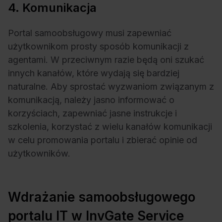
4. Komunikacja
Portal samoobsługowy musi zapewniać
użytkownikom prosty sposób komunikacji z
agentami. W przeciwnym razie będą oni szukać
innych kanałów, które wydają się bardziej
naturalne. Aby sprostać wyzwaniom związanym z
komunikacją, należy jasno informować o
korzyściach, zapewniać jasne instrukcje i
szkolenia, korzystać z wielu kanałów komunikacji
w celu promowania portalu i zbierać opinie od
użytkowników.
Wdrażanie samoobsługowego
portalu IT w InvGate Service