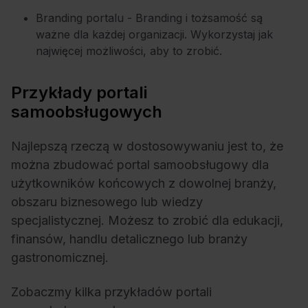
Branding portalu - Branding i tożsamość są
ważne dla każdej organizacji. Wykorzystaj jak
najwięcej możliwości, aby to zrobić.
Przykłady portali
samoobsługowych
Najlepszą rzeczą w dostosowywaniu jest to, że
można zbudować portal samoobsługowy dla
użytkowników końcowych z dowolnej branży,
obszaru biznesowego lub wiedzy
specjalistycznej. Możesz to zrobić dla edukacji,
finansów, handlu detalicznego lub branży
gastronomicznej.
Zobaczmy kilka przykładów portali