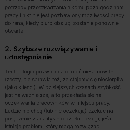
potrzeby przeszkadzania nikomu poza godzinami
pracy i nikt nie jest pozbawiony możliwości pracy
do rana, kiedy biuro obsługi zostanie ponownie
otwarte.
2. Szybsze rozwiązywanie i
udostępnianie
Technologia pozwala nam robić niesamowite
rzeczy, ale sprawia też, że stajemy się niecierpliwi
(jako klienci). W dzisiejszych czasach szybkość
jest najważniejsza, a to przekłada się na
oczekiwania pracowników w miejscu pracy.
Ludzie nie chcą (lub nie oczekują) czekać na
połączenie z analitykiem działu obsługi, jeśli
istnieje problem, który mogą rozwiązać