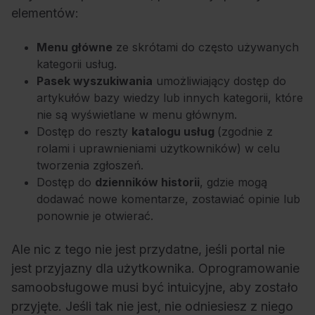
elementów:
Menu główne
ze skrótami do często używanych
kategorii usług.
Pasek wyszukiwania
umożliwiający dostęp do
artykułów bazy wiedzy lub innych kategorii, które
nie są wyświetlane w menu głównym.
Dostęp do reszty
katalogu usług
(zgodnie z
rolami i uprawnieniami użytkowników) w celu
tworzenia zgłoszeń.
Dostęp do
dzienników historii
, gdzie mogą
dodawać nowe komentarze, zostawiać opinie lub
ponownie je otwierać.
Ale nic z tego nie jest przydatne, jeśli portal nie
jest przyjazny dla użytkownika. Oprogramowanie
samoobsługowe musi być intuicyjne, aby zostało
przyjęte. Jeśli tak nie jest, nie odniesiesz z niego