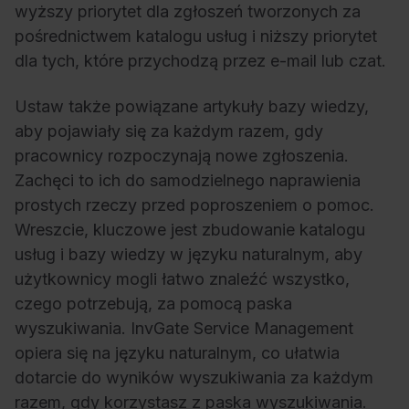
wyższy priorytet dla zgłoszeń tworzonych za
pośrednictwem katalogu usług i niższy priorytet
dla tych, które przychodzą przez e-mail lub czat.
Ustaw także powiązane artykuły bazy wiedzy,
aby pojawiały się za każdym razem, gdy
pracownicy rozpoczynają nowe zgłoszenia.
Zachęci to ich do samodzielnego naprawienia
prostych rzeczy przed poproszeniem o pomoc.
Wreszcie, kluczowe jest zbudowanie katalogu
usług i bazy wiedzy w języku naturalnym, aby
użytkownicy mogli łatwo znaleźć wszystko,
czego potrzebują, za pomocą paska
wyszukiwania. InvGate Service Management
opiera się na języku naturalnym, co ułatwia
dotarcie do wyników wyszukiwania za każdym
razem, gdy korzystasz z paska wyszukiwania.