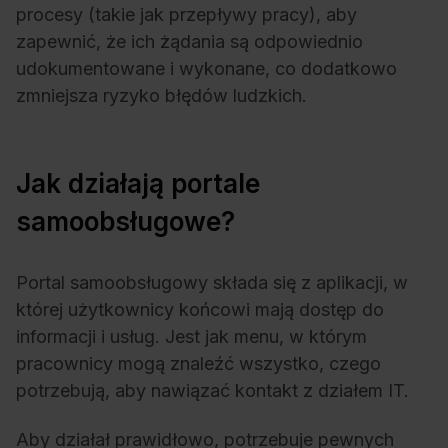
procesy (takie jak przepływy pracy), aby
zapewnić, że ich żądania są odpowiednio
udokumentowane i wykonane, co dodatkowo
zmniejsza ryzyko błędów ludzkich.
Jak działają portale
samoobsługowe?
Portal samoobsługowy składa się z aplikacji, w
której użytkownicy końcowi mają dostęp do
informacji i usług. Jest jak menu, w którym
pracownicy mogą znaleźć wszystko, czego
potrzebują, aby nawiązać kontakt z działem IT.
Aby działał prawidłowo, potrzebuje pewnych