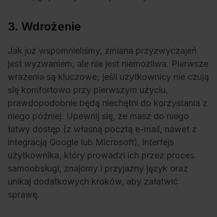
3. Wdrożenie
Jak już wspomnieliśmy, zmiana przyzwyczajeń
jest wyzwaniem, ale nie jest niemożliwa. Pierwsze
wrażenia są kluczowe; jeśli użytkownicy nie czują
się komfortowo przy pierwszym użyciu,
prawdopodobnie będą niechętni do korzystania z
niego później. Upewnij się, że masz do niego
łatwy dostęp (z własną pocztą e-mail, nawet z
integracją Google lub Microsoft), interfejs
użytkownika, który prowadzi ich przez proces
samoobsługi, znajomy i przyjazny język oraz
unikaj dodatkowych kroków, aby załatwić
sprawę.