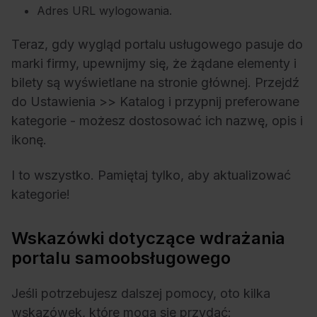
Adres URL wylogowania.
Teraz, gdy wygląd portalu usługowego pasuje do
marki firmy, upewnijmy się, że żądane elementy i
bilety są wyświetlane na stronie głównej. Przejdź
do Ustawienia >> Katalog i przypnij preferowane
kategorie - możesz dostosować ich nazwę, opis i
ikonę.
I to wszystko. Pamiętaj tylko, aby aktualizować
kategorie!
Wskazówki dotyczące wdrażania
portalu samoobsługowego
Jeśli potrzebujesz dalszej pomocy, oto kilka
wskazówek, które mogą się przydać: