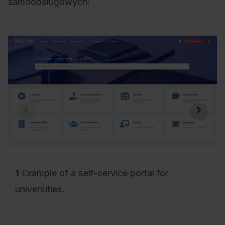
samoobsługowych:
1
Example of a self-service portal for
universities.