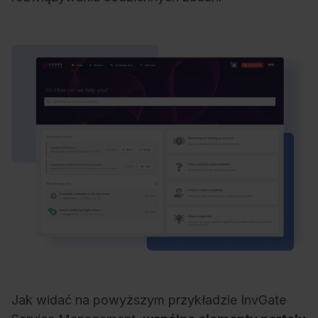
Jak widać na powyższym przykładzie InvGate