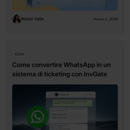
Natalí Valle
marzo 2, 2026
IGSM
Come convertire WhatsApp in un
sistema di ticketing con InvGate