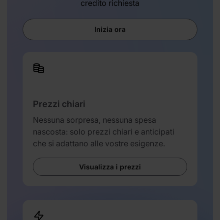
credito richiesta
Inizia ora
Prezzi chiari
Nessuna sorpresa, nessuna spesa
nascosta: solo prezzi chiari e anticipati
che si adattano alle vostre esigenze.
Visualizza i prezzi