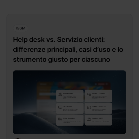
IGSM
Help desk vs. Servizio clienti:
differenze principali, casi d’uso e lo
strumento giusto per ciascuno