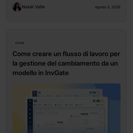
Natalí Valle
agosto 3, 2026
IGSM
Come creare un flusso di lavoro per
la gestione del cambiamento da un
modello in InvGate