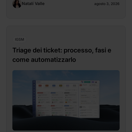
Natalí Valle
agosto 3, 2026
IGSM
Triage dei ticket: processo, fasi e
come automatizzarlo