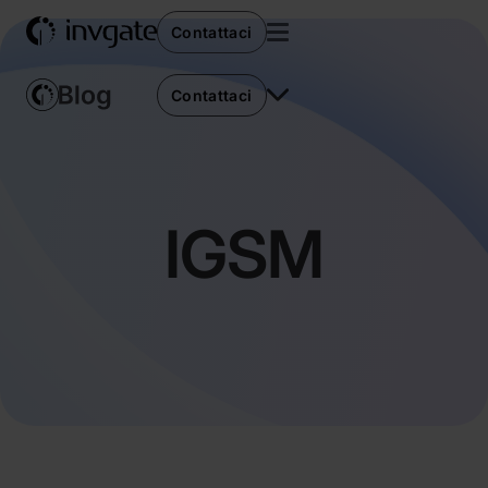
Contattaci
Contattaci
IGSM