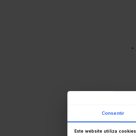
Consentir
Este website utiliza cookie