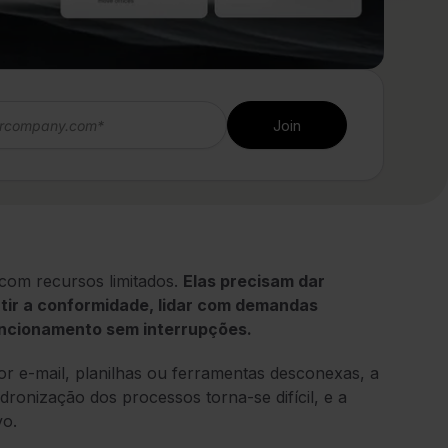
com recursos limitados.
Elas precisam dar
tir a conformidade, lidar com demandas
uncionamento sem interrupções.
or e-mail, planilhas ou ferramentas desconexas, a
dronização dos processos torna-se difícil, e a
vo.