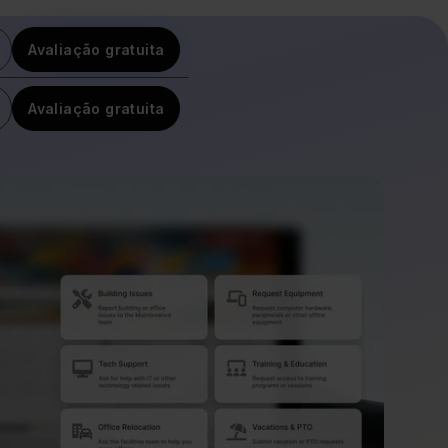
Avaliação gratuita
Avaliação gratuita