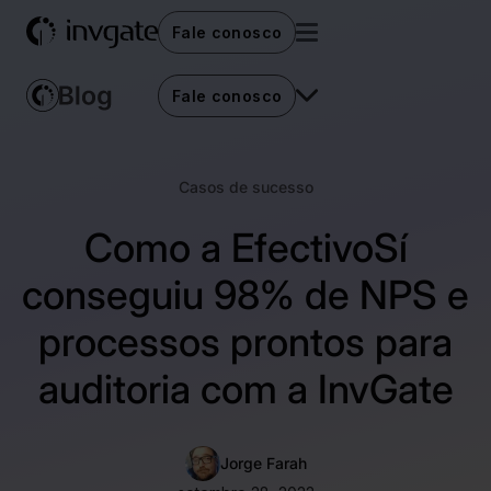
Fale conosco
Fale conosco
Casos de sucesso
Como a EfectivoSí
conseguiu 98% de NPS e
processos prontos para
auditoria com a InvGate
Jorge Farah