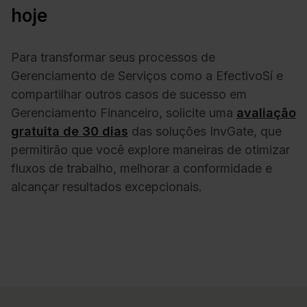
hoje
Para transformar seus processos de
Gerenciamento de Serviços como a EfectivoSí e
compartilhar outros casos de sucesso em
Gerenciamento Financeiro, solicite uma
avaliação
gratuita de 30 dias
das soluções InvGate, que
permitirão que você explore maneiras de otimizar
fluxos de trabalho, melhorar a conformidade e
alcançar resultados excepcionais.