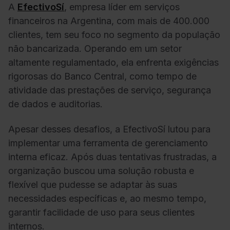
A
EfectivoSí
, empresa líder em serviços
financeiros na Argentina, com mais de 400.000
clientes, tem seu foco no segmento da população
não bancarizada. Operando em um setor
altamente regulamentado, ela enfrenta exigências
rigorosas do Banco Central, como tempo de
atividade das prestações de serviço, segurança
de dados e
auditorias
.
Apesar desses desafios, a EfectivoSí lutou para
implementar uma ferramenta de gerenciamento
interna eficaz. Após duas tentativas frustradas, a
organização buscou uma solução robusta e
flexível que pudesse se adaptar às suas
necessidades específicas e, ao mesmo tempo,
garantir facilidade de uso para seus clientes
internos.