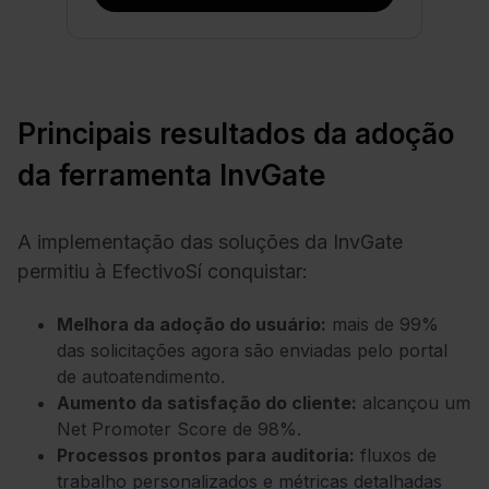
Principais resultados da adoção
da ferramenta InvGate
A implementação das soluções da InvGate
permitiu à EfectivoSí conquistar:
Melhora da adoção do usuário:
mais de 99%
das solicitações agora são enviadas pelo portal
de autoatendimento.
Aumento da satisfação do cliente:
alcançou um
Net Promoter Score de 98%.
Processos prontos para auditoria:
fluxos de
trabalho personalizados e métricas detalhadas