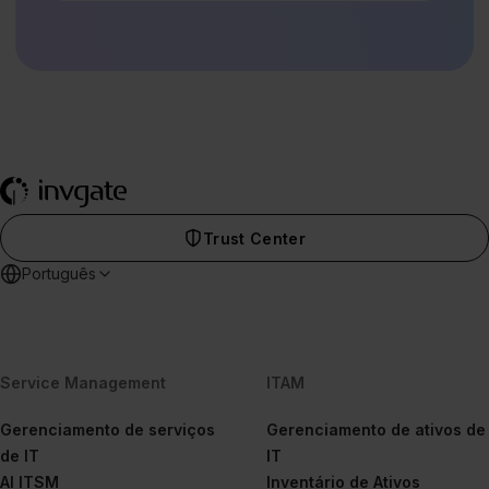
Trust Center
Português
Service Management
ITAM
Gerenciamento de serviços
Gerenciamento de ativos de
de IT
IT
AI ITSM
Inventário de Ativos