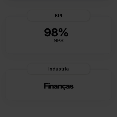
KPI
98%
NPS
Indústria
Finanças