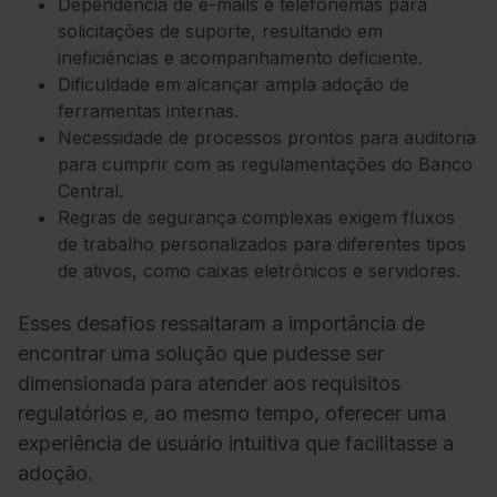
Dependência de e-mails e telefonemas para
solicitações de suporte, resultando em
ineficiências e acompanhamento deficiente.
Dificuldade em alcançar ampla adoção de
ferramentas internas.
Necessidade de processos prontos para auditoria
para cumprir com as regulamentações do Banco
Central.
Regras de segurança complexas exigem
fluxos
de trabalho personalizados
para diferentes tipos
de ativos, como caixas eletrônicos e servidores.
Esses desafios ressaltaram a importância de
encontrar uma solução que pudesse ser
dimensionada para atender aos requisitos
regulatórios e, ao mesmo tempo, oferecer uma
experiência de usuário intuitiva que facilitasse a
adoção.