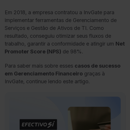
Em 2018, a empresa contratou a InvGate para
implementar ferramentas
de Gerenciamento de
Serviços
e
Gestão de Ativos de TI
. Como
resultado, conseguiu otimizar seus fluxos de
trabalho, garantir a conformidade e atingir um
Net
Promoter Score (NPS)
de 98%.
Para saber mais sobre esses
casos de sucesso
em Gerenciamento Financeiro
graças à
InvGate, continue lendo este artigo.