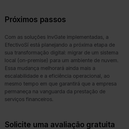
Próximos passos
Com as soluções InvGate implementadas, a
EfectivoSí está planejando a próxima etapa de
sua transformação digital: migrar de um sistema
local (on-premise) para um ambiente de nuvem.
Essa mudança melhorará ainda mais a
escalabilidade e a eficiência operacional, ao
mesmo tempo em que garantirá que a empresa
permaneça na vanguarda da prestação de
serviços financeiros.
Solicite uma avaliação gratuita