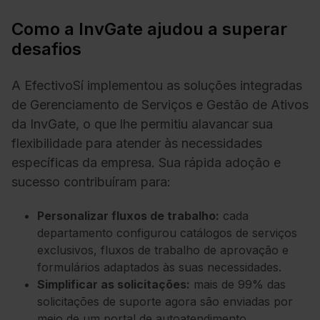
Como a InvGate ajudou a superar
desafios
A EfectivoSí implementou as soluções integradas
de Gerenciamento de Serviços e Gestão de Ativos
da InvGate, o que lhe permitiu alavancar sua
flexibilidade para atender às necessidades
específicas da empresa. Sua rápida adoção e
sucesso contribuíram para:
Personalizar fluxos de trabalho:
cada
departamento configurou catálogos de serviços
exclusivos, fluxos de trabalho de aprovação e
formulários adaptados às suas necessidades.
Simplificar as solicitações:
mais de 99% das
solicitações de suporte agora são enviadas por
meio de um portal de autoatendimento,