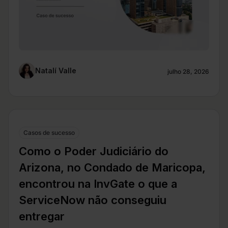
Natalí Valle
julho 28, 2026
Casos de sucesso
Como o Poder Judiciário do
Arizona, no Condado de Maricopa,
encontrou na InvGate o que a
ServiceNow não conseguiu
entregar