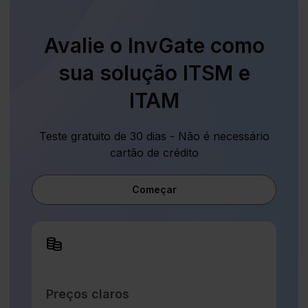
Avalie o InvGate como
sua solução ITSM e
ITAM
Teste gratuito de 30 dias - Não é necessário
cartão de crédito
Começar
Preços claros