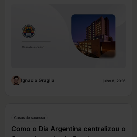
Ignacio Graglia
julho 8, 2026
Casos de sucesso
Como o Dia Argentina centralizou o