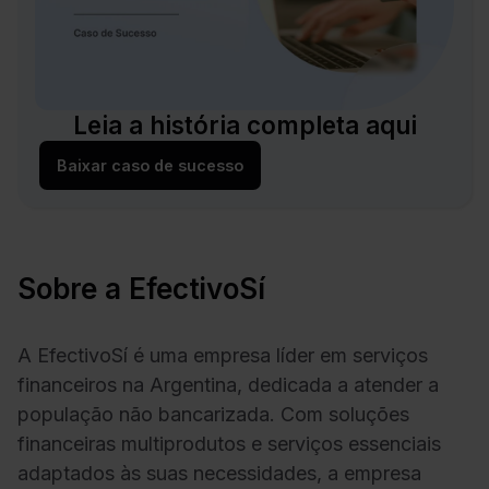
Leia a história completa aqui
Baixar caso de sucesso
Sobre a EfectivoSí
A EfectivoSí é uma empresa líder em serviços
financeiros na Argentina, dedicada a atender a
população não bancarizada. Com soluções
financeiras multiprodutos e serviços essenciais
adaptados às suas necessidades, a empresa