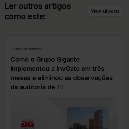
Ler outros artigos
View all posts
como este:
Casos de sucesso
Como o Grupo Gigante
implementou a InvGate em três
meses e eliminou as observações
da auditoria de TI