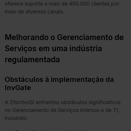
oferece suporte a mais de 400.000 clientes por
meio de diversos canais.
Melhorando o Gerenciamento de
Serviços em uma indústria
regulamentada
Obstáculos à implementação da
InvGate
A EfectivoSí enfrentou obstáculos significativos
no Gerenciamento de Serviços internos e de TI,
incluindo: