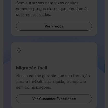
Sem surpresas nem taxas ocultas:
somente preços claros que atendam às
suas necessidades.
Ver Preços
Migração fácil
Nossa equipe garante que sua transição
para a InvGate seja rápida, tranquila e
sem complicações.
Ver Customer Experience