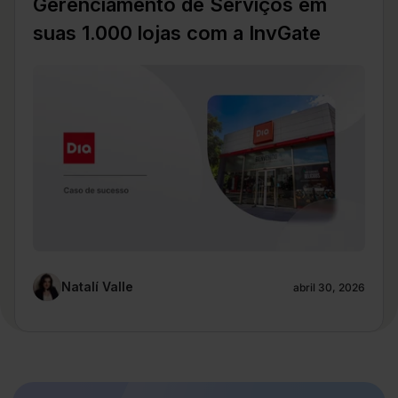
Gerenciamento de Serviços em
suas 1.000 lojas com a InvGate
Natalí Valle
abril 30, 2026