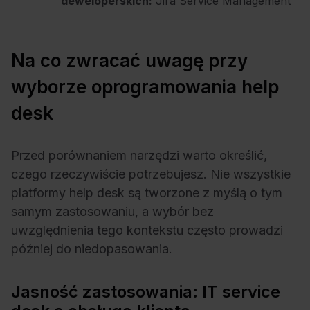
deweloperskich:
Jira Service Management
Na co zwracać uwagę przy
wyborze oprogramowania help
desk
Przed porównaniem narzędzi warto określić,
czego rzeczywiście potrzebujesz. Nie wszystkie
platformy help desk są tworzone z myślą o tym
samym zastosowaniu, a wybór bez
uwzględnienia tego kontekstu często prowadzi
później do niedopasowania.
Jasność zastosowania: IT service