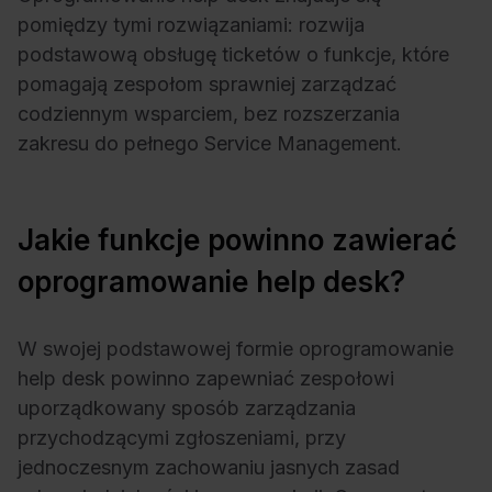
pomiędzy tymi rozwiązaniami: rozwija
podstawową obsługę ticketów o funkcje, które
pomagają zespołom sprawniej zarządzać
codziennym wsparciem, bez rozszerzania
zakresu do pełnego Service Management.
Jakie funkcje powinno zawierać
oprogramowanie help desk?
W swojej podstawowej formie oprogramowanie
help desk powinno zapewniać zespołowi
uporządkowany sposób zarządzania
przychodzącymi zgłoszeniami, przy
jednoczesnym zachowaniu jasnych zasad