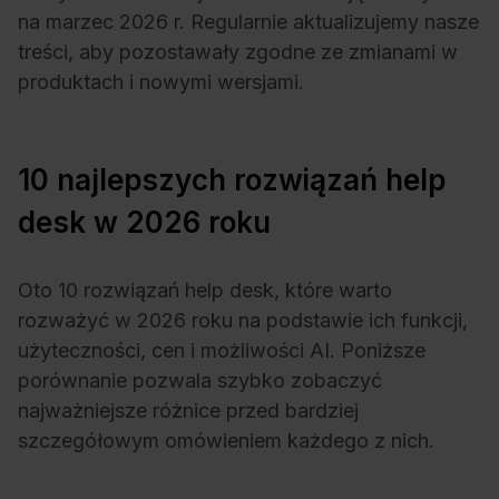
na marzec 2026 r. Regularnie aktualizujemy nasze
treści, aby pozostawały zgodne ze zmianami w
produktach i nowymi wersjami.
10 najlepszych rozwiązań help
desk w 2026 roku
Oto 10 rozwiązań help desk, które warto
rozważyć w 2026 roku na podstawie ich funkcji,
użyteczności, cen i możliwości AI. Poniższe
porównanie pozwala szybko zobaczyć
najważniejsze różnice przed bardziej
szczegółowym omówieniem każdego z nich.