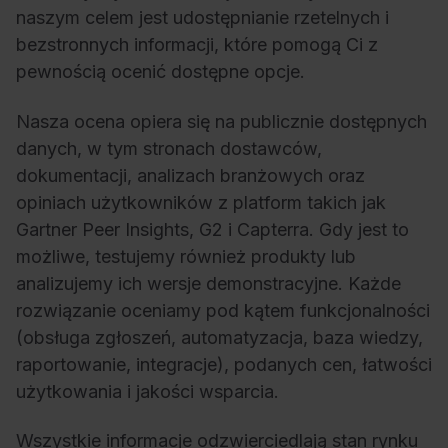
naszym celem jest udostępnianie rzetelnych i
bezstronnych informacji, które pomogą Ci z
pewnością ocenić dostępne opcje.
Nasza ocena opiera się na publicznie dostępnych
danych, w tym stronach dostawców,
dokumentacji, analizach branżowych oraz
opiniach użytkowników z platform takich jak
Gartner Peer Insights, G2 i Capterra. Gdy jest to
możliwe, testujemy również produkty lub
analizujemy ich wersje demonstracyjne. Każde
rozwiązanie oceniamy pod kątem funkcjonalności
(obsługa zgłoszeń, automatyzacja, baza wiedzy,
raportowanie, integracje), podanych cen, łatwości
użytkowania i jakości wsparcia.
Wszystkie informacje odzwierciedlają stan rynku