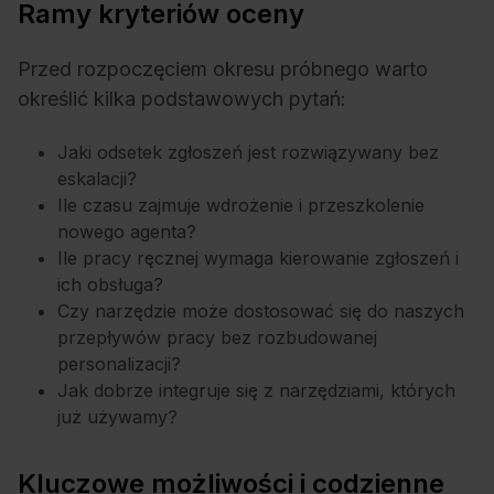
Ramy kryteriów oceny
Przed rozpoczęciem okresu próbnego warto
określić kilka podstawowych pytań:
Jaki odsetek zgłoszeń jest rozwiązywany bez
eskalacji?
Ile czasu zajmuje wdrożenie i przeszkolenie
nowego agenta?
Ile pracy ręcznej wymaga kierowanie zgłoszeń i
ich obsługa?
Czy narzędzie może dostosować się do naszych
przepływów pracy bez rozbudowanej
personalizacji?
Jak dobrze integruje się z narzędziami, których
już używamy?
Kluczowe możliwości i codzienne