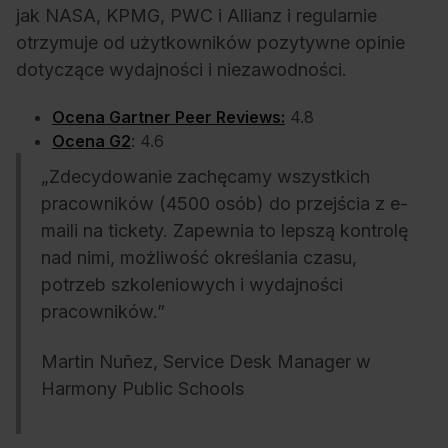
jak NASA, KPMG, PWC i Allianz i regularnie
otrzymuje od użytkowników pozytywne opinie
dotyczące wydajności i niezawodności.
Ocena Gartner Peer Reviews:
4.8
Ocena G2
: 4.6
„Zdecydowanie zachęcamy wszystkich
pracowników (4500 osób) do przejścia z e-
maili na tickety. Zapewnia to lepszą kontrolę
nad nimi, możliwość określania czasu,
potrzeb szkoleniowych i wydajności
pracowników.”
Martin Nuñez, Service Desk Manager w
Harmony Public Schools