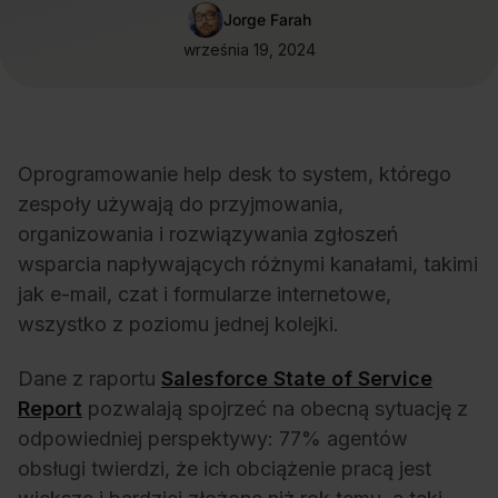
Jorge Farah
września 19, 2024
Oprogramowanie help desk to system, którego
zespoły używają do przyjmowania,
organizowania i rozwiązywania zgłoszeń
wsparcia napływających różnymi kanałami, takimi
jak e-mail, czat i formularze internetowe,
wszystko z poziomu jednej kolejki.
Dane z raportu
Salesforce State of Service
Report
pozwalają spojrzeć na obecną sytuację z
odpowiedniej perspektywy: 77% agentów
obsługi twierdzi, że ich obciążenie pracą jest