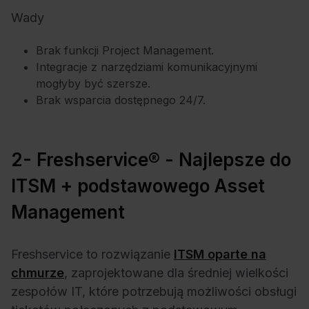
Wady
Brak funkcji Project Management.
Integracje z narzędziami komunikacyjnymi
mogłyby być szersze.
Brak wsparcia dostępnego 24/7.
2- Freshservice® - Najlepsze do
ITSM + podstawowego Asset
Management
Freshservice to rozwiązanie
ITSM oparte na
chmurze
, zaprojektowane dla średniej wielkości
zespołów IT, które potrzebują możliwości obsługi