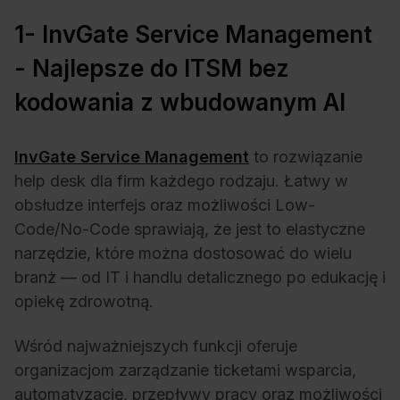
1- InvGate Service Management
- Najlepsze do ITSM bez
kodowania z wbudowanym AI
InvGate Service Management
to rozwiązanie
help desk dla firm każdego rodzaju. Łatwy w
obsłudze interfejs oraz możliwości Low-
Code/No-Code sprawiają, że jest to elastyczne
narzędzie, które można dostosować do wielu
branż — od IT i handlu detalicznego po edukację i
opiekę zdrowotną.
Wśród najważniejszych funkcji oferuje
organizacjom zarządzanie ticketami wsparcia,
automatyzację, przepływy pracy oraz możliwości