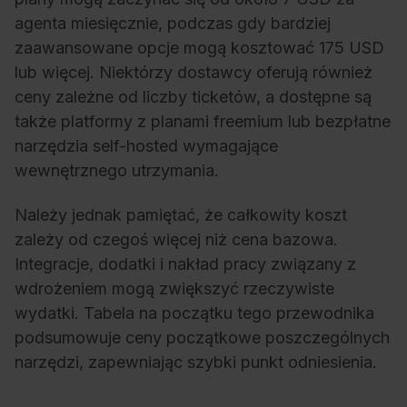
agenta miesięcznie, podczas gdy bardziej
zaawansowane opcje mogą kosztować 175 USD
lub więcej. Niektórzy dostawcy oferują również
ceny zależne od liczby ticketów, a dostępne są
także platformy z planami freemium lub bezpłatne
narzędzia self-hosted wymagające
wewnętrznego utrzymania.
Należy jednak pamiętać, że całkowity koszt
zależy od czegoś więcej niż cena bazowa.
Integracje, dodatki i nakład pracy związany z
wdrożeniem mogą zwiększyć rzeczywiste
wydatki. Tabela na początku tego przewodnika
podsumowuje ceny początkowe poszczególnych
narzędzi, zapewniając szybki punkt odniesienia.