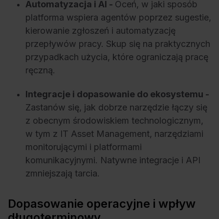
Automatyzacja i AI -
Oceń, w jaki sposób
platforma wspiera agentów poprzez sugestie,
kierowanie zgłoszeń i automatyzację
przepływów pracy. Skup się na praktycznych
przypadkach użycia, które ograniczają pracę
ręczną.
Integracje i dopasowanie do ekosystemu -
Zastanów się, jak dobrze narzędzie łączy się
z obecnym środowiskiem technologicznym,
w tym z IT Asset Management, narzędziami
monitorującymi i platformami
komunikacyjnymi. Natywne integracje i API
zmniejszają tarcia.
Dopasowanie operacyjne i wpływ
długoterminowy