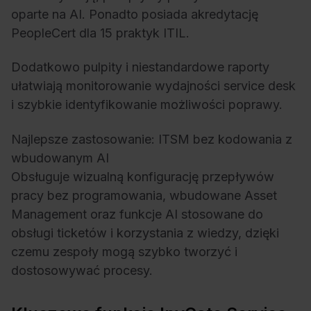
oparte na AI. Ponadto posiada akredytację
PeopleCert dla 15 praktyk ITIL.
Dodatkowo pulpity i niestandardowe raporty
ułatwiają monitorowanie wydajności service desk
i szybkie identyfikowanie możliwości poprawy.
Najlepsze zastosowanie: ITSM bez kodowania z
wbudowanym AI
Obsługuje wizualną konfigurację przepływów
pracy bez programowania, wbudowane Asset
Management oraz funkcje AI stosowane do
obsługi ticketów i korzystania z wiedzy, dzięki
czemu zespoły mogą szybko tworzyć i
dostosowywać procesy.