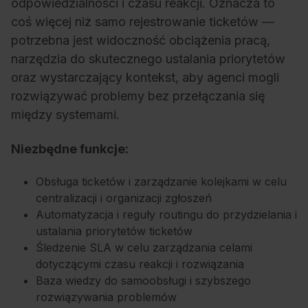
odpowiedzialności i czasu reakcji. Oznacza to
coś więcej niż samo rejestrowanie ticketów —
potrzebna jest widoczność obciążenia pracą,
narzędzia do skutecznego ustalania priorytetów
oraz wystarczający kontekst, aby agenci mogli
rozwiązywać problemy bez przełączania się
między systemami.
Niezbędne funkcje:
Obsługa ticketów i zarządzanie kolejkami w celu
centralizacji i organizacji zgłoszeń
Automatyzacja i reguły routingu do przydzielania i
ustalania priorytetów ticketów
Śledzenie SLA w celu zarządzania celami
dotyczącymi czasu reakcji i rozwiązania
Baza wiedzy do samoobsługi i szybszego
rozwiązywania problemów