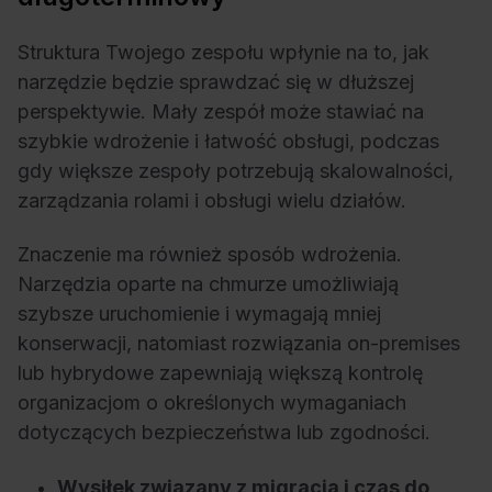
Struktura Twojego zespołu wpłynie na to, jak
narzędzie będzie sprawdzać się w dłuższej
perspektywie. Mały zespół może stawiać na
szybkie wdrożenie i łatwość obsługi, podczas
gdy większe zespoły potrzebują skalowalności,
zarządzania rolami i obsługi wielu działów.
Znaczenie ma również sposób wdrożenia.
Narzędzia oparte na chmurze umożliwiają
szybsze uruchomienie i wymagają mniej
konserwacji, natomiast rozwiązania on-premises
lub hybrydowe zapewniają większą kontrolę
organizacjom o określonych wymaganiach
dotyczących bezpieczeństwa lub zgodności.
Wysiłek związany z migracją i czas do