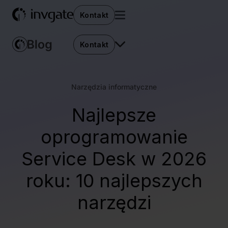
Kontakt
Kontakt
Narzędzia informatyczne
Najlepsze
oprogramowanie
Service Desk w 2026
roku: 10 najlepszych
narzędzi