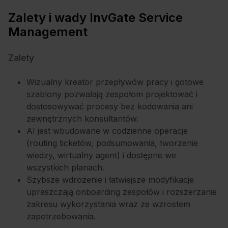
Zalety i wady InvGate Service
Management
Zalety
Wizualny kreator przepływów pracy i gotowe
szablony pozwalają zespołom projektować i
dostosowywać procesy bez kodowania ani
zewnętrznych konsultantów.
AI jest wbudowane w codzienne operacje
(routing ticketów, podsumowania, tworzenie
wiedzy, wirtualny agent) i dostępne we
wszystkich planach.
Szybsze wdrożenie i łatwiejsze modyfikacje
upraszczają onboarding zespołów i rozszerzanie
zakresu wykorzystania wraz ze wzrostem
zapotrzebowania.