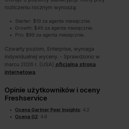
rozliczeniu rocznym wynoszą:
Starter: $19 za agenta miesięcznie.
Growth: $49 za agenta miesięcznie.
Pro: $99 za agenta miesięcznie.
Czwarty poziom, Enterprise, wymaga
indywidualnej wyceny. - Sprawdzono w
marcu 2026 r. (USA)
oficjalna strona
internetowa
.
Opinie użytkowników i oceny
Freshservice
Ocena Gartner Peer Insights
: 4.2
Ocena G2
: 4.6