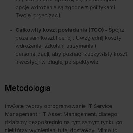
opcje wdrożenia są zgodne z politykami
Twojej organizacji.
Całkowity koszt posiadania (TCO) -
Spójrz
poza sam koszt licencji. Uwzględnij koszty
wdrożenia, szkoleń, utrzymania i
personalizacji, aby poznać rzeczywisty koszt
inwestycji w długiej perspektywie.
Metodologia
InvGate tworzy oprogramowanie IT Service
Management i IT Asset Management, dlatego
działamy bezpośrednio na tym samym rynku co
niektórzy wymienieni tutaj dostawcy. Mimo to