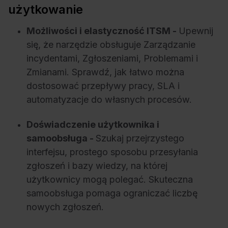
użytkowanie
Możliwości i elastyczność ITSM -
Upewnij
się, że narzędzie obsługuje Zarządzanie
incydentami, Zgłoszeniami, Problemami i
Zmianami. Sprawdź, jak łatwo można
dostosować przepływy pracy, SLA i
automatyzacje do własnych procesów.
Doświadczenie użytkownika i
samoobsługa -
Szukaj przejrzystego
interfejsu, prostego sposobu przesyłania
zgłoszeń i bazy wiedzy, na której
użytkownicy mogą polegać. Skuteczna
samoobsługa pomaga ograniczać liczbę
nowych zgłoszeń.