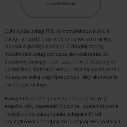
Cykl życia usługi ITIL to kompleksowe życie
usługi, a każdy etap można uznać za bramkę
jakości w postępie usługi. Z drugiej strony,
możliwości usług odnoszą się konkretnie do
zasobów, umiejętności i zasobów potrzebnych
do realizacji każdego etapu. Oba są wymagane i
muszą ze sobą współpracować, aby skutecznie
świadczyć usługę.
Ramy ITIL
3 dzielą cykl życia usługi na pięć
etapów, aby zapewnić logiczne i systematyczne
podejście do zarządzania usługami IT od
początkowej koncepcji do bieżącej eksploatacji i