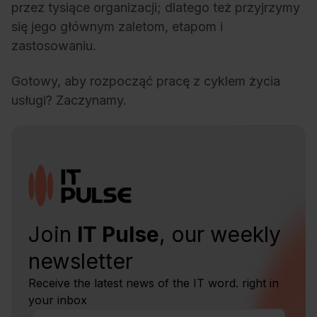
przez tysiące organizacji; dlatego też przyjrzymy
się jego głównym zaletom, etapom i
zastosowaniu.
Gotowy, aby rozpocząć pracę z cyklem życia
usługi? Zaczynamy.
Join
IT Pulse
, our weekly
newsletter
Receive the latest news of the IT word. right in
your inbox