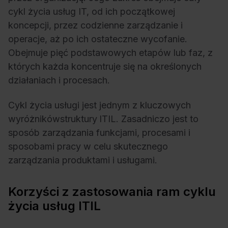
cykl życia usług IT, od ich początkowej
koncepcji, przez codzienne zarządzanie i
operacje, aż po ich ostateczne wycofanie.
Obejmuje pięć podstawowych etapów lub faz, z
których każda koncentruje się na określonych
działaniach i procesach.
Cykl życia usługi jest jednym z kluczowych
wyróżników
struktury
ITIL
. Zasadniczo jest to
sposób zarządzania funkcjami, procesami i
sposobami pracy w celu skutecznego
zarządzania produktami i usługami.
Korzyści z zastosowania ram cyklu
życia usług ITIL