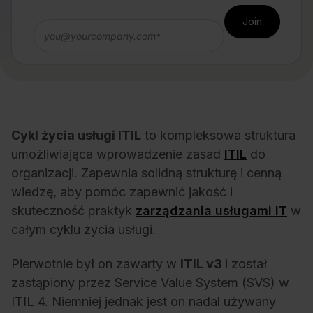
Cykl życia usługi ITIL
to kompleksowa struktura
umożliwiająca wprowadzenie zasad
ITIL
do
organizacji. Zapewnia solidną strukturę i cenną
wiedzę, aby pomóc zapewnić jakość i
skuteczność praktyk
zarządzania usługami IT
w
całym cyklu życia usługi.
Pierwotnie był on zawarty w
ITIL v3
i został
zastąpiony przez Service Value System (SVS) w
ITIL 4. Niemniej jednak jest on nadal używany