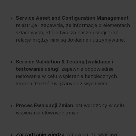
Service Asset and Configuration Management
rejestruje i zapewnia, że informacje o elementach
składowych, które tworzą nasze usługi oraz
relacje między nimi są dokładne i utrzymywane.
Service Validation & Testing (walidacja i
testowanie usług
) zapewnia odpowiednie
testowanie w celu wspierania bezpiecznych
zmian i działań związanych z wydaniem.
Proces Ewaluacji Zmian
jest wdrożony w celu
wspierania głównych zmian.
Zarządzanie wiedzą
zapewnia, że właściwe