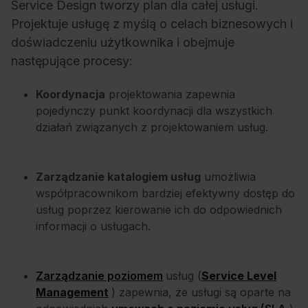
Service Design tworzy plan dla całej usługi.
Projektuje usługę z myślą o celach biznesowych i
doświadczeniu użytkownika i obejmuje
następujące procesy:
Koordynacja
projektowania zapewnia
pojedynczy punkt koordynacji dla wszystkich
działań związanych z projektowaniem usług.
Zarządzanie katalogiem usług
umożliwia
współpracownikom bardziej efektywny dostęp do
usług poprzez kierowanie ich do odpowiednich
informacji o usługach.
Zarządzanie poziomem
usług (
Service Level
Management
) zapewnia, że usługi są oparte na