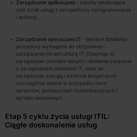
Zarządzanie aplikacjami
- zasoby wspierające
cykl życia usługi z perspektywy oprogramowania
i aplikacji.
Zarządzanie operacjami IT
- bieżące działania i
procedury wymagane do utrzymania i
zarządzania
infrastrukturą
IT. Obejmuje to
zarządzanie centrami danych i działania związane
z zarządzaniem obiektami IT, takie jak
zarządzanie energią i kontrola temperatury
(szczególnie ważne w przypadku farm
serwerów, pomieszczeń komunikacyjnych i
sprzętu sieciowego).
Etap 5 cyklu życia usługi ITIL:
Ciągłe doskonalenie usług