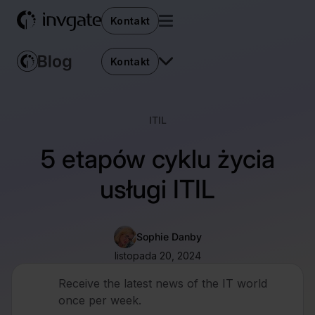
Kontakt
Kontakt
ITIL
5 etapów cyklu życia
usługi ITIL
Sophie Danby
listopada 20, 2024
Receive the latest news of the IT world
once per week.