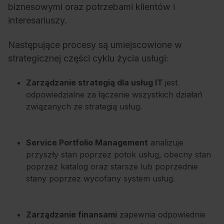
biznesowymi oraz potrzebami klientów i
interesariuszy.
Następujące procesy są umiejscowione w
strategicznej części cyklu życia usługi:
Zarządzanie strategią dla usług IT
jest
odpowiedzialne za łączenie wszystkich działań
związanych ze strategią usług.
Service Portfolio Management
analizuje
przyszły stan poprzez potok usług, obecny stan
poprzez katalog oraz starsze lub poprzednie
stany poprzez wycofany system usług.
Zarządzanie finansami
zapewnia odpowiednie