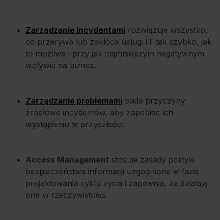
Zarządzanie incydentami
rozwiązuje wszystko,
co przerywa lub zakłóca usługi IT tak szybko, jak
to możliwe i przy jak najmniejszym negatywnym
wpływie na biznes.
Zarządzanie problemami
bada przyczyny
źródłowe incydentów, aby zapobiec ich
wystąpieniu w przyszłości.
Access Management
stosuje zasady polityki
bezpieczeństwa informacji uzgodnione w fazie
projektowania cyklu życia i zapewnia, że działają
one w rzeczywistości.