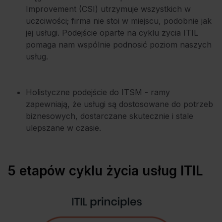
Improvement (CSI) utrzymuje wszystkich w
uczciwości; firma nie stoi w miejscu, podobnie jak
jej usługi. Podejście oparte na cyklu życia ITIL
pomaga nam wspólnie podnosić poziom naszych
usług.
Holistyczne podejście do ITSM - ramy
zapewniają, że usługi są dostosowane do potrzeb
biznesowych, dostarczane skutecznie i stale
ulepszane w czasie.
5 etapów cyklu życia usług ITIL