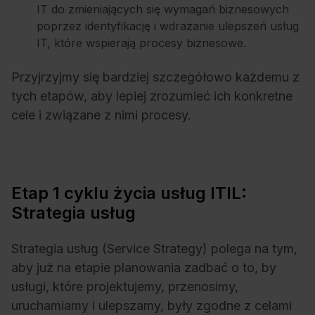
IT do zmieniających się wymagań biznesowych
poprzez identyfikację i wdrażanie ulepszeń usług
IT, które wspierają procesy biznesowe.
Przyjrzyjmy się bardziej szczegółowo każdemu z
tych etapów, aby lepiej zrozumieć ich konkretne
cele i związane z nimi procesy.
Etap 1 cyklu życia usług ITIL:
Strategia usług
Strategia usług (Service Strategy) polega na tym,
aby już na etapie planowania zadbać o to, by
usługi, które projektujemy, przenosimy,
uruchamiamy i ulepszamy, były zgodne z celami