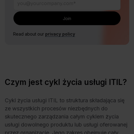
Read about our
privacy policy
Czym jest cykl życia usługi ITIL?
Cykl życia usługi ITIL to struktura składająca się
ze wszystkich procesów niezbędnych do
skutecznego zarządzania całym cyklem życia
usługi dowolnego produktu lub usługi oferowanej
przez organizację. Jego zakres obejmuje cały