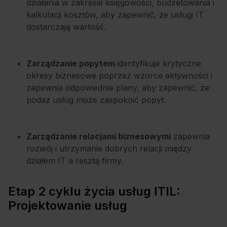
działania w zakresie księgowości, budżetowania i
kalkulacji kosztów, aby zapewnić, że usługi IT
dostarczają wartość.
Zarządzanie popytem
identyfikuje krytyczne
okresy biznesowe poprzez wzorce aktywności i
zapewnia odpowiednie plany, aby zapewnić, że
podaż usług może zaspokoić popyt.
Zarządzanie relacjami biznesowymi
zapewnia
rozwój i utrzymanie dobrych relacji między
działem IT a resztą firmy.
Etap 2 cyklu życia usług ITIL:
Projektowanie usług