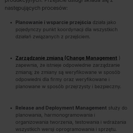
następujących procesów:
Planowanie i wsparcie przejścia
działa jako
pojedynczy punkt koordynacji dla wszystkich
działań związanych z przejściem.
Zarządzanie zmianą (Change Management
)
zapewnia, że istnieje odpowiednie zarządzanie
zmianą; że zmiany są weryfikowane w sposób
odpowiedni dla firmy oraz weryfikowane i
planowane w sposób przejrzysty i bezpieczny.
Release and Deployment Management
służy do
planowania, harmonogramowania i
organizowania tworzenia, testowania i
wdrażania
wszystkich
wersji
oprogramowania
i sprzętu.