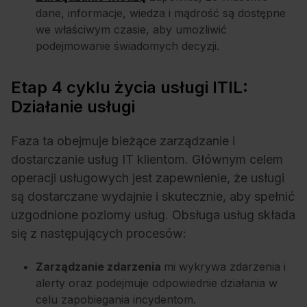
dane, informacje, wiedza i mądrość są dostępne
we właściwym czasie, aby umożliwić
podejmowanie świadomych decyzji.
Etap 4 cyklu życia usługi ITIL:
Działanie usługi
Faza ta obejmuje bieżące zarządzanie i
dostarczanie usług IT klientom. Głównym celem
operacji usługowych jest zapewnienie, że usługi
są dostarczane wydajnie i skutecznie, aby spełnić
uzgodnione poziomy usług. Obsługa usług składa
się z następujących procesów:
Zarządzanie zdarzenia
mi wykrywa zdarzenia i
alerty oraz podejmuje odpowiednie działania w
celu zapobiegania incydentom.