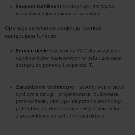
Request Fulfillment
koordynuje i zarządza
wszystkimi zgłoszeniami serwisowymi.
Operacje serwisowe obejmują również
następujące funkcje:
Service desk
-
Pojedynczy POC dla wszystkich
użytkowników biznesowych w celu uzyskania
dostępu do pomocy i wsparcia IT.
Zarządzanie techniczne
- zasoby wspierające
cykl życia usługi - projektowanie, budowanie,
przenoszenie, obsługa i ulepszanie technologii
potrzebnej do dostarczania i wspierania usług IT
z perspektywy sprzętu i infrastruktury.