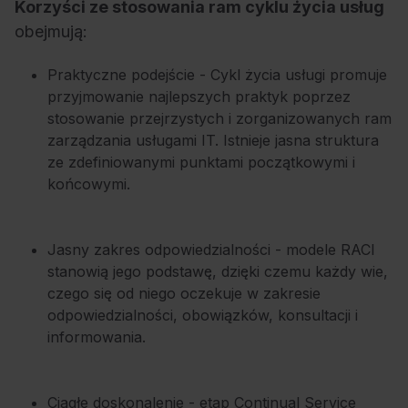
Korzyści ze stosowania ram cyklu życia usług
obejmują:
Praktyczne podejście - Cykl życia usługi promuje
przyjmowanie najlepszych praktyk poprzez
stosowanie przejrzystych i zorganizowanych ram
zarządzania usługami IT. Istnieje jasna struktura
ze zdefiniowanymi punktami początkowymi i
końcowymi.
Jasny zakres odpowiedzialności -
modele RACI
stanowią jego podstawę, dzięki czemu każdy wie,
czego się od niego oczekuje w zakresie
odpowiedzialności, obowiązków, konsultacji i
informowania.
Ciągłe doskonalenie - etap Continual Service