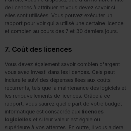
de licences à attribuer et vous devez savoir si
elles sont utilisées. Vous pouvez exécuter un
rapport pour voir qui a utilisé une certaine licence
et combien au cours des 7 et 30 derniers jours.
7. Coût des licences
Vous devez également savoir combien d'argent
vous avez investi dans les licences. Cela peut
inclure le suivi des dépenses liées aux coûts
récurrents, tels que la maintenance des logiciels et
les renouvellements de licences. Grâce à ce
rapport, vous saurez quelle part de votre budget
informatique est consacrée aux
licences
logicielles
et si leur valeur est égale ou
supérieure à vos attentes. En outre, il vous aidera