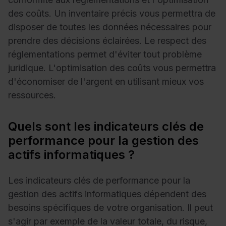
des coûts. Un inventaire précis vous permettra de
disposer de toutes les données nécessaires pour
prendre des décisions éclairées. Le respect des
réglementations permet d'éviter tout problème
juridique. L'optimisation des coûts vous permettra
d'économiser de l'argent en utilisant mieux vos
ressources.
Quels sont les indicateurs clés de
performance pour la gestion des
actifs informatiques ?
Les indicateurs clés de performance pour la
gestion des actifs informatiques dépendent des
besoins spécifiques de votre organisation. Il peut
s'agir par exemple de la valeur totale, du risque,