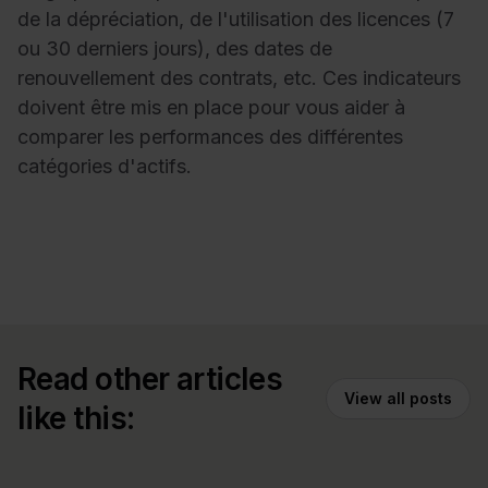
de la dépréciation, de l'utilisation des licences (7
ou 30 derniers jours), des dates de
renouvellement des contrats, etc. Ces indicateurs
doivent être mis en place pour vous aider à
comparer les performances des différentes
catégories d'actifs.
Read other articles
View all posts
like this: