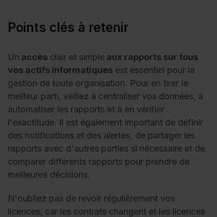
Points clés à retenir
Un
accès
clair et simple
aux rapports sur tous
vos actifs informatiques
est essentiel pour la
gestion de toute organisation. Pour en tirer le
meilleur parti, veillez à centraliser vos données, à
automatiser les rapports et à en vérifier
l'exactitude. Il est également important de définir
des notifications et des alertes, de partager les
rapports avec d'autres parties si nécessaire et de
comparer différents rapports pour prendre de
meilleures décisions.
N'oubliez pas de revoir régulièrement vos
licences, car les contrats changent et les licences