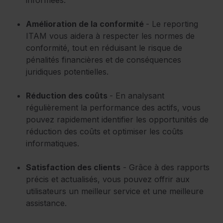
Amélioration de la conformité
- Le reporting
ITAM vous aidera à respecter les normes de
conformité, tout en réduisant le risque de
pénalités financières et de conséquences
juridiques potentielles.
Réduction des coûts
- En analysant
régulièrement la performance des actifs, vous
pouvez rapidement identifier les opportunités de
réduction des coûts et optimiser les coûts
informatiques.
Satisfaction des clients
- Grâce à des rapports
précis et actualisés, vous pouvez offrir aux
utilisateurs un meilleur service et une meilleure
assistance.