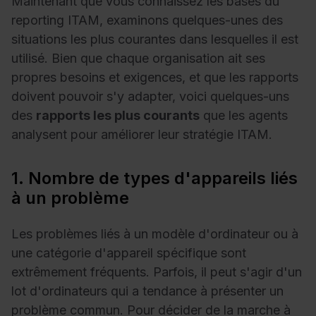
Maintenant que vous connaissez les bases du
reporting ITAM, examinons quelques-unes des
situations les plus courantes dans lesquelles il est
utilisé. Bien que chaque organisation ait ses
propres besoins et exigences, et que les rapports
doivent pouvoir s'y adapter, voici quelques-uns
des
rapports les plus courants
que les agents
analysent pour améliorer leur stratégie ITAM.
1. Nombre de types d'appareils liés
à un problème
Les problèmes liés à un modèle d'ordinateur ou à
une catégorie d'appareil spécifique sont
extrêmement fréquents. Parfois, il peut s'agir d'un
lot d'ordinateurs qui a tendance à présenter un
problème commun. Pour décider de la marche à