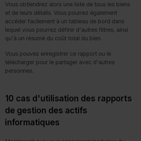
Vous obtiendrez alors une liste de tous les biens
et de leurs détails. Vous pourrez également
accéder facilement à un tableau de bord dans
lequel vous pourrez définir d'autres filtres, ainsi
qu'à un résumé du coût total du bien.
Vous pouvez enregistrer ce rapport ou le
télécharger pour le partager avec d'autres
personnes.
10 cas d'utilisation des rapports
de gestion des actifs
informatiques