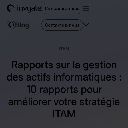
Contactez-nous
Contactez-nous
ITAM
Rapports sur la gestion
des actifs informatiques :
10 rapports pour
améliorer votre stratégie
ITAM