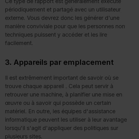
Ce type de rapport est généralement exécuté
périodiquement et partagé avec un utilisateur
externe. Vous devrez donc les générer d'une
manière conviviale pour que les personnes non
techniques puissent y accéder et les lire
facilement.
3. Appareils par emplacement
Il est extrêmement important de
savoir où se
trouve chaque appareil
. Cela peut servir à
retrouver une machine, à planifier une mise en
œuvre ou à savoir qui possède un certain
matériel. En outre, les équipes d'assistance
informatique peuvent les utiliser à leur avantage
lorsqu'il s'agit d'appliquer des politiques sur
plusieurs sites.