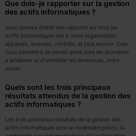
Que dois-je rapporter sur la gestion
des actifs informatiques ?
Vous devriez établir des rapports sur tous les
actifs informatiques liés à votre organisation :
appareils, licences, contrats, et plus encore. Cela
vous permettra de savoir quels sont les domaines
à améliorer et d'identifier les tendances, entre
autres.
Quels sont les trois principaux
résultats attendus de la gestion des
actifs informatiques ?
Les trois principaux résultats de la gestion des
actifs informatiques sont un inventaire précis, la
conformité aux réglementations et l'optimisation