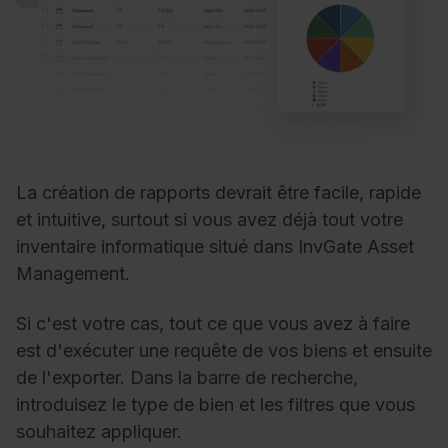
La création de rapports devrait être facile, rapide
et intuitive, surtout si vous avez déjà tout votre
inventaire informatique situé dans InvGate Asset
Management.
Si c'est votre cas, tout ce que vous avez à faire
est d'exécuter une requête de vos biens et ensuite
de l'exporter. Dans la barre de recherche,
introduisez le type de bien et les filtres que vous
souhaitez appliquer.