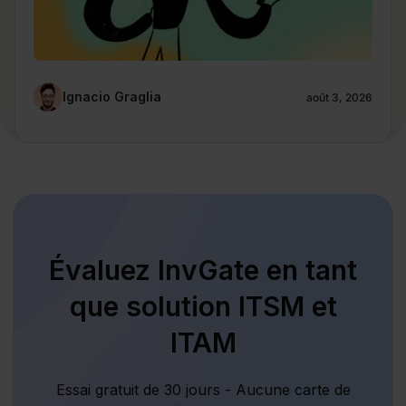
Ignacio Graglia
août 3, 2026
Évaluez InvGate en tant
que solution ITSM et
ITAM
Essai gratuit de 30 jours - Aucune carte de