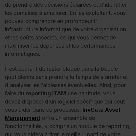
de prendre des décisions éclairées et d'identifier
les domaines à améliorer. En les exploitant, vous
pouvez comprendre en profondeur l'
infrastructure informatique de
votre organisation
et les coûts associés, ce qui vous permet de
maximiser les dépenses et les performances
informatiques.
Il est courant de rester bloqué dans la boucle
quotidienne sans prendre le temps de s'arrêter et
d'analyser les faiblesses éventuelles. Ainsi, pour
faire du
reporting ITAM
une habitude, vous
devez disposer d'un logiciel
spécifique
qui peut
vous aider dans ce processus.
InvGate Asset
Management
offre un ensemble de
fonctionnalités, y compris un module de reporting,
qui vous aidera à tirer le meilleur parti de votre