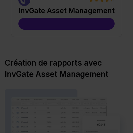
★
★
★
★
★
InvGate Asset Management
Création de rapports avec
InvGate Asset Management