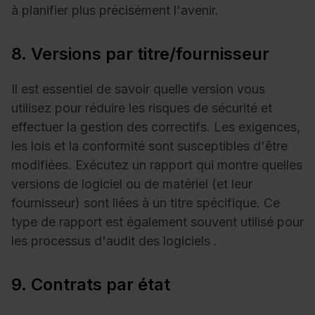
à planifier plus précisément l'avenir.
8. Versions par titre/fournisseur
Il est essentiel de savoir quelle version vous
utilisez pour réduire les risques de sécurité et
effectuer la gestion des correctifs. Les exigences,
les lois et la conformité sont susceptibles d'être
modifiées. Exécutez un rapport qui montre quelles
versions de logiciel ou de matériel (et leur
fournisseur) sont liées à un titre spécifique. Ce
type de rapport est également souvent utilisé pour
les processus d'
audit des logiciels
.
9. Contrats par état