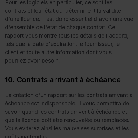
Pour les logiciels en particulier, ce sont les
contrats
et leur état qui déterminent la validité
d'une licence. Il est donc essentiel d'avoir une vue
d'ensemble de l'état de chaque contrat. Ce
rapport vous montre tous les détails de l'accord,
tels que la date d'expiration, le fournisseur, le
client et toute autre information dont vous
pourriez avoir besoin.
10. Contrats arrivant à échéance
La création d'un rapport sur les contrats arrivant à
échéance est indispensable. Il vous permettra de
savoir quand les contrats arrivent à échéance et
que la licence doit être renouvelée ou remplacée.
Vous éviterez ainsi les mauvaises surprises et les
coûts inattendus.