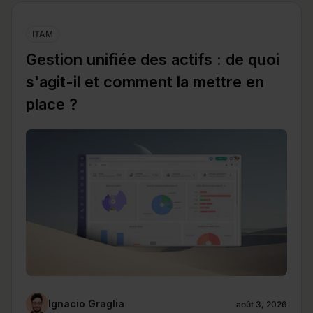
ITAM
Gestion unifiée des actifs : de quoi
s'agit-il et comment la mettre en
place ?
Ignacio Graglia
août 3, 2026