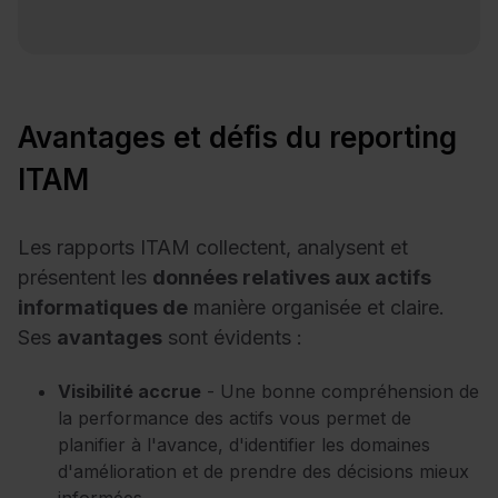
Avantages et défis du reporting
ITAM
Les rapports ITAM collectent, analysent et
présentent les
données relatives aux actifs
informatiques de
manière organisée et claire.
Ses
avantages
sont évidents :
Visibilité accrue
- Une bonne compréhension de
la performance des actifs vous permet de
planifier à l'avance, d'identifier les domaines
d'amélioration et de prendre des décisions mieux
informées.