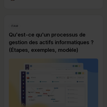
ITAM
Qu'est-ce qu'un processus de
gestion des actifs informatiques ?
(Étapes, exemples, modèle)