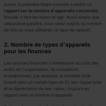
suivre, la première étape consiste à établir un
rapport sur le nombre d'appareils concernés
.
Ensuite, il faut les suivre et agir. Aussi simple que
cela puisse paraître, vous serez surpris du nombre
de fois où vous utiliserez ce type de rapport.
2. Nombre de types d'appareils
pour les finances
Les services financiers s'intéressent au coût des
actifs de l'organisation. Ils connaîtront
probablement, par exemple, le montant total
investi dans un certain type de CI, leur risque total
et la dépréciation de leur valeur, toujours en
rapport avec le nombre d'appareils.