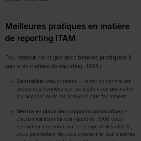
Meilleures pratiques en matière
de reporting ITAM
Pour réussir, voici quelques
bonnes pratiques
à
suivre en matière de reporting ITAM :
Centraliser vos
données - Le fait de centraliser
toutes vos données sur les actifs vous permettra
d'y accéder et de les analyser plus facilement.
Mettre en place des rapports automatisés
-
L'automatisation de vos rapports ITAM vous
permettra d'économiser du temps et des efforts,
vous permettant de vous concentrer sur d'autres