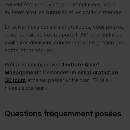
doivent être renouvelées ou remplacées. Vous
éviterez ainsi les surprises et les coûts inattendus.
En suivant ces conseils et pratiques, vous pouvez
rester au fait de vos rapports ITAM et prendre de
meilleures décisions concernant votre gestion des
actifs informatiques.
Prêt à commencer avec
InvGate Asset
Management
? Demandez un
essai gratuit de
30 jours
et faites passer votre plan ITAM au
niveau supérieur !
Questions fréquemment posées