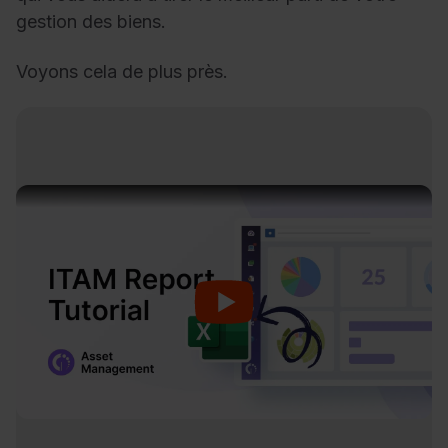
gestion des biens.
Voyons cela de plus près.