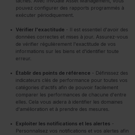
tâches. Avec InvGate Asset Management, vous
pouvez configurer des rapports programmés à
exécuter périodiquement.
Vérifier l'exactitude
- Il est essentiel d'avoir des
données correctes et mises à jour. Assurez-vous
de vérifier régulièrement l'exactitude de vos
informations sur les biens et d'identifier toute
erreur.
Établir des points de référence
- Définissez des
indicateurs clés de performance pour toutes vos
catégories d'actifs afin de pouvoir facilement
comparer les performances de chacune d'entre
elles. Cela vous aidera à identifier les domaines
d'amélioration et à prendre des mesures.
Exploiter les notifications et les alertes
-
Personnalisez vos notifications et vos alertes afin