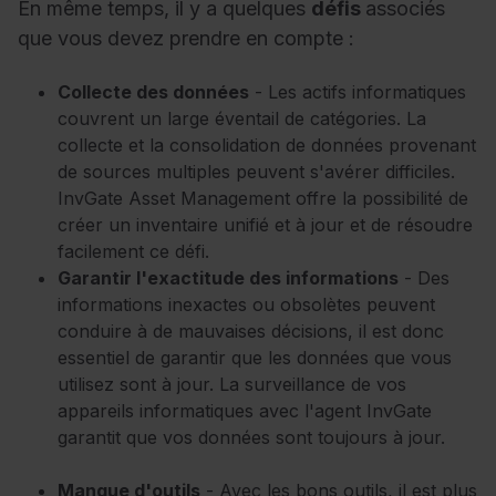
En même temps, il y a quelques
défis
associés
que vous devez prendre en compte :
Collecte des données
- Les actifs informatiques
couvrent un large éventail de catégories. La
collecte et la consolidation de données provenant
de sources multiples peuvent s'avérer difficiles.
InvGate Asset Management offre la possibilité de
créer un inventaire unifié et à jour et de résoudre
facilement ce défi.
Garantir l'exactitude des informations
- Des
informations inexactes ou obsolètes peuvent
conduire à de mauvaises décisions, il est donc
essentiel de garantir que les données que vous
utilisez sont à jour. La surveillance de vos
appareils informatiques avec l'agent InvGate
garantit que vos données sont toujours à jour.
Manque d'outils
- Avec les bons outils, il est plus