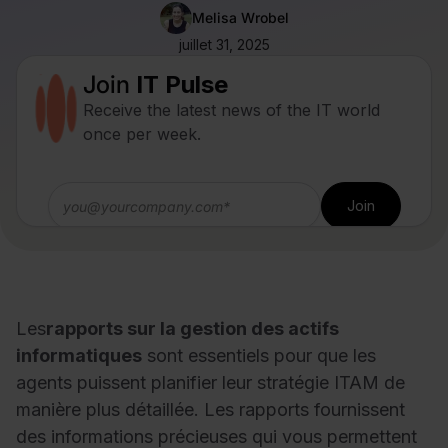
Melisa Wrobel
juillet 31, 2025
Join
IT Pulse
Receive the latest news of the IT world
once per week.
Les
rapports sur la gestion des actifs
informatiques
sont essentiels pour que les
agents puissent planifier leur stratégie ITAM de
manière plus détaillée. Les rapports fournissent
des informations précieuses qui vous permettent