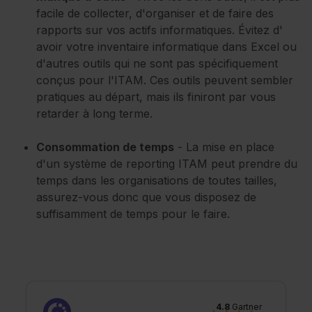
facile de collecter, d'organiser et de faire des
rapports sur vos actifs informatiques. Évitez d'
avoir votre inventaire informatique dans Excel ou
d'autres outils qui ne sont pas spécifiquement
conçus pour l'ITAM. Ces outils peuvent sembler
pratiques au départ, mais ils finiront par vous
retarder à long terme.
Consommation de temps
- La mise en place
d'un système de reporting ITAM peut prendre du
temps dans les organisations de toutes tailles,
assurez-vous donc que vous disposez de
suffisamment de temps pour le faire.
4.8
Gartner