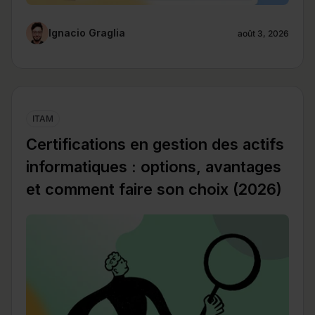
Ignacio Graglia
août 3, 2026
ITAM
Certifications en gestion des actifs
informatiques : options, avantages
et comment faire son choix (2026)