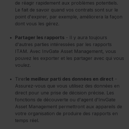
de réagir rapidement aux problèmes potentiels.
Le fait de savoir quand vos contrats sont sur le
point d'expirer, par exemple, améliorera la façon
dont vous les gérez.
Partager les rapports
- Il y aura toujours
d'autres parties intéressées par les rapports
ITAM. Avec InvGate Asset Management, vous
pouvez les exporter et les partager avec qui vous
voulez.
Tirer
le meilleur parti des données en direct
-
Assurez-vous que vous utilisez des données en
direct pour une prise de décision précise. Les
fonctions de découverte ou d'agent d'InvGate
Asset Management permettront aux appareils de
votre organisation de produire des rapports en
temps réel.