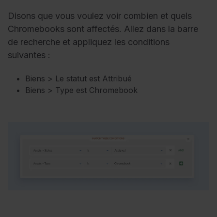
Disons que vous voulez voir combien et quels
Chromebooks sont affectés. Allez dans la barre
de recherche et appliquez les conditions
suivantes :
Biens > Le statut est Attribué
Biens > Type est Chromebook