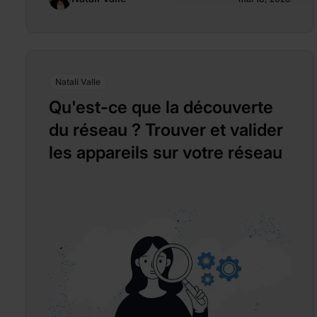
Natalí Valle
Qu'est-ce que la découverte
du réseau ? Trouver et valider
les appareils sur votre réseau