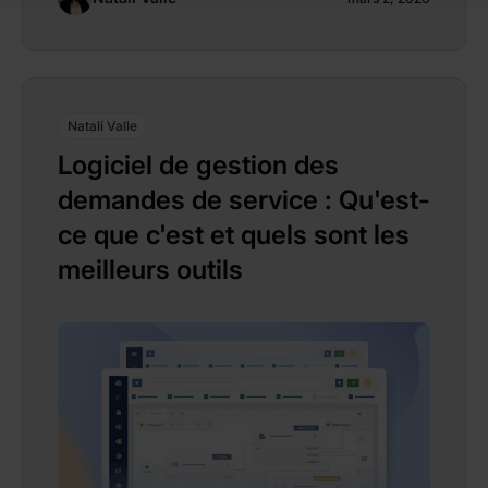
Natalí Valle
Logiciel de gestion des
demandes de service : Qu'est-
ce que c'est et quels sont les
meilleurs outils