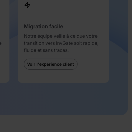
Migration facile
Notre équipe veille à ce que votre
e
transition vers InvGate soit rapide,
fluide et sans tracas.
Voir l'expérience client