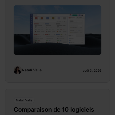
Natalí Valle
août 3, 2026
Natalí Valle
Comparaison de 10 logiciels