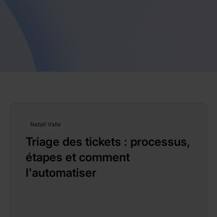
Natalí Valle
Triage des tickets : processus,
étapes et comment
l'automatiser