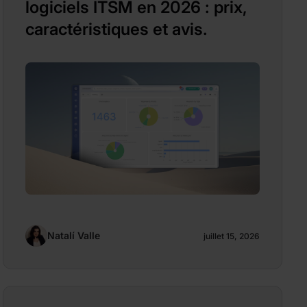
logiciels ITSM en 2026 : prix,
caractéristiques et avis.
Natalí Valle
juillet 15, 2026