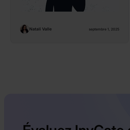
Natalí Valle
septembre 1, 2025