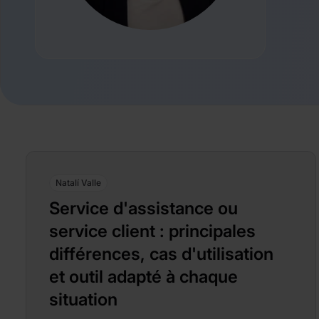
Natalí Valle
Service d'assistance ou
service client : principales
différences, cas d'utilisation
et outil adapté à chaque
situation