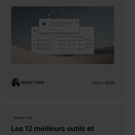
Natalí Valle
août 3, 2026
Natalí Valle
Les 12 meilleurs outils et