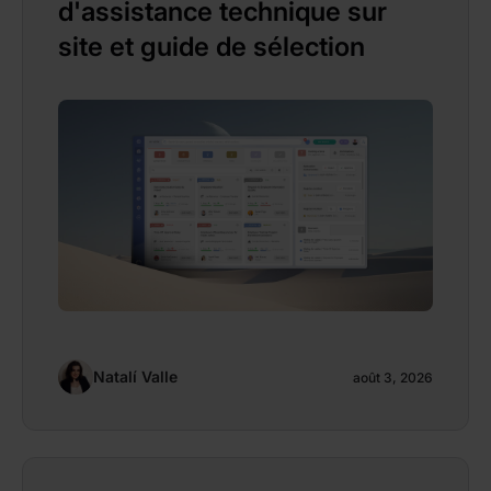
d'assistance technique sur
site et guide de sélection
Natalí Valle
août 3, 2026