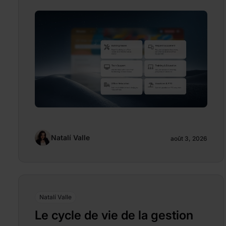
Natalí Valle
août 3, 2026
Natalí Valle
Le cycle de vie de la gestion