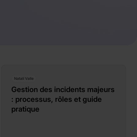
Natalí Valle
Gestion des incidents majeurs
: processus, rôles et guide
pratique