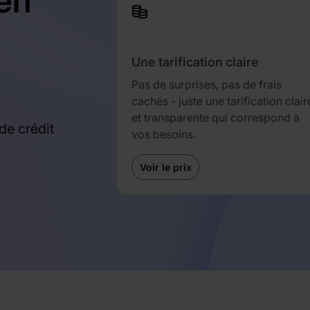
en
Une tarification claire
Pas de surprises, pas de frais
cachés - juste une tarification clair
et transparente qui correspond à
de crédit
vos besoins.
Voir le prix