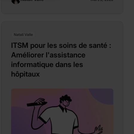
Natalí Valle
ITSM pour les soins de santé :
Améliorer l'assistance
informatique dans les
hôpitaux