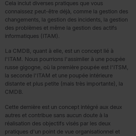
Cela inclut diverses pratiques que vous
connaissez peut-être déjà, comme la gestion des
changements, la gestion des incidents, la gestion
des problèmes et même la gestion des actifs
informatiques (ITAM).
La CMDB, quant à elle, est un concept lié à
l'ITAM. Nous pourrions l'assimiler à une poupée
russe gigogne, où la première poupée est l'ITSM,
la seconde l'ITAM et une poupée intérieure
distante et plus petite (mais très importante), la
CMDB.
Cette dernière est un concept intégré aux deux
autres et contribue sans aucun doute à la
réalisation des objectifs visés par les deux
pratiques d'un point de vue organisationnel et