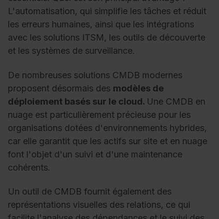
L'automatisation, qui simplifie les tâches et réduit
les erreurs humaines, ainsi que les intégrations
avec les solutions ITSM, les outils de découverte
et les systèmes de surveillance.
De nombreuses solutions CMDB modernes
proposent désormais des
modèles de
déploiement basés sur le cloud.
Une CMDB en
nuage est particulièrement précieuse pour les
organisations dotées d'environnements hybrides,
car elle garantit que les actifs sur site et en nuage
font l'objet d'un suivi et d'une maintenance
cohérents.
Un outil de CMDB fournit également des
représentations visuelles des relations, ce qui
facilite l'analyse des dépendances et le suivi des