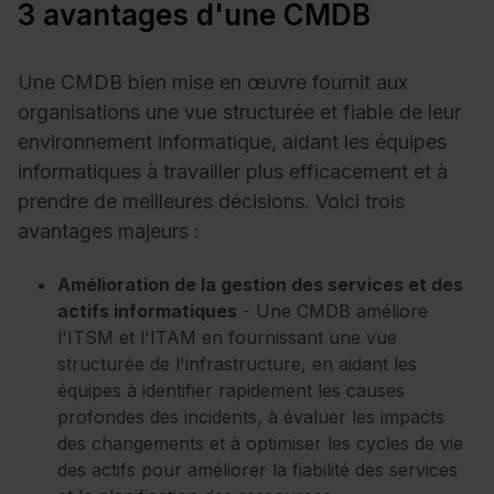
3 avantages d'une CMDB
Une CMDB bien mise en œuvre fournit aux
organisations une vue structurée et fiable de leur
environnement informatique, aidant les équipes
informatiques à travailler plus efficacement et à
prendre de meilleures décisions. Voici trois
avantages majeurs :
Amélioration de la gestion des services et des
actifs informatiques
- Une CMDB améliore
l'ITSM et l'ITAM en fournissant une vue
structurée de l'infrastructure, en aidant les
équipes à identifier rapidement les causes
profondes des incidents, à évaluer les impacts
des changements et à optimiser les cycles de vie
des actifs pour améliorer la fiabilité des services