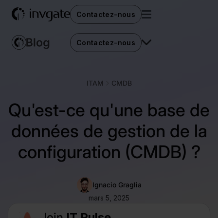
Contactez-nous
Contactez-nous
ITAM
CMDB
Qu'est-ce qu'une base de
données de gestion de la
configuration (CMDB) ?
Ignacio Graglia
mars 5, 2025
Join
IT Pulse