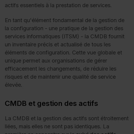
actifs essentiels à la prestation de services.
En tant qu'élément fondamental de la gestion de
la configuration - une pratique de la gestion des
services informatiques (ITSM) - la CMDB fournit
un inventaire précis et actualisé de tous les
éléments de configuration. Cette vue globale et
unique permet aux organisations de gérer
efficacement les changements, de réduire les
risques et de maintenir une qualité de service
élevée.
CMDB et gestion des actifs
La CMDB et la gestion des actifs sont étroitement
liées, mais elles ne sont pas identiques. La