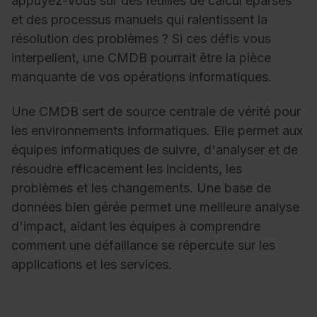
appuyez-vous sur des feuilles de calcul éparses
et des processus manuels qui ralentissent la
résolution des problèmes ? Si ces défis vous
interpellent, une CMDB pourrait être la pièce
manquante de vos opérations informatiques.
Une CMDB sert de source centrale de vérité pour
les environnements informatiques. Elle permet aux
équipes informatiques de suivre, d'analyser et de
résoudre efficacement les incidents, les
problèmes et les changements. Une base de
données bien gérée permet une meilleure analyse
d'impact, aidant les équipes à comprendre
comment une défaillance se répercute sur les
applications et les services.