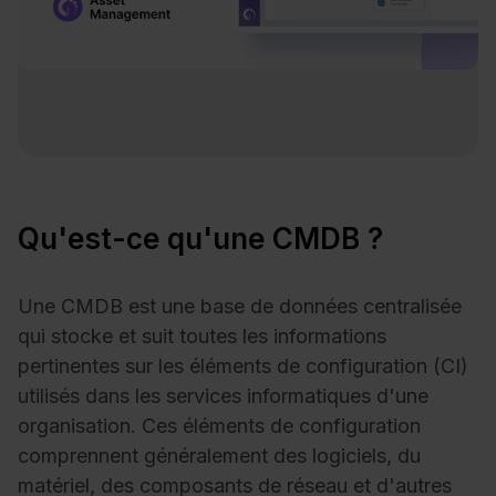
Qu'est-ce qu'une CMDB ?
Une CMDB est une base de données centralisée
qui stocke et suit toutes les informations
pertinentes sur les éléments de configuration (CI)
utilisés dans les services informatiques d'une
organisation. Ces éléments de configuration
comprennent généralement des logiciels, du
matériel, des composants de réseau et d'autres