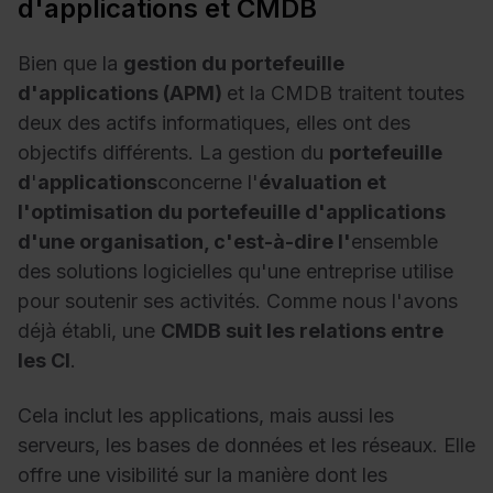
d'applications et CMDB
Bien que la
gestion du portefeuille
d'applications (APM)
et la CMDB traitent toutes
deux des actifs informatiques, elles ont des
objectifs différents. La gestion du
portefeuille
d
'
applications
concerne l'
évaluation et
l'optimisation du portefeuille d'applications
d'une organisation, c'est-à-dire l'
ensemble
des solutions logicielles qu'une entreprise utilise
pour soutenir ses activités. Comme nous l'avons
déjà établi, une
CMDB suit les relations entre
les CI
.
Cela inclut les applications, mais aussi les
serveurs, les bases de données et les réseaux. Elle
offre une visibilité sur la manière dont les