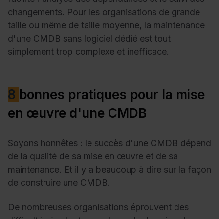
changements. Pour les organisations de grande
taille ou même de taille moyenne, la maintenance
d'une CMDB sans logiciel dédié est tout
simplement trop complexe et inefficace.
8
bonnes pratiques pour la mise
en œuvre d'une CMDB
Soyons honnêtes : le succès d'une CMDB dépend
de la qualité de sa mise en œuvre et de sa
maintenance. Et il y a beaucoup à dire sur la façon
de construire une CMDB.
De nombreuses organisations éprouvent des