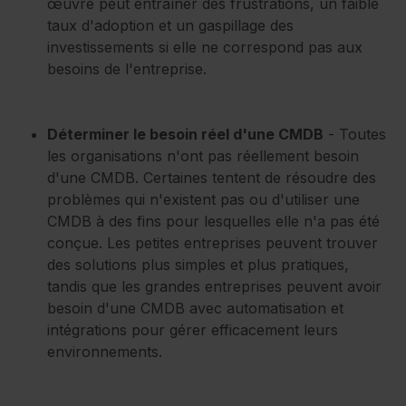
œuvre peut entraîner des frustrations, un faible
taux d'adoption et un gaspillage des
investissements si elle ne correspond pas aux
besoins de l'entreprise.
Déterminer le besoin réel d'une CMDB
- Toutes
les organisations n'ont pas réellement besoin
d'une CMDB. Certaines tentent de résoudre des
problèmes qui n'existent pas ou d'utiliser une
CMDB à des fins pour lesquelles elle n'a pas été
conçue. Les petites entreprises peuvent trouver
des solutions plus simples et plus pratiques,
tandis que les grandes entreprises peuvent avoir
besoin d'une CMDB avec automatisation et
intégrations pour gérer efficacement leurs
environnements.