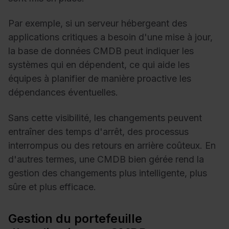
Par exemple, si un serveur hébergeant des
applications critiques a besoin d'une mise à jour,
la base de données CMDB peut indiquer les
systèmes qui en dépendent, ce qui aide les
équipes à planifier de manière proactive les
dépendances éventuelles.
Sans cette visibilité, les changements peuvent
entraîner des temps d'arrêt, des processus
interrompus ou des retours en arrière coûteux. En
d'autres termes, une CMDB bien gérée rend la
gestion des changements plus intelligente, plus
sûre et plus efficace.
Gestion du portefeuille