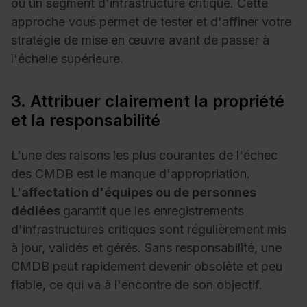
ou un segment d'infrastructure critique. Cette
approche vous permet de tester et d'affiner votre
stratégie de mise en œuvre avant de passer à
l'échelle supérieure.
3. Attribuer clairement la propriété
et la responsabilité
L'une des raisons les plus courantes de l'échec
des CMDB est le manque d'appropriation.
L'
affectation d'équipes ou de personnes
dédiées
garantit que les enregistrements
d'infrastructures critiques sont régulièrement mis
à jour, validés et gérés. Sans responsabilité, une
CMDB peut rapidement devenir obsolète et peu
fiable, ce qui va à l'encontre de son objectif.