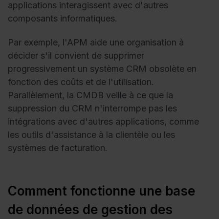
applications interagissent avec d'autres
composants informatiques.
Par exemple, l'APM aide une organisation à
décider s'il convient de supprimer
progressivement un système CRM obsolète en
fonction des coûts et de l'utilisation.
Parallèlement, la CMDB veille à ce que la
suppression du CRM n'interrompe pas les
intégrations avec d'autres applications, comme
les outils d'assistance à la clientèle ou les
systèmes de facturation.
Comment fonctionne une base
de données de gestion des