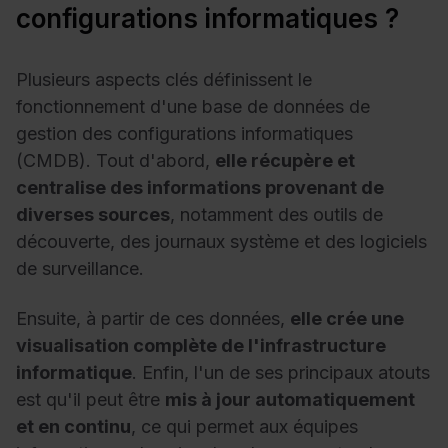
configurations informatiques ?
Plusieurs aspects clés définissent le
fonctionnement d'une base de données de
gestion des configurations informatiques
(CMDB). Tout d'abord,
elle récupère et
centralise des informations provenant de
diverses sources
, notamment des outils de
découverte, des journaux système et des logiciels
de surveillance.
Ensuite, à partir de ces données,
elle crée une
visualisation complète de l'infrastructure
informatique
. Enfin, l'un de ses principaux atouts
est qu'il peut être
mis à jour automatiquement
et en continu
, ce qui permet aux équipes