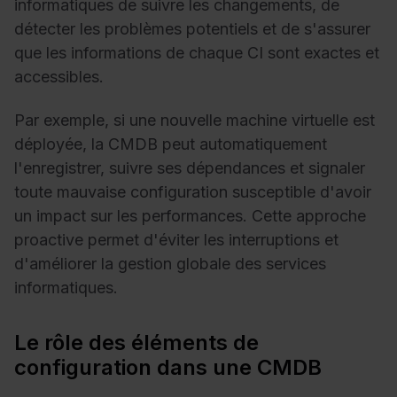
informatiques de suivre les changements, de
détecter les problèmes potentiels et de s'assurer
que les informations de chaque CI sont exactes et
accessibles.
Par exemple, si une nouvelle machine virtuelle est
déployée, la CMDB peut automatiquement
l'enregistrer, suivre ses dépendances et signaler
toute mauvaise configuration susceptible d'avoir
un impact sur les performances. Cette approche
proactive permet d'éviter les interruptions et
d'améliorer la gestion globale des services
informatiques.
Le rôle des éléments de
configuration dans une CMDB