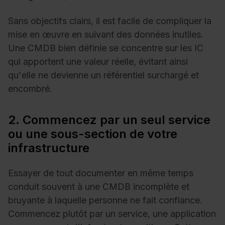
Sans objectifs clairs, il est facile de compliquer la
mise en œuvre en suivant des données inutiles.
Une CMDB bien définie se concentre sur les IC
qui apportent une valeur réelle, évitant ainsi
qu'elle ne devienne un référentiel surchargé et
encombré.
2. Commencez par un seul service
ou une sous-section de votre
infrastructure
Essayer de tout documenter en même temps
conduit souvent à une CMDB incomplète et
bruyante à laquelle personne ne fait confiance.
Commencez plutôt par un service, une application