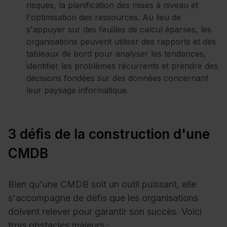
risques, la planification des mises à niveau et
l'optimisation des ressources. Au lieu de
s'appuyer sur des feuilles de calcul éparses, les
organisations peuvent utiliser des rapports et des
tableaux de bord pour analyser les tendances,
identifier les problèmes récurrents et prendre des
décisions fondées sur des données concernant
leur paysage informatique.
3 défis de la construction d'une
CMDB
Bien qu'une CMDB soit un outil puissant, elle
s'accompagne de défis que les organisations
doivent relever pour garantir son succès. Voici
trois obstacles majeurs :