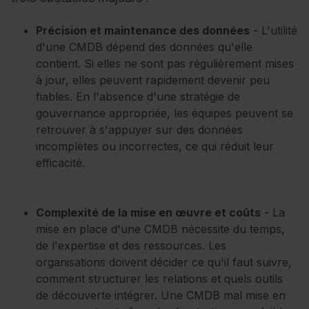
Précision et maintenance des données
- L'utilité
d'une CMDB dépend des données qu'elle
contient. Si elles ne sont pas régulièrement mises
à jour, elles peuvent rapidement devenir peu
fiables. En l'absence d'une stratégie de
gouvernance appropriée, les équipes peuvent se
retrouver à s'appuyer sur des données
incomplètes ou incorrectes, ce qui réduit leur
efficacité.
Complexité de la mise en œuvre et coûts
- La
mise en place d'une CMDB nécessite du temps,
de l'expertise et des ressources. Les
organisations doivent décider ce qu'il faut suivre,
comment structurer les relations et quels outils
de découverte intégrer. Une CMDB mal mise en