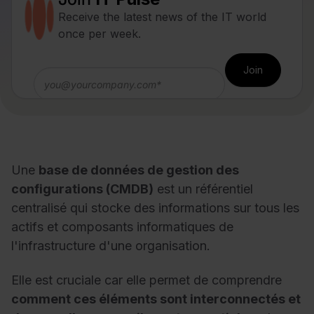
Receive the latest news of the IT world
once per week.
Une
base de données de gestion des
configurations (CMDB)
est un référentiel
centralisé qui stocke des informations sur tous les
actifs et composants informatiques de
l'infrastructure d'une organisation.
Elle est cruciale car elle permet de comprendre
comment ces éléments sont interconnectés et