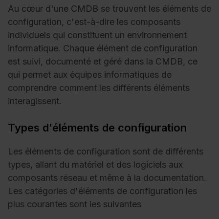
Au cœur d'une CMDB se trouvent les éléments de
configuration, c'est-à-dire les composants
individuels qui constituent un environnement
informatique. Chaque élément de configuration
est suivi, documenté et géré dans la CMDB, ce
qui permet aux équipes informatiques de
comprendre comment les différents éléments
interagissent.
Types d'éléments de configuration
Les éléments de configuration sont de différents
types, allant du matériel et des logiciels aux
composants réseau et même à la documentation.
Les catégories d'éléments de configuration les
plus courantes sont les suivantes