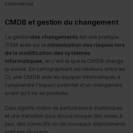
commercial.
CMDB et gestion du changement
La gestion
des changements
est une pratique
ITSM
axée sur la
minimisation des risques lors
de la modification des systèmes
informatiques
, et c'est là que la CMDB change
la donne. En cartographiant les relations entre les
CI, une CMDB aide les équipes informatiques à
comprendre l'impact potentiel d'un changement
avant qu'il ne se produise.
Cela signifie moins de perturbations inattendues
et une transition plus douce lorsque des mises à
jour, des correctifs ou de nouveaux déploiements
sont mis en place.