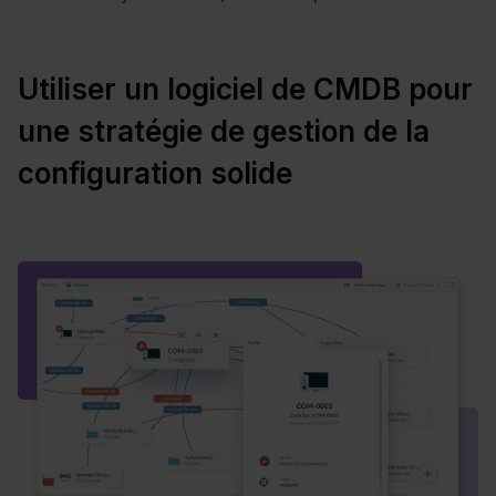
Utiliser un logiciel de CMDB pour
une stratégie de gestion de la
configuration solide