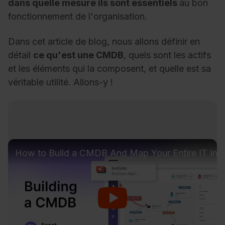
dans quelle mesure ils sont essentiels
au bon
fonctionnement de l'organisation.
Dans cet article de blog, nous allons définir en
détail
ce qu'est une CMDB
, quels sont les actifs
et les éléments qui la composent, et quelle est sa
véritable utilité. Allons-y !
How to Build a CMDB And Map Your Entire IT Infr