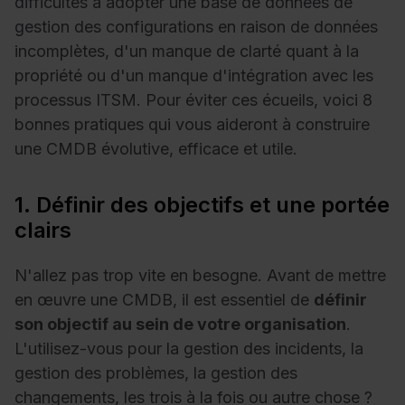
difficultés à adopter une base de données de
gestion des configurations en raison de données
incomplètes, d'un manque de clarté quant à la
propriété ou d'un manque d'intégration avec les
processus ITSM. Pour éviter ces écueils, voici 8
bonnes pratiques qui vous aideront à construire
une CMDB évolutive, efficace et utile.
1. Définir des objectifs et une portée
clairs
N'allez pas trop vite en besogne. Avant de mettre
en œuvre une CMDB, il est essentiel de
définir
son objectif au sein de votre organisation
.
L'utilisez-vous pour la gestion des incidents, la
gestion des problèmes, la gestion des
changements, les trois à la fois ou autre chose ?