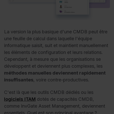
La version la plus basique d'une CMDB peut être
une feuille de calcul dans laquelle l'équipe
informatique saisit, suit et maintient manuellement
les éléments de configuration et leurs relations.
Cependant, à mesure que les organisations se
développent et deviennent plus complexes, les
méthodes manuelles deviennent rapidement
insuffisantes
, voire contre-productives.
C'est là que les outils CMDB dédiés ou les
logiciels ITAM
dotés de capacités CMDB,
comme InvGate Asset Management, deviennent
essentiels. Quel est son principal avantage ?