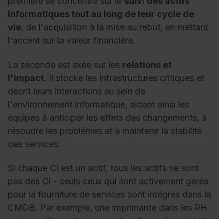
première se concentre sur le
suivi des actifs
informatiques tout au long de leur cycle de
vie
, de l'acquisition à la mise au rebut, en mettant
l'accent sur la valeur financière.
La seconde est axée sur les
relations et
l'impact
. Il stocke les infrastructures critiques et
décrit leurs interactions au sein de
l'environnement informatique, aidant ainsi les
équipes à anticiper les effets des changements, à
résoudre les problèmes et à maintenir la stabilité
des services.
Si chaque CI est un actif, tous les actifs ne sont
pas des CI - seuls ceux qui sont activement gérés
pour la fourniture de services sont intégrés dans la
CMDB. Par exemple, une imprimante dans les RH