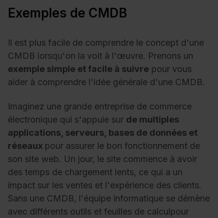
Exemples de CMDB
Il est plus facile de comprendre le concept d'une
CMDB lorsqu'on la voit à l'œuvre. Prenons un
exemple simple et facile à suivre
pour vous
aider à comprendre l'idée générale d'une CMDB.
Imaginez une grande entreprise de commerce
électronique qui s'appuie sur
de multiples
applications, serveurs, bases de données et
réseaux
pour assurer le bon fonctionnement de
son site web. Un jour, le site commence à avoir
des temps de chargement lents, ce qui a un
impact sur les ventes et l'expérience des clients.
Sans une CMDB, l'équipe informatique se démène
avec différents outils et feuilles de calcul
pour