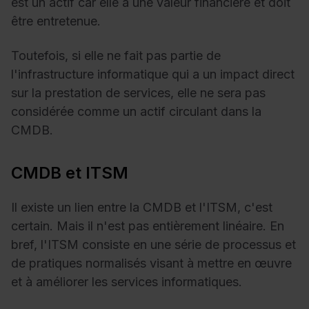
est un actif car elle a une valeur financière et doit
être entretenue.
Toutefois, si elle ne fait pas partie de
l'infrastructure informatique qui a un impact direct
sur la prestation de services, elle ne sera pas
considérée comme un actif circulant dans la
CMDB.
CMDB et ITSM
Il existe un lien entre la CMDB et l'ITSM, c'est
certain. Mais il n'est pas entièrement linéaire. En
bref, l'ITSM consiste en une série de processus et
de pratiques normalisés visant à mettre en œuvre
et à améliorer les services informatiques.