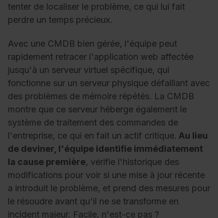
tenter de localiser le problème, ce qui lui fait
perdre un temps précieux.
Avec une CMDB bien gérée, l'équipe peut
rapidement retracer l'application web affectée
jusqu'à un serveur virtuel spécifique, qui
fonctionne sur un serveur physique défaillant avec
des problèmes de mémoire répétés. La CMDB
montre que ce serveur héberge également le
système de traitement des commandes de
l'entreprise, ce qui en fait un actif critique.
Au lieu
de deviner, l'équipe identifie immédiatement
la cause première
, vérifie l'historique des
modifications pour voir si une mise à jour récente
a introduit le problème, et prend des mesures pour
le résoudre avant qu'il ne se transforme en
incident majeur. Facile, n'est-ce pas ?