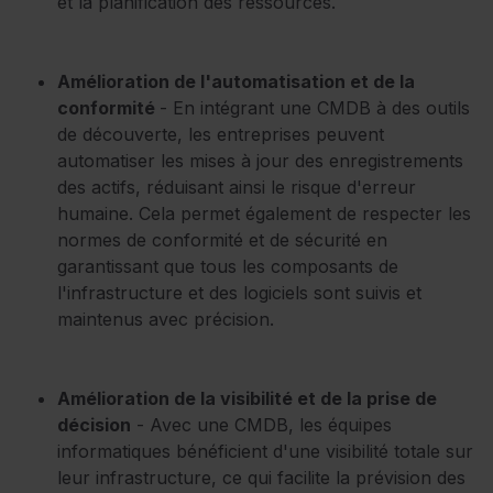
et la planification des ressources.
Amélioration de l'automatisation et de la
conformité
- En intégrant une CMDB à des outils
de découverte, les entreprises peuvent
automatiser les mises à jour des enregistrements
des actifs, réduisant ainsi le risque d'erreur
humaine. Cela permet également de respecter les
normes de conformité et de sécurité en
garantissant que tous les composants de
l'infrastructure et des logiciels sont suivis et
maintenus avec précision.
Amélioration de la visibilité et de la prise de
décision
- Avec une CMDB, les équipes
informatiques bénéficient d'une visibilité totale sur
leur infrastructure, ce qui facilite la prévision des