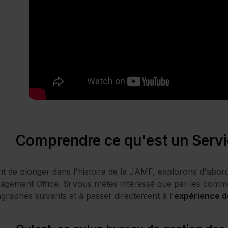
Comprendre ce qu'est un Serv
t de plonger dans l'histoire de la JAMF, explorons d'abor
gement Office. Si vous n'êtes intéressé que par les commen
graphes suivants et à passer directement à l'
expérience 