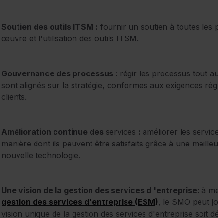
Soutien des outils ITSM :
fournir un soutien à toutes les p
œuvre et l'utilisation des outils ITSM.
Gouvernance des processus :
régir les processus tout au
sont alignés sur la stratégie, conformes aux exigences rég
clients.
Amélioration continue des
services
:
améliorer les servic
manière dont ils peuvent être satisfaits grâce à une meill
nouvelle technologie.
Une vision de la gestion des services d 'entreprise:
à me
gestion des services d'entreprise (ESM)
, le SMO peut jo
vision unique de la gestion des services d'entreprise soit