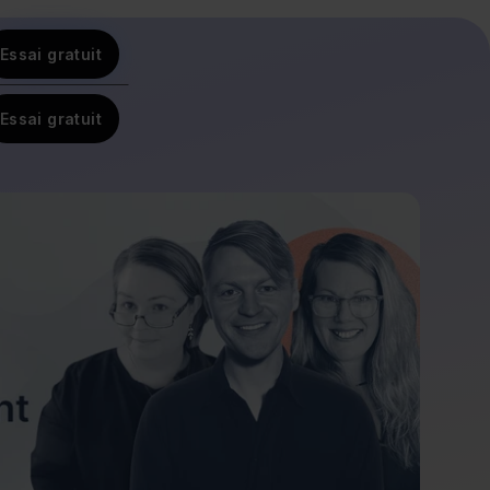
Essai gratuit
Essai gratuit