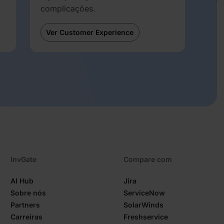
complicações.
Ver Customer Experience
InvGate
Compare com
AI Hub
Jira
Sobre nós
ServiceNow
Partners
SolarWinds
Carreiras
Freshservice