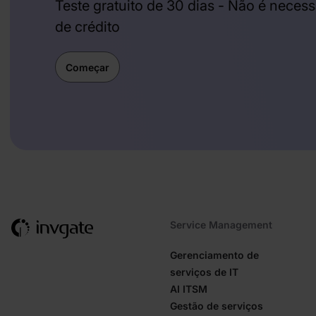
Teste gratuito de 30 dias - Não é necess
de crédito
Começar
Service Management
Gerenciamento de
serviços de IT
AI ITSM
Gestão de serviços