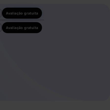
Avaliação gratuita
Avaliação gratuita