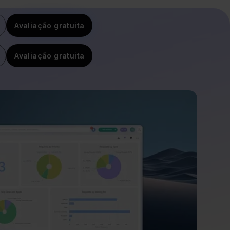
Avaliação gratuita
Avaliação gratuita