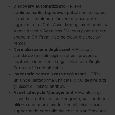
Discovery automatizzato
– Rileva
continuamente dispositivi, applicazioni e risorse
cloud per mantenere l'inventario accurato e
aggiornato. InvGate Asset Management combina
Agent-based e Agentless Discovery per coprire
endpoint On-Prem, risorse cloud e dispositivi
remoti.
Normalizzazione degli asset
– Pulisce e
standardizza i dati degli asset per prevenire
duplicati e incoerenze e garantire una Single
Source of Truth affidabile.
Inventario centralizzato degli asset
– Offre
un'unica piattaforma unificata in cui gestire tutti
gli asset e i relativi attributi.
Asset Lifecycle Management
– Monitora gli
asset dalla richiesta e dall'acquisto, passando per
utilizzo e ammortamento, fino alla dismissione,
supportando controllo dei costi e pianificazione.