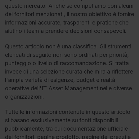
questo mercato. Anche se competiamo con alcuni
dei fornitori menzionati, il nostro obiettivo è fornire
informazioni accurate, trasparenti e pratiche che
aiutino i team a prendere decisioni consapevoli.
Questo articolo non è una classifica. Gli strumenti
elencati di seguito non sono ordinati per priorità,
punteggio o livello di raccomandazione. Si tratta
invece di una selezione curata che mira a riflettere
l'ampia varietà di esigenze, budget e realtà
operative dell'IT Asset Management nelle diverse
organizzazioni.
Tutte le informazioni contenute in questo articolo
si basano esclusivamente su fonti disponibili
pubblicamente, tra cui documentazione ufficiale
dei fornitori, pagine prodotto, pagine dei prezzi e