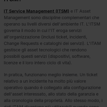
IT Service Management (ITSM)
e IT Asset
Management sono discipline complementari che
operano su livelli diversi dell'ambiente IT. L'ITSM
governa il modo in cui l'IT eroga servizi
all'organizzazione (inclusi ticket, incidenti,
Change Requests e cataloghi dei servizi). L'ITAM
gestisce gli asset tecnologici che rendono
possibili questi servizi (dispositivi, software,
licenze e il loro intero ciclo di vita).
In pratica, funzionano meglio insieme. Un ticket
relativo a un incidente ha molto più valore
operativo quando è collegato alla configurazione
dell'asset interessato, allo stato della garanzia e
alla cronologia della proprietà. Allo stesso modo, i
dati ITAM diventano più utilizzabili quando sono