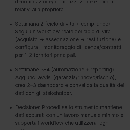
denominazione/normalizzazione e campi
relativi alla proprietà.
Settimana 2 (ciclo di vita + compliance):
Segui un workflow reale del ciclo di vita
(acquisto → assegnazione → restituzione) e
configura il monitoraggio di licenze/contratti
per 1–2 fornitori principali.
Settimane 3–4 (automazione + reporting):
Aggiungi avvisi (garanzia/rinnovo/rischio),
crea 2–3 dashboard e convalida la qualità dei
dati con gli stakeholder.
Decisione: Procedi se lo strumento mantiene
dati accurati con un lavoro manuale minimo e
supporta i workflow che utilizzerai ogni