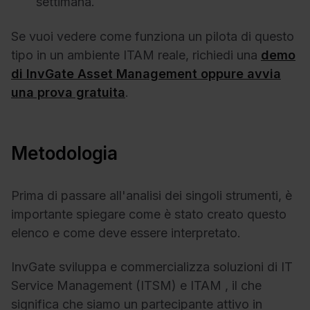
settimana.
Se vuoi vedere come funziona un pilota di questo
tipo in un ambiente ITAM reale, richiedi una
demo
di InvGate Asset Management oppure avvia
una prova gratuita
.
Metodologia
Prima di passare all'analisi dei singoli strumenti, è
importante spiegare come è stato creato questo
elenco e come deve essere interpretato.
InvGate sviluppa e commercializza soluzioni di IT
Service Management (ITSM) e ITAM , il che
significa che siamo un partecipante attivo in