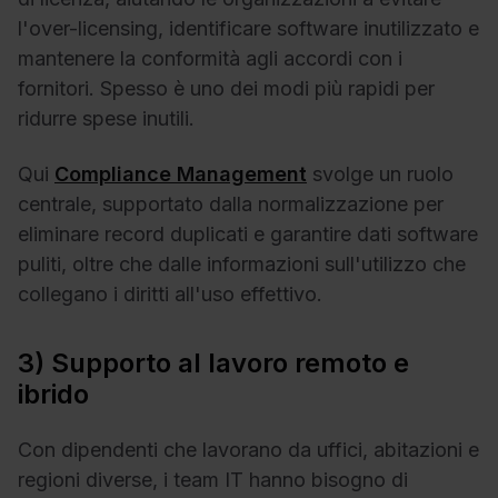
l'over-licensing, identificare software inutilizzato e
mantenere la conformità agli accordi con i
fornitori. Spesso è uno dei modi più rapidi per
ridurre spese inutili.
Qui
Compliance Management
svolge un ruolo
centrale, supportato dalla normalizzazione per
eliminare record duplicati e garantire dati software
puliti, oltre che dalle informazioni sull'utilizzo che
collegano i diritti all'uso effettivo.
3) Supporto al lavoro remoto e
ibrido
Con dipendenti che lavorano da uffici, abitazioni e
regioni diverse, i team IT hanno bisogno di