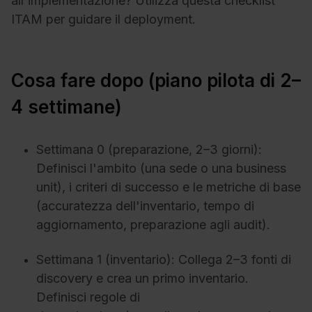
all'implementazione? Utilizza questa checklist
ITAM per guidare il deployment.
Cosa fare dopo (piano pilota di 2–
4 settimane)
Settimana 0 (preparazione, 2–3 giorni):
Definisci l'ambito (una sede o una business
unit), i criteri di successo e le metriche di base
(accuratezza dell'inventario, tempo di
aggiornamento, preparazione agli audit).
Settimana 1 (inventario): Collega 2–3 fonti di
discovery e crea un primo inventario.
Definisci regole di