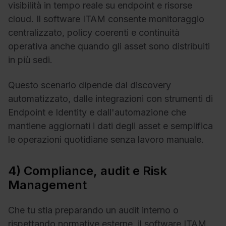
visibilità in tempo reale su endpoint e risorse
cloud. Il software ITAM consente monitoraggio
centralizzato, policy coerenti e continuità
operativa anche quando gli asset sono distribuiti
in più sedi.
Questo scenario dipende dal discovery
automatizzato, dalle integrazioni con strumenti di
Endpoint e Identity e dall'automazione che
mantiene aggiornati i dati degli asset e semplifica
le operazioni quotidiane senza lavoro manuale.
4) Compliance, audit e Risk
Management
Che tu stia preparando un audit interno o
rispettando normative esterne, il software ITAM