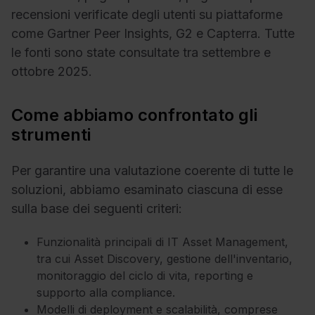
recensioni verificate degli utenti su piattaforme
come Gartner Peer Insights, G2 e Capterra. Tutte
le fonti sono state consultate tra settembre e
ottobre 2025.
Come abbiamo confrontato gli
strumenti
Per garantire una valutazione coerente di tutte le
soluzioni, abbiamo esaminato ciascuna di esse
sulla base dei seguenti criteri:
Funzionalità principali di IT Asset Management,
tra cui Asset Discovery, gestione dell'inventario,
monitoraggio del ciclo di vita, reporting e
supporto alla compliance.
Modelli di deployment e scalabilità, comprese