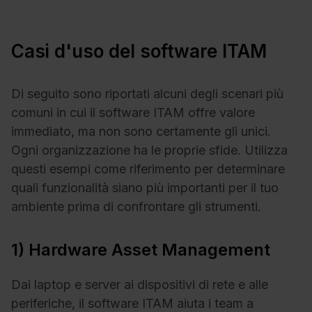
Casi d'uso del software ITAM
Di seguito sono riportati alcuni degli scenari più
comuni in cui il software ITAM offre valore
immediato, ma non sono certamente gli unici.
Ogni organizzazione ha le proprie sfide. Utilizza
questi esempi come riferimento per determinare
quali funzionalità siano più importanti per il tuo
ambiente prima di confrontare gli strumenti.
1) Hardware Asset Management
Dai laptop e server ai dispositivi di rete e alle
periferiche, il software ITAM aiuta i team a