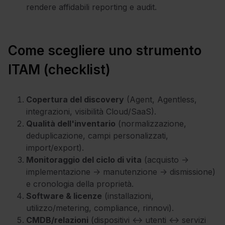
rendere affidabili reporting e audit.
Come scegliere uno strumento
ITAM (checklist)
Copertura del discovery
(Agent, Agentless,
integrazioni, visibilità Cloud/SaaS).
Qualità dell'inventario
(normalizzazione,
deduplicazione, campi personalizzati,
import/export).
Monitoraggio del ciclo di vita
(acquisto →
implementazione → manutenzione → dismissione)
e cronologia della proprietà.
Software & licenze
(installazioni,
utilizzo/metering, compliance, rinnovi).
CMDB/relazioni
(dispositivi ↔ utenti ↔ servizi