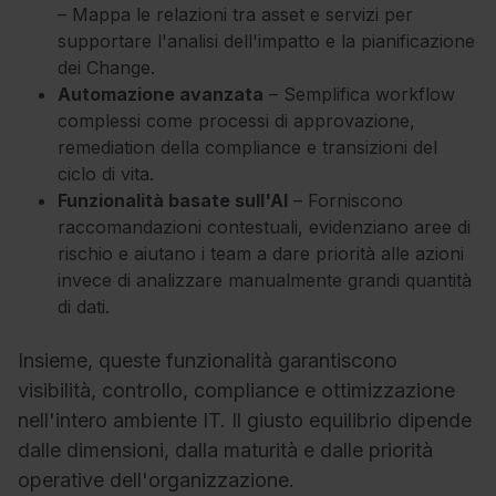
– Mappa le relazioni tra asset e servizi per
supportare l'analisi dell'impatto e la pianificazione
dei Change.
Automazione avanzata
– Semplifica workflow
complessi come processi di approvazione,
remediation della compliance e transizioni del
ciclo di vita.
Funzionalità basate sull'AI
– Forniscono
raccomandazioni contestuali, evidenziano aree di
rischio e aiutano i team a dare priorità alle azioni
invece di analizzare manualmente grandi quantità
di dati.
Insieme, queste funzionalità garantiscono
visibilità, controllo, compliance e ottimizzazione
nell'intero ambiente IT. Il giusto equilibrio dipende
dalle dimensioni, dalla maturità e dalle priorità
operative dell'organizzazione.