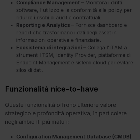
Compliance Management
– Monitora i diritti
software, l'utilizzo e la conformità alle policy per
ridurre i rischi di audit e contrattuali.
Reporting e Analytics
– Fornisce dashboard e
report che trasformano i dati degli asset in
informazioni operative e finanziarie.
Ecosistema di integrazioni
– Collega l'ITAM a
strumenti ITSM, Identity Provider, piattaforme di
Endpoint Management e sistemi cloud per evitare
silos di dati.
Funzionalità nice-to-have
Queste funzionalità offrono ulteriore valore
strategico e profondità operativa, in particolare
negli ambienti più maturi:
Configuration Management Database (CMDB)