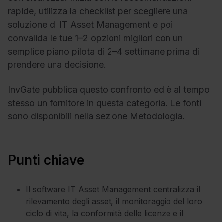
rapide, utilizza la checklist per scegliere una
soluzione di IT Asset Management e poi
convalida le tue 1–2 opzioni migliori con un
semplice piano pilota di 2–4 settimane prima di
prendere una decisione.
InvGate pubblica questo confronto ed è al tempo
stesso un fornitore in questa categoria. Le fonti
sono disponibili nella sezione Metodologia.
Punti chiave
Il software IT Asset Management centralizza il
rilevamento degli asset, il monitoraggio del loro
ciclo di vita, la conformità delle licenze e il