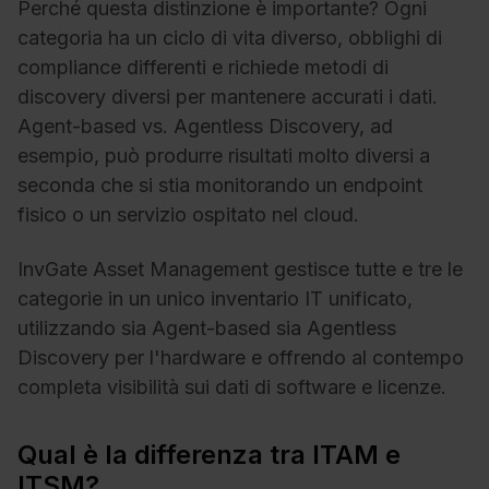
Perché questa distinzione è importante? Ogni
categoria ha un ciclo di vita diverso, obblighi di
compliance differenti e richiede metodi di
discovery diversi per mantenere accurati i dati.
Agent-based vs. Agentless Discovery, ad
esempio, può produrre risultati molto diversi a
seconda che si stia monitorando un endpoint
fisico o un servizio ospitato nel cloud.
InvGate Asset Management gestisce tutte e tre le
categorie in un unico inventario IT unificato,
utilizzando sia Agent-based sia Agentless
Discovery per l'hardware e offrendo al contempo
completa visibilità sui dati di software e licenze.
Qual è la differenza tra ITAM e
ITSM?