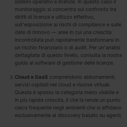
sistemi operativi e licenze. In questo caso il
monitoraggio si concentra sul confronto tra
diritti di licenza e utilizzo effettivo,
sull'esposizione ai rischi di compliance e sulle
date di rinnovo — aree in cui una crescita
incontrollata può rapidamente trasformarsi in
un rischio finanziario o di audit. Per un'analisi
dettagliata di questo livello, consulta la nostra
guida al software di gestione delle licenze.
Cloud e SaaS
comprendono abbonamenti,
servizi ospitati nel cloud e risorse virtuali.
Questa è spesso la categoria meno visibile e
in più rapida crescita, il che la rende un punto
cieco frequente negli ambienti che si affidano
esclusivamente al discovery basato su agenti.