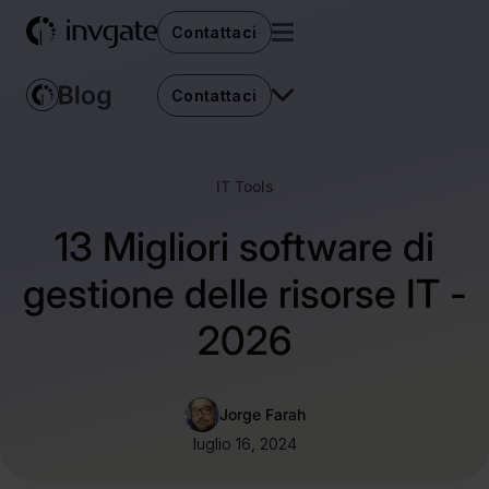
Contattaci
Contattaci
IT Tools
13 Migliori software di
gestione delle risorse IT -
2026
Jorge Farah
luglio 16, 2024