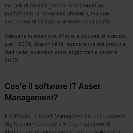
modelli di prezzo generali menzionati su
piattaforme di recensioni affidabili, ma non
cerchiamo di stimare o dedurre costi esatti.
Sebbene la selezione rifletta le opzioni di mercato
per il 2026, disponibilità, trasparenza dei prezzi e
dati delle recensioni sono aggiornati a ottobre
2025.
Cos'è il software IT Asset
Management?
Il software IT Asset Management è una soluzione
digitale che consente alle organizzazioni di
identificare, gestire e monitorare centralmente i