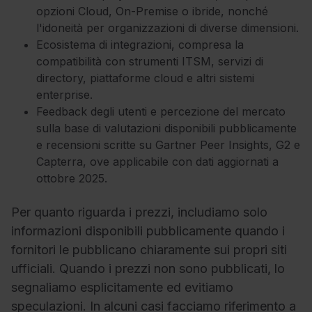
opzioni Cloud, On-Premise o ibride, nonché
l'idoneità per organizzazioni di diverse dimensioni.
Ecosistema di integrazioni, compresa la
compatibilità con strumenti ITSM, servizi di
directory, piattaforme cloud e altri sistemi
enterprise.
Feedback degli utenti e percezione del mercato
sulla base di valutazioni disponibili pubblicamente
e recensioni scritte su Gartner Peer Insights, G2 e
Capterra, ove applicabile con dati aggiornati a
ottobre 2025.
Per quanto riguarda i prezzi, includiamo solo
informazioni disponibili pubblicamente quando i
fornitori le pubblicano chiaramente sui propri siti
ufficiali. Quando i prezzi non sono pubblicati, lo
segnaliamo esplicitamente ed evitiamo
speculazioni. In alcuni casi facciamo riferimento a