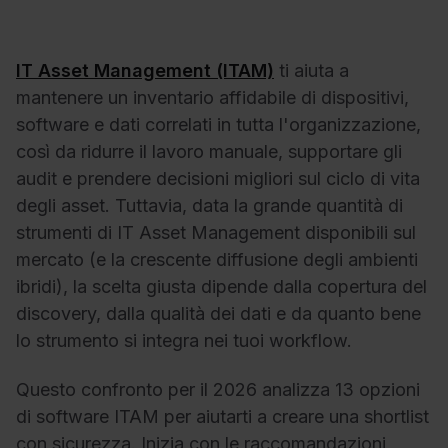
IT Asset Management (ITAM)
ti aiuta a
mantenere un inventario affidabile di dispositivi,
software e dati correlati in tutta l'organizzazione,
così da ridurre il lavoro manuale, supportare gli
audit e prendere decisioni migliori sul ciclo di vita
degli asset. Tuttavia, data la grande quantità di
strumenti di IT Asset Management disponibili sul
mercato (e la crescente diffusione degli ambienti
ibridi), la scelta giusta dipende dalla copertura del
discovery, dalla qualità dei dati e da quanto bene
lo strumento si integra nei tuoi workflow.
Questo confronto per il 2026 analizza 13 opzioni
di software ITAM per aiutarti a creare una shortlist
con sicurezza. Inizia con le raccomandazioni