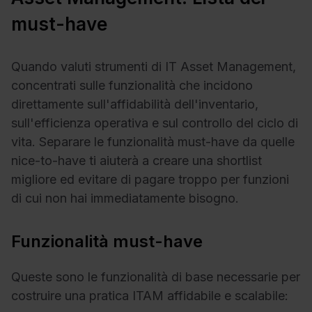
must-have
Quando valuti strumenti di IT Asset Management,
concentrati sulle funzionalità che incidono
direttamente sull'affidabilità dell'inventario,
sull'efficienza operativa e sul controllo del ciclo di
vita. Separare le funzionalità must-have da quelle
nice-to-have ti aiuterà a creare una shortlist
migliore ed evitare di pagare troppo per funzioni
di cui non hai immediatamente bisogno.
Funzionalità must-have
Queste sono le funzionalità di base necessarie per
costruire una pratica ITAM affidabile e scalabile: