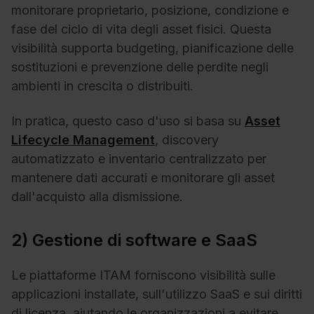
monitorare proprietario, posizione, condizione e
fase del ciclo di vita degli asset fisici. Questa
visibilità supporta budgeting, pianificazione delle
sostituzioni e prevenzione delle perdite negli
ambienti in crescita o distribuiti.
In pratica, questo caso d'uso si basa su
Asset
Lifecycle Management
, discovery
automatizzato e inventario centralizzato per
mantenere dati accurati e monitorare gli asset
dall'acquisto alla dismissione.
2) Gestione di software e SaaS
Le piattaforme ITAM forniscono visibilità sulle
applicazioni installate, sull'utilizzo SaaS e sui diritti
di licenza, aiutando le organizzazioni a evitare