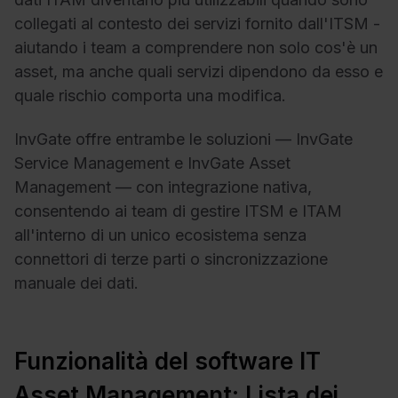
collegati al contesto dei servizi fornito dall'ITSM -
aiutando i team a comprendere non solo cos'è un
asset, ma anche quali servizi dipendono da esso e
quale rischio comporta una modifica.
InvGate offre entrambe le soluzioni — InvGate
Service Management e InvGate Asset
Management — con integrazione nativa,
consentendo ai team di gestire ITSM e ITAM
all'interno di un unico ecosistema senza
connettori di terze parti o sincronizzazione
manuale dei dati.
Funzionalità del software IT
Asset Management: Lista dei