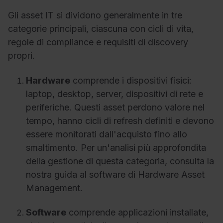
Gli asset IT si dividono generalmente in tre
categorie principali, ciascuna con cicli di vita,
regole di compliance e requisiti di discovery
propri.
Hardware
comprende i dispositivi fisici:
laptop, desktop, server, dispositivi di rete e
periferiche. Questi asset perdono valore nel
tempo, hanno cicli di refresh definiti e devono
essere monitorati dall'acquisto fino allo
smaltimento. Per un'analisi più approfondita
della gestione di questa categoria, consulta la
nostra guida al software di Hardware Asset
Management.
Software
comprende applicazioni installate,