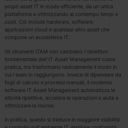
propri asset IT in modo efficiente, da un'unica
piattaforma e ottimizzando al contempo tempi e
costi. Ciò include hardware, software,
applicazioni cloud e qualsiasi altro asset che
compone un ecosistema IT.
Gli strumenti ITAM non cambiano l'obiettivo
fondamentale dell'IT Asset Management come
pratica, ma trasformano radicalmente il modo in
cui i team lo raggiungono. Invece di dipendere da
fogli di calcolo e processi manuali, il moderno
software IT Asset Management automatizza le
attività ripetitive, accelera le operazioni e aiuta a
ottimizzare le risorse.
In pratica, questo si traduce in maggiore visibilità
e controllo sull'ambiente IT, migliore conformità