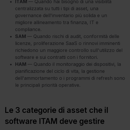
ITAM
— Quando hai bisogno di una visibilità
centralizzata su tutti i tipi di asset, una
governance dell'inventario più solida e un
migliore allineamento tra finanza, IT e
compliance.
SAM
— Quando rischi di audit, conformità delle
licenze, proliferazione SaaS o rinnovi imminenti
richiedono un maggiore controllo sull'utilizzo del
software e sui contratti con i fornitori.
HAM
— Quando il monitoraggio dei dispositivi, la
pianificazione del ciclo di vita, la gestione
dell'ammortamento o i programmi di refresh sono
le principali priorità operative.
Le 3 categorie di asset che il
software ITAM deve gestire