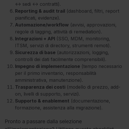
↔ sedi ↔ contratti).
Reporting & audit trail
(dashboard, filtri, report
pianificati, evidenze).
Automazione/workflow
(avvisi, approvazioni,
regole di tagging, attività di remediation).
Integrazioni + API
(SSO, MDM, monitoring,
ITSM, servizi di directory, strumenti remoti).
Sicurezza di base
(autorizzazioni, logging,
controlli dei dati facilmente comprensibili).
Impegno di implementazione
(tempo necessario
per il primo inventario, responsabilità
amministrativa, manutenzione).
Trasparenza dei costi
(modello di prezzo, add-
on, livelli di supporto, servizi).
Supporto & enablement
(documentazione,
formazione, assistenza alla migrazione).
Pronto a passare dalla selezione