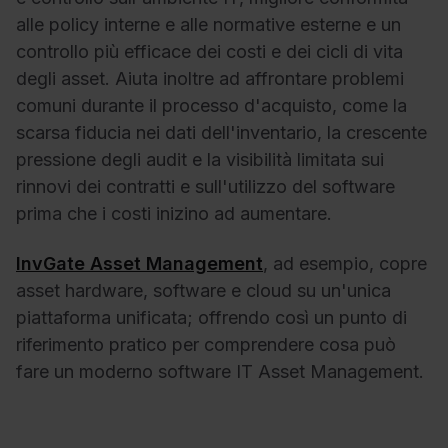
alle policy interne e alle normative esterne e un
controllo più efficace dei costi e dei cicli di vita
degli asset. Aiuta inoltre ad affrontare problemi
comuni durante il processo d'acquisto, come la
scarsa fiducia nei dati dell'inventario, la crescente
pressione degli audit e la visibilità limitata sui
rinnovi dei contratti e sull'utilizzo del software
prima che i costi inizino ad aumentare.
InvGate Asset Management
, ad esempio, copre
asset hardware, software e cloud su un'unica
piattaforma unificata; offrendo così un punto di
riferimento pratico per comprendere cosa può
fare un moderno software IT Asset Management.