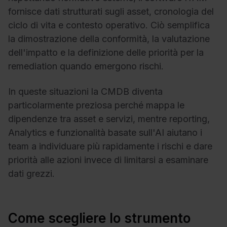
fornisce dati strutturati sugli asset, cronologia del
ciclo di vita e contesto operativo. Ciò semplifica
la dimostrazione della conformità, la valutazione
dell'impatto e la definizione delle priorità per la
remediation quando emergono rischi.
In queste situazioni la CMDB diventa
particolarmente preziosa perché mappa le
dipendenze tra asset e servizi, mentre reporting,
Analytics e funzionalità basate sull'AI aiutano i
team a individuare più rapidamente i rischi e dare
priorità alle azioni invece di limitarsi a esaminare
dati grezzi.
Come scegliere lo strumento