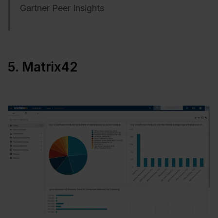
Gartner Peer Insights
5. Matrix42