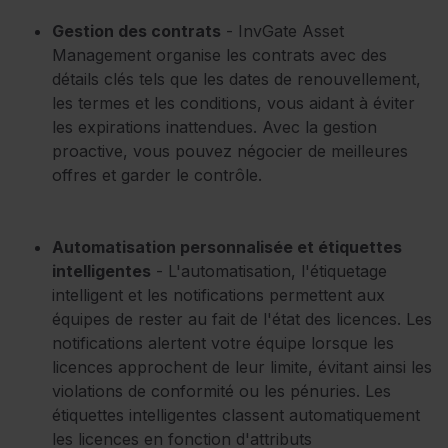
Gestion des contrats
- InvGate Asset
Management organise les contrats avec des
détails clés tels que les dates de renouvellement,
les termes et les conditions, vous aidant à éviter
les expirations inattendues. Avec la gestion
proactive, vous pouvez négocier de meilleures
offres et garder le contrôle.
Automatisation personnalisée et étiquettes
intelligentes
- L'automatisation, l'étiquetage
intelligent et les notifications permettent aux
équipes de rester au fait de l'état des licences. Les
notifications alertent votre équipe lorsque les
licences approchent de leur limite, évitant ainsi les
violations de conformité ou les pénuries. Les
étiquettes intelligentes classent automatiquement
les licences en fonction d'attributs