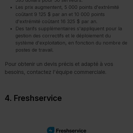
Les prix augmentent, 5 000 points d'extrémité
coûtant 9 125 $ par an et 10 000 points
d'extrémité coûtant 16 325 $ par an.
Des tarifs supplémentaires s'appliquent pour la
gestion des correctifs et le déploiement du
système d'exploitation, en fonction du nombre de
postes de travail.
Pour obtenir un devis précis et adapté à vos
besoins, contactez l'équipe commerciale.
4. Freshservice