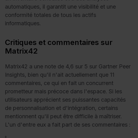
automatiques, il garantit une visibilité et une
conformité totales de tous les actifs
informatiques.
Critiques et commentaires sur
Matrix42
Matrix42 a une note de 4,6 sur 5 sur Gartner Peer
Insights, bien qu'il n'ait actuellement que 11
commentaires, ce qui en fait un concurrent
prometteur mais précoce dans l'espace. Si les
utilisateurs apprécient ses puissantes capacités
de personnalisation et d'intégration, certains
mentionnent qu'il peut être difficile à maîtriser.
L'un d'entre eux a fait part de ses commentaires :