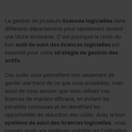
La gestion de plusieurs
licences logicielles
dans
différents départements peut rapidement devenir
une tâche écrasante. C'est pourquoi le choix du
bon
outil de suivi des licences logicielles
est
essentiel pour votre
stratégie de gestion des
actifs.
Ces outils vous permettent non seulement de
garder une trace de ce que vous possédez, mais
aussi de vous assurer que vous utilisez vos
licences de manière efficace, en évitant les
pénalités coûteuses et en identifiant les
opportunités de réduction des coûts. Avec le bon
système de suivi des licences logicielles
, vous
pouvez avoir une meilleure visibilité sur l'utilisation