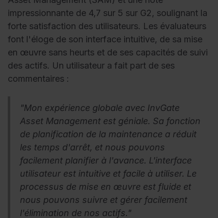
impressionnante de 4,7 sur 5 sur G2, soulignant la
forte satisfaction des utilisateurs. Les évaluateurs
font l'éloge de son interface intuitive, de sa mise
en œuvre sans heurts et de ses capacités de suivi
des actifs. Un utilisateur a fait part de ses
commentaires :
"Mon expérience globale avec InvGate
Asset Management est géniale. Sa fonction
de planification de la maintenance a réduit
les temps d'arrêt, et nous pouvons
facilement planifier à l'avance. L'interface
utilisateur est intuitive et facile à utiliser. Le
processus de mise en œuvre est fluide et
nous pouvons suivre et gérer facilement
l'élimination de nos actifs."