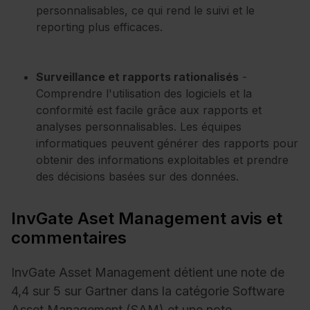
personnalisables, ce qui rend le suivi et le
reporting plus efficaces.
Surveillance et rapports rationalisés
-
Comprendre l'utilisation des logiciels et la
conformité est facile grâce aux rapports et
analyses personnalisables. Les équipes
informatiques peuvent générer des rapports pour
obtenir des informations exploitables et prendre
des décisions basées sur des données.
InvGate Aset Management avis et
commentaires
InvGate Asset Management détient une note de
4,4 sur 5 sur Gartner dans la catégorie Software
Asset Management (SAM) et une note