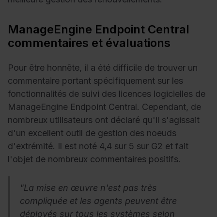
ManageEngine Endpoint Central
commentaires et évaluations
Pour être honnête, il a été difficile de trouver un
commentaire portant spécifiquement sur les
fonctionnalités de suivi des licences logicielles de
ManageEngine Endpoint Central. Cependant, de
nombreux utilisateurs ont déclaré qu'il s'agissait
d'un excellent outil de gestion des noeuds
d'extrémité. Il est noté 4,4 sur 5 sur G2 et fait
l'objet de nombreux commentaires positifs.
"La mise en œuvre n'est pas très
compliquée et les agents peuvent être
déployés sur tous les systèmes selon