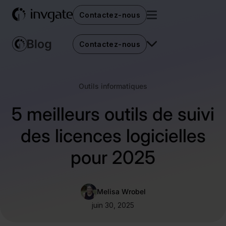
Contactez-nous
Contactez-nous
Outils informatiques
5 meilleurs outils de suivi
des licences logicielles
pour 2025
Melisa Wrobel
juin 30, 2025