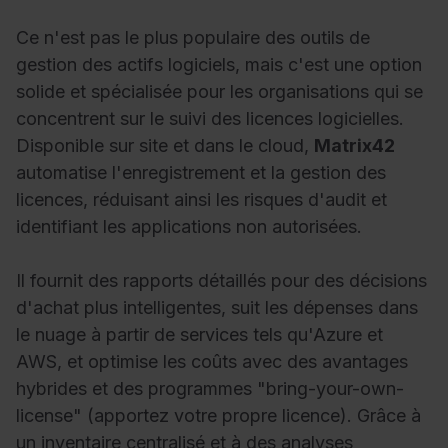
Ce n'est pas le plus populaire des outils de
gestion des actifs logiciels, mais c'est une option
solide et spécialisée pour les organisations qui se
concentrent sur le suivi des licences logicielles.
Disponible sur site et dans le cloud,
Matrix42
automatise l'enregistrement et la gestion des
licences, réduisant ainsi les risques d'audit et
identifiant les applications non autorisées.
Il fournit des rapports détaillés pour des décisions
d'achat plus intelligentes, suit les dépenses dans
le nuage à partir de services tels qu'Azure et
AWS, et optimise les coûts avec des avantages
hybrides et des programmes "bring-your-own-
license" (apportez votre propre licence). Grâce à
un inventaire centralisé et à des analyses