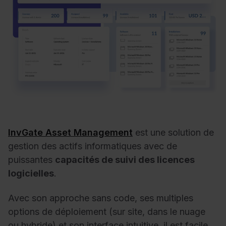
InvGate Asset Management
est une solution de
gestion des actifs informatiques avec de
puissantes
capacités de suivi des licences
logicielles
.
Avec son approche sans code, ses multiples
options de déploiement (sur site, dans le nuage
ou hybride) et son interface intuitive, il est facile