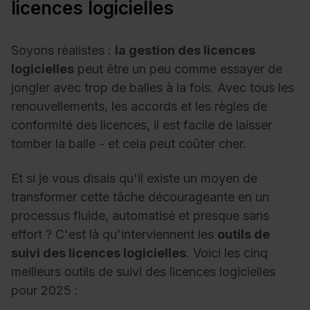
licences logicielles
Soyons réalistes :
la gestion des licences
logicielles
peut être un peu comme essayer de
jongler avec trop de balles à la fois. Avec tous les
renouvellements, les accords et les règles de
conformité des licences, il est facile de laisser
tomber la balle - et cela peut coûter cher.
Et si je vous disais qu'il existe un moyen de
transformer cette tâche décourageante en un
processus fluide, automatisé et presque sans
effort ? C'est là qu'interviennent les
outils de
suivi des licences logicielles
. Voici les cinq
meilleurs outils de suivi des licences logicielles
pour 2025 :