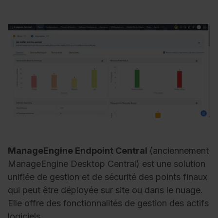
ManageEngine Endpoint Central
(anciennement
ManageEngine Desktop Central) est une solution
unifiée de gestion et de sécurité des points finaux
qui peut être déployée sur site ou dans le nuage.
Elle offre des fonctionnalités de gestion des actifs
logiciels.