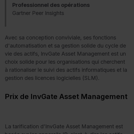
Professionnel des opérations
Gartner Peer Insights
Avec sa conception conviviale, ses fonctions
d'automatisation et sa gestion solide du cycle de
vie des actifs, InvGate Asset Management est un
choix solide pour les organisations qui cherchent
à rationaliser le suivi des actifs informatiques et la
gestion des licences logicielles (SLM).
Prix de InvGate Asset Management
La tarification d’InvGate Asset Management est