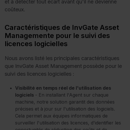
et à détecter tout écart avant qu'il ne devienne
coûteux.
Caractéristiques de InvGate Asset
Managemente pour le suivi des
licences logicielles
Nous avons listé les principales caractéristiques
que InvGate Asset Management possède pour le
suivi des licences logicielles :
Visibilité en temps réel de l'utilisation des
logiciels
- En installant l'Agent sur chaque
machine, notre solution garantit des données
précises et à jour sur l'utilisation des logiciels.
Cela permet aux équipes informatiques de
surveiller l'utilisation des licences, d'identifier les
opportunités de réduction des coûts et de