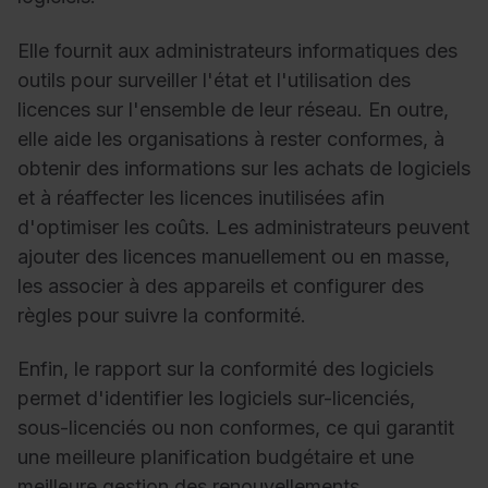
Elle fournit aux administrateurs informatiques des
outils pour surveiller l'état et l'utilisation des
licences sur l'ensemble de leur réseau. En outre,
elle aide les organisations à rester conformes, à
obtenir des informations sur les achats de logiciels
et à réaffecter les licences inutilisées afin
d'optimiser les coûts. Les administrateurs peuvent
ajouter des licences manuellement ou en masse,
les associer à des appareils et configurer des
règles pour suivre la conformité.
Enfin, le rapport sur la conformité des logiciels
permet d'identifier les logiciels sur-licenciés,
sous-licenciés ou non conformes, ce qui garantit
une meilleure planification budgétaire et une
meilleure gestion des renouvellements.