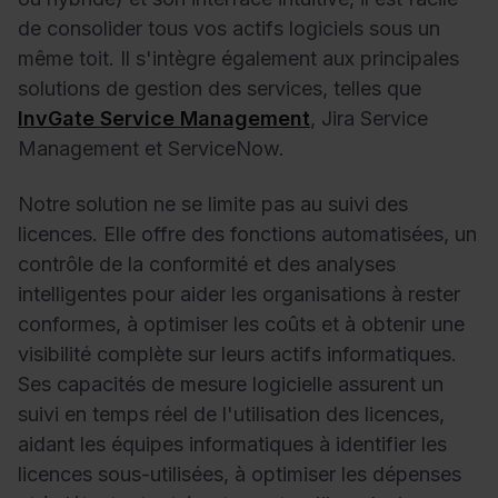
de consolider tous vos actifs logiciels sous un
même toit. Il s'intègre également aux principales
solutions de gestion des services, telles que
InvGate Service Management
, Jira Service
Management et ServiceNow.
Notre solution ne se limite pas au suivi des
licences. Elle offre des fonctions automatisées, un
contrôle de la conformité et des analyses
intelligentes pour aider les organisations à rester
conformes, à optimiser les coûts et à obtenir une
visibilité complète sur leurs actifs informatiques.
Ses capacités de mesure logicielle assurent un
suivi en temps réel de l'utilisation des licences,
aidant les équipes informatiques à identifier les
licences sous-utilisées, à optimiser les dépenses