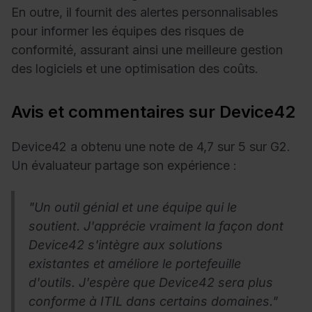
En outre, il fournit des alertes personnalisables
pour informer les équipes des risques de
conformité, assurant ainsi une meilleure gestion
des logiciels et une optimisation des coûts.
Avis et commentaires sur Device42
Device42 a obtenu une note de 4,7 sur 5 sur G2.
Un évaluateur partage son expérience :
"Un outil génial et une équipe qui le
soutient. J'apprécie vraiment la façon dont
Device42 s'intègre aux solutions
existantes et améliore le portefeuille
d'outils. J'espère que Device42 sera plus
conforme à ITIL dans certains domaines."