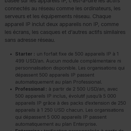
basée sur les appareils IP, c’est-à-dire les actifs
connectés au réseau comme les ordinateurs, les
serveurs et les équipements réseau. Chaque
appareil IP inclut deux appareils non IP, comme
les écrans, les casques et d’autres actifs similaires
sans adresse réseau.
Starter :
un forfait fixe de 500 appareils IP à 1
499 USD/an. Aucun module complémentaire ni
personnalisation disponible. Les organisations qui
dépassent 500 appareils IP passent
automatiquement au plan Professional.
Professional :
à partir de 2 500 USD/an, avec
500 appareils IP inclus, évolutif jusqu’à 5 000
appareils IP grâce à des packs d’extension de 250
appareils à 1 250 USD chacun. Les organisations
qui dépassent 5 000 appareils IP passent
automatiquement au plan Enterprise.