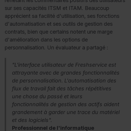
reflétant les commentaires positifs des utilisateurs
sur ses capacités ITSM et ITAM. Beaucoup
apprécient sa facilité d'utilisation, ses fonctions
d'automatisation et ses outils de gestion des
contrats, bien que certains notent une marge
d'amélioration dans les options de
personnalisation. Un évaluateur a partagé :
"L'interface utilisateur de Freshservice est
attrayante avec de grandes fonctionnalités
de personnalisation. L'automatisation des
flux de travail fait des tâches répétitives
une chose du passé et leurs
fonctionnalités de gestion des actifs aident
grandement à garder une trace du matériel
et des logiciels".
Professionnel de l'informatique