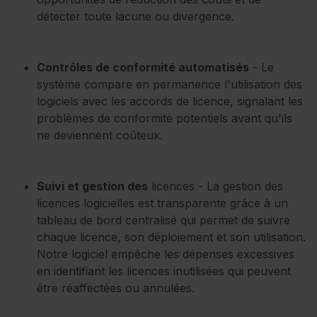
détecter toute lacune ou divergence.
Contrôles de conformité automatisés
- Le
système compare en permanence l'utilisation des
logiciels avec les accords de licence, signalant les
problèmes de conformité potentiels avant qu'ils
ne deviennent coûteux.
Suivi et gestion des
licences - La gestion des
licences logicielles est transparente grâce à un
tableau de bord centralisé qui permet de suivre
chaque licence, son déploiement et son utilisation.
Notre logiciel empêche les dépenses excessives
en identifiant les licences inutilisées qui peuvent
être réaffectées ou annulées.