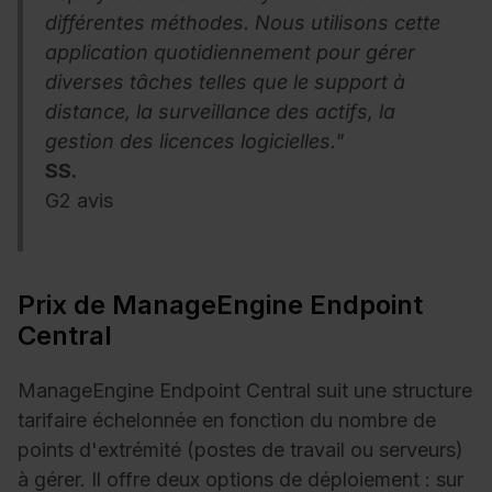
différentes méthodes. Nous utilisons cette
application quotidiennement pour gérer
diverses tâches telles que le support à
distance, la surveillance des actifs, la
gestion des licences logicielles."
SS.
G2 avis
Prix de ManageEngine Endpoint
Central
ManageEngine Endpoint Central suit une structure
tarifaire échelonnée en fonction du nombre de
points d'extrémité (postes de travail ou serveurs)
à gérer. Il offre deux options de déploiement : sur