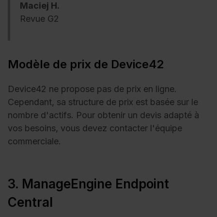
Maciej H.
Revue G2
Modèle de prix de Device42
Device42 ne propose pas de prix en ligne.
Cependant, sa structure de prix est basée sur le
nombre d'actifs. Pour obtenir un devis adapté à
vos besoins, vous devez contacter l'équipe
commerciale.
3. ManageEngine Endpoint
Central