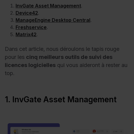
InvGate Asset Management
.
Device42
.
ManageEngine Desktop Central
.
Freshservice
.
Matrix42
.
Dans cet article, nous déroulons le tapis rouge
pour les
cinq meilleurs outils de suivi des
licences logicielles
qui vous aideront à rester au
top.
1. InvGate Asset Management