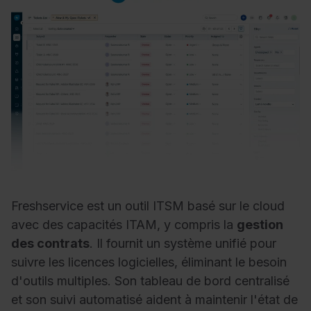
Freshservice est un outil ITSM basé sur le cloud
avec des capacités ITAM, y compris la
gestion
des contrats
. Il fournit un système unifié pour
suivre les licences logicielles, éliminant le besoin
d'outils multiples. Son tableau de bord centralisé
et son suivi automatisé aident à maintenir l'état de