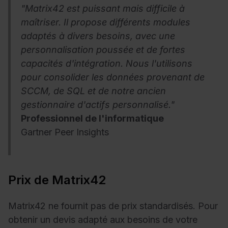
"Matrix42 est puissant mais difficile à
maîtriser. Il propose différents modules
adaptés à divers besoins, avec une
personnalisation poussée et de fortes
capacités d'intégration. Nous l'utilisons
pour consolider les données provenant de
SCCM, de SQL et de notre ancien
gestionnaire d'actifs personnalisé."
Professionnel de l'informatique
Gartner Peer Insights
Prix de Matrix42
Matrix42 ne fournit pas de prix standardisés. Pour
obtenir un devis adapté aux besoins de votre