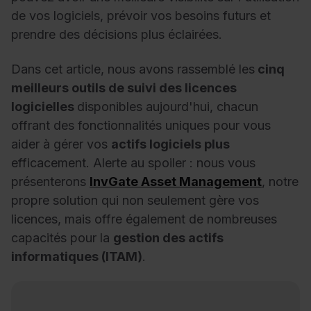
de vos logiciels, prévoir vos besoins futurs et
prendre des décisions plus éclairées.
Dans cet article, nous avons rassemblé les
cinq
meilleurs outils de suivi des licences
logicielles
disponibles aujourd'hui, chacun
offrant des fonctionnalités uniques pour vous
aider à gérer vos
actifs logiciels plus
efficacement. Alerte au spoiler : nous vous
présenterons
InvGate Asset Management
, notre
propre solution qui non seulement gère vos
licences, mais offre également de nombreuses
capacités pour la
gestion des actifs
informatiques (ITAM)
.