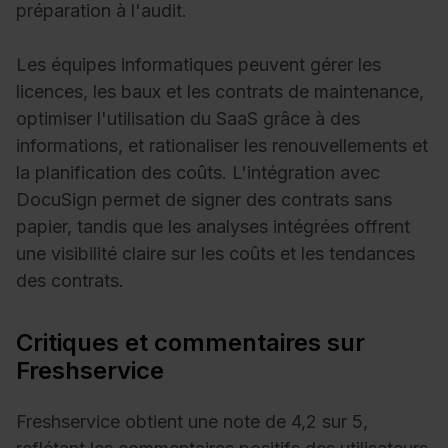
préparation à l'audit.
Les équipes informatiques peuvent gérer les
licences, les baux et les contrats de maintenance,
optimiser l'utilisation du SaaS grâce à des
informations, et rationaliser les renouvellements et
la planification des coûts. L'intégration avec
DocuSign permet de signer des contrats sans
papier, tandis que les analyses intégrées offrent
une visibilité claire sur les coûts et les tendances
des contrats.
Critiques et commentaires sur
Freshservice
Freshservice obtient une note de 4,2 sur 5,