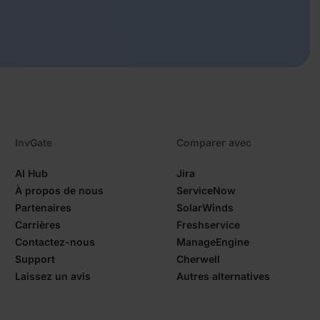
InvGate
Comparer avec
AI Hub
Jira
À propos de nous
ServiceNow
Partenaires
SolarWinds
Carrières
Freshservice
Contactez-nous
ManageEngine
Support
Cherwell
Laissez un avis
Autres alternatives