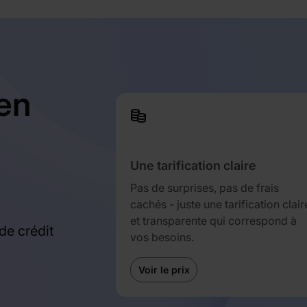
en
Une tarification claire
Pas de surprises, pas de frais
cachés - juste une tarification clair
et transparente qui correspond à
de crédit
vos besoins.
Voir le prix