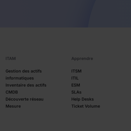
ITAM
Apprendre
Gestion des actifs
ITSM
informatiques
ITIL
Inventaire des actifs
ESM
CMDB
SLAs
Découverte réseau
Help Desks
Mesure
Ticket Volume