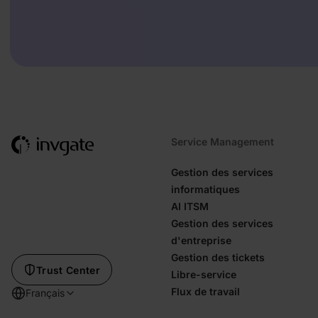
Service Management
Gestion des services
informatiques
AI ITSM
Gestion des services
d'entreprise
Gestion des tickets
Trust Center
Libre-service
Flux de travail
Français