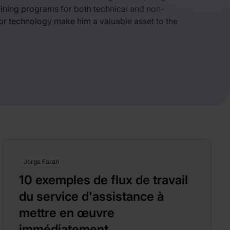
ining programs for both technical and non-
for technology make him a valuable asset to the
Jorge Farah
10 exemples de flux de travail
du service d'assistance à
mettre en œuvre
immédiatement