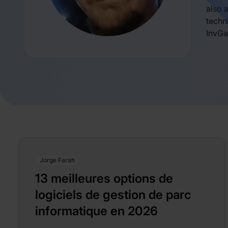
also 
techn
InvGa
Jorge Farah
13 meilleures options de
logiciels de gestion de parc
informatique en 2026