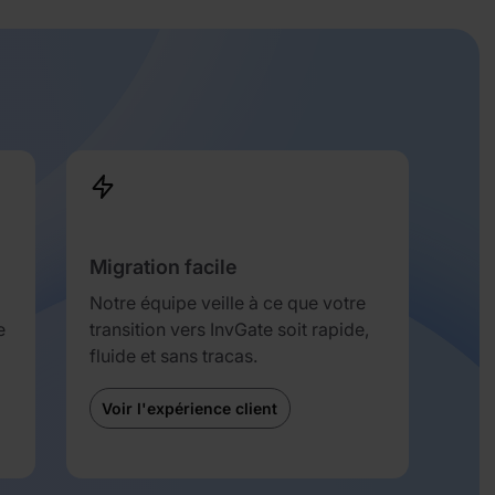
Migration facile
Notre équipe veille à ce que votre
e
transition vers InvGate soit rapide,
fluide et sans tracas.
Voir l'expérience client