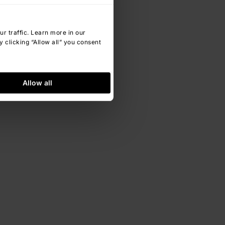
 traffic. Learn more in our
 clicking “Allow all” you consent
Allow all