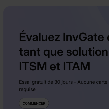
Évaluez InvGate 
tant que solution
ITSM et ITAM
Essai gratuit de 30 jours - Aucune carte 
requise
COMMENCER