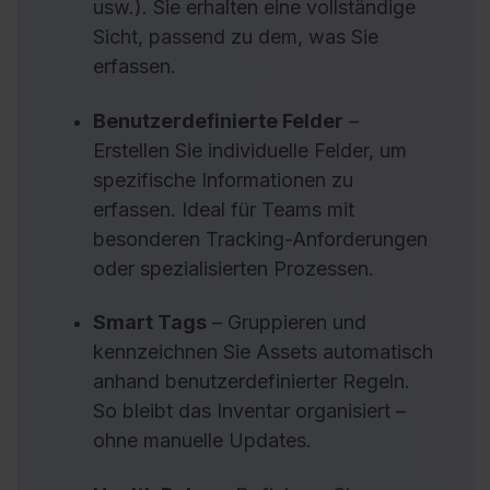
usw.). Sie erhalten eine vollständige
Sicht, passend zu dem, was Sie
erfassen.
Benutzerdefinierte Felder
–
Erstellen Sie individuelle Felder, um
spezifische Informationen zu
erfassen. Ideal für Teams mit
besonderen Tracking-Anforderungen
oder spezialisierten Prozessen.
Smart Tags
– Gruppieren und
kennzeichnen Sie Assets automatisch
anhand benutzerdefinierter Regeln.
So bleibt das Inventar organisiert –
ohne manuelle Updates.