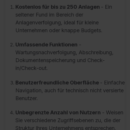
Kostenlos für bis zu 250 Anlagen
- Ein
seltener Fund im Bereich der
Anlagenverfolgung, ideal für kleine
Unternehmen oder knappe Budgets.
Umfassende Funktionen
-
Wartungsnachverfolgung, Abschreibung,
Dokumentenspeicherung und Check-
in/Check-out.
Benutzerfreundliche Oberfläche
- Einfache
Navigation, auch für technisch nicht versierte
Benutzer.
Unbegrenzte Anzahl von Nutzern
- Weisen
Sie verschiedene Zugriffsebenen zu, die der
Struktur Ihres Unternehmens entsprechen.