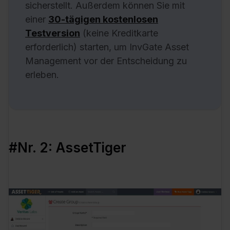
sicherstellt. Außerdem können Sie mit
einer
30-tägigen kostenlosen
Testversion
(keine Kreditkarte
erforderlich) starten, um InvGate Asset
Management vor der Entscheidung zu
erleben.
#Nr. 2: AssetTiger