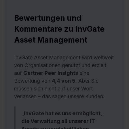
Bewertungen und
Kommentare zu InvGate
Asset Management
InvGate Asset Management wird weltweit
von Organisationen genutzt und erzielt
auf
Gartner Peer Insights
eine
Bewertung von
4,4 von 5
. Aber Sie
müssen sich nicht auf unser Wort
verlassen – das sagen unsere Kunden:
„InvGate hat es uns ermöglicht,
die Verwaltung all unserer IT-
Assets zu vereinheitlichen,