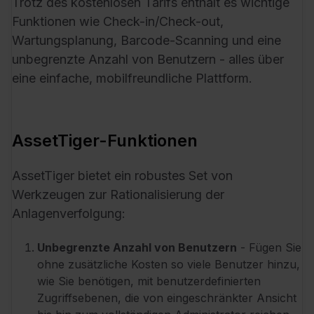
Trotz des kostenlosen Tarifs enthält es wichtige
Funktionen wie Check-in/Check-out,
Wartungsplanung, Barcode-Scanning und eine
unbegrenzte Anzahl von Benutzern - alles über
eine einfache, mobilfreundliche Plattform
.
AssetTiger-Funktionen
AssetTiger bietet ein robustes Set von
Werkzeugen zur Rationalisierung der
Anlagenverfolgung:
Unbegrenzte Anzahl von Benutzern
- Fügen Sie
ohne zusätzliche Kosten so viele Benutzer hinzu,
wie Sie benötigen, mit benutzerdefinierten
Zugriffsebenen, die von eingeschränkter Ansicht