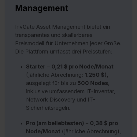
Management
InvGate Asset Management bietet ein
transparentes und skalierbares
Preismodell für Unternehmen jeder Größe.
Die Plattform umfasst drei Preisstufen:
Starter
–
0,21 $ pro Node/Monat
(jährliche Abrechnung:
1.250 $
),
ausgelegt für bis zu
500 Nodes
,
inklusive umfassendem IT-Inventar,
Network Discovery und IT-
Sicherheitsregeln.
Pro (am beliebtesten)
–
0,38 $ pro
Node/Monat
(jährliche Abrechnung),