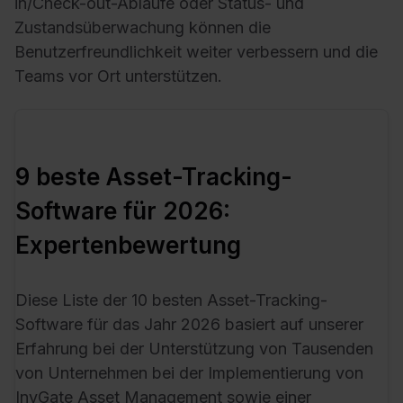
in/Check-out-Abläufe oder Status- und
Zustandsüberwachung können die
Benutzerfreundlichkeit weiter verbessern und die
Teams vor Ort unterstützen.
9 beste Asset-Tracking-
Software für 2026:
Expertenbewertung
Diese Liste der 10 besten Asset-Tracking-
Software für das Jahr 2026 basiert auf unserer
Erfahrung bei der Unterstützung von Tausenden
von Unternehmen bei der Implementierung von
InvGate Asset Management sowie einer