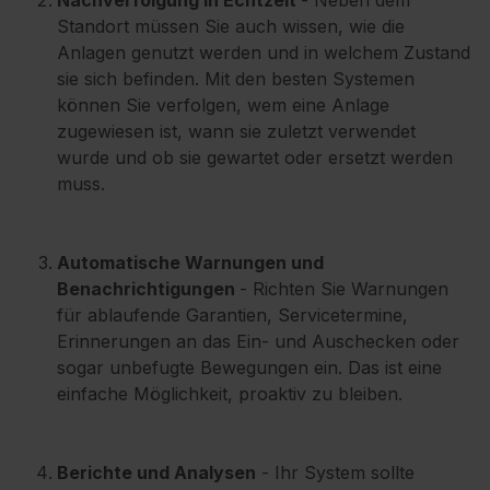
Standort müssen Sie auch wissen, wie die
Anlagen genutzt werden und in welchem Zustand
sie sich befinden. Mit den besten Systemen
können Sie verfolgen, wem eine Anlage
zugewiesen ist, wann sie zuletzt verwendet
wurde und ob sie gewartet oder ersetzt werden
muss.
Automatische Warnungen und
Benachrichtigungen
- Richten Sie Warnungen
für ablaufende Garantien, Servicetermine,
Erinnerungen an das Ein- und Auschecken oder
sogar unbefugte Bewegungen ein. Das ist eine
einfache Möglichkeit, proaktiv zu bleiben.
Berichte und Analysen
- Ihr System sollte