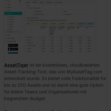
AssetTiger
ist ein kostenloses, cloudbasiertes
Asset-Tracking-Tool, das von MyAssetTag.com
entwickelt wurde. Es bietet volle Funktionalität für
bis zu 250 Assets und ist damit eine gute Option
für kleine Teams und Organisationen mit
begrenztem Budget.