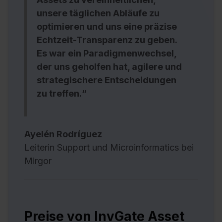
unsere täglichen Abläufe zu
optimieren und uns eine präzise
Echtzeit-Transparenz zu geben.
Es war ein Paradigmenwechsel,
der uns geholfen hat, agilere und
strategischere Entscheidungen
zu treffen.“
Ayelén Rodríguez
Leiterin Support und Microinformatics bei
Mirgor
Preise von InvGate Asset