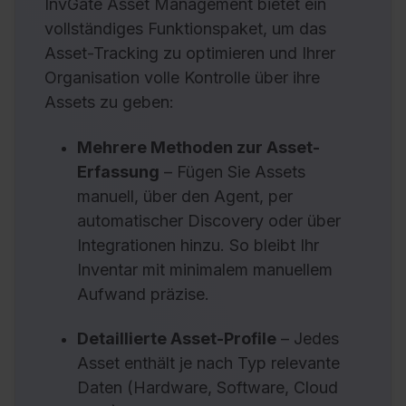
InvGate Asset Management bietet ein
vollständiges Funktionspaket, um das
Asset-Tracking zu optimieren und Ihrer
Organisation volle Kontrolle über ihre
Assets zu geben:
Mehrere Methoden zur Asset-
Erfassung
– Fügen Sie Assets
manuell, über den Agent, per
automatischer Discovery oder über
Integrationen hinzu. So bleibt Ihr
Inventar mit minimalem manuellem
Aufwand präzise.
Detaillierte Asset-Profile
– Jedes
Asset enthält je nach Typ relevante
Daten (Hardware, Software, Cloud