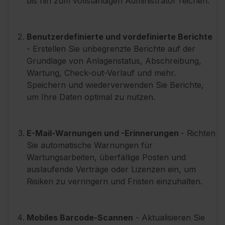
bis hin zum vollständigen Administrator reichen.
Benutzerdefinierte und vordefinierte Berichte
- Erstellen Sie unbegrenzte Berichte auf der
Grundlage von Anlagenstatus, Abschreibung,
Wartung, Check-out-Verlauf und mehr.
Speichern und wiederverwenden Sie Berichte,
um Ihre Daten optimal zu nutzen.
E-Mail-Warnungen und -Erinnerungen
- Richten
Sie automatische Warnungen für
Wartungsarbeiten, überfällige Posten und
auslaufende Verträge oder Lizenzen ein, um
Risiken zu verringern und Fristen einzuhalten.
Mobiles Barcode-Scannen
- Aktualisieren Sie