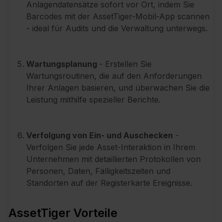
Anlagendatensätze sofort vor Ort, indem Sie
Barcodes mit der AssetTiger-Mobil-App scannen
- ideal für Audits und die Verwaltung unterwegs.
Wartungsplanung
- Erstellen Sie
Wartungsroutinen, die auf den Anforderungen
Ihrer Anlagen basieren, und überwachen Sie die
Leistung mithilfe spezieller Berichte.
Verfolgung von Ein- und Auschecken
-
Verfolgen Sie jede Asset-Interaktion in Ihrem
Unternehmen mit detaillierten Protokollen von
Personen, Daten, Fälligkeitszeiten und
Standorten auf der Registerkarte Ereignisse.
AssetTiger Vorteile