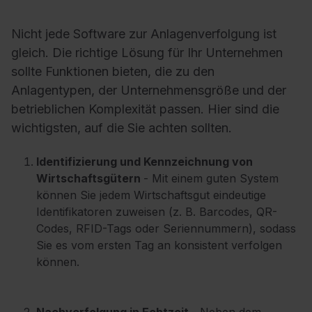
Nicht jede Software zur Anlagenverfolgung ist
gleich. Die richtige Lösung für Ihr Unternehmen
sollte Funktionen bieten, die zu den
Anlagentypen, der Unternehmensgröße und der
betrieblichen Komplexität passen. Hier sind die
wichtigsten, auf die Sie achten sollten.
Identifizierung und Kennzeichnung von
Wirtschaftsgütern
- Mit einem guten System
können Sie jedem Wirtschaftsgut eindeutige
Identifikatoren zuweisen (z. B. Barcodes, QR-
Codes, RFID-Tags oder Seriennummern), sodass
Sie es vom ersten Tag an konsistent verfolgen
können.
Nachverfolgung in Echtzeit
- Neben dem