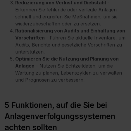
Reduzierung von Verlust und Diebstahl
-
Erkennen Sie fehlende oder verlegte Anlagen
schnell und ergreifen Sie Maßnahmen, um sie
wiederzubeschaffen oder zu ersetzen.
Rationalisierung von Audits und Einhaltung von
Vorschriften
- Führen Sie aktuelle Inventare, um
Audits, Berichte und gesetzliche Vorschriften zu
unterstützen.
Optimieren Sie die Nutzung und Planung von
Anlagen
- Nutzen Sie Echtzeitdaten, um die
Wartung zu planen, Lebenszyklen zu verwalten
und Prognosen zu verbessern.
5 Funktionen, auf die Sie bei
Anlagenverfolgungssystemen
achten sollten