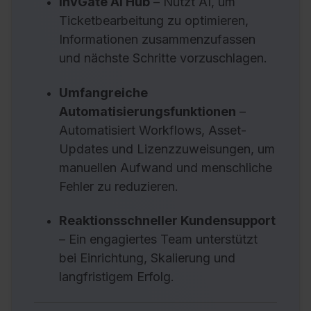
InvGate AI Hub
– Nutzt AI, um
Ticketbearbeitung zu optimieren,
Informationen zusammenzufassen
und nächste Schritte vorzuschlagen.
Umfangreiche
Automatisierungsfunktionen
–
Automatisiert Workflows, Asset-
Updates und Lizenzzuweisungen, um
manuellen Aufwand und menschliche
Fehler zu reduzieren.
Reaktionsschneller Kundensupport
– Ein engagiertes Team unterstützt
bei Einrichtung, Skalierung und
langfristigem Erfolg.