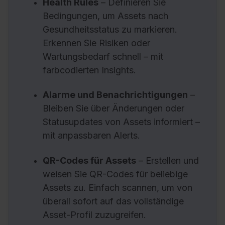
Health Rules
– Definieren Sie
Bedingungen, um Assets nach
Gesundheitsstatus zu markieren.
Erkennen Sie Risiken oder
Wartungsbedarf schnell – mit
farbcodierten Insights.
Alarme und Benachrichtigungen
–
Bleiben Sie über Änderungen oder
Statusupdates von Assets informiert –
mit anpassbaren Alerts.
QR-Codes für Assets
– Erstellen und
weisen Sie QR-Codes für beliebige
Assets zu. Einfach scannen, um von
überall sofort auf das vollständige
Asset-Profil zuzugreifen.