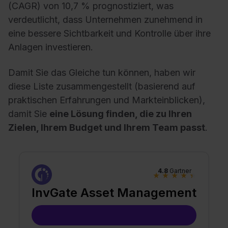
(CAGR) von 10,7 % prognostiziert, was
verdeutlicht, dass Unternehmen zunehmend in
eine bessere Sichtbarkeit und Kontrolle über ihre
Anlagen investieren.
Damit Sie das Gleiche tun können, haben wir
diese Liste zusammengestellt (basierend auf
praktischen Erfahrungen und Markteinblicken),
damit Sie
eine Lösung finden, die zu Ihren
Zielen, Ihrem Budget und Ihrem Team passt
.
4.8
Gartner
★
★
★
★
★
InvGate Asset Management