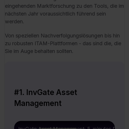
eingehenden Marktforschung zu den Tools, die im
nächsten Jahr voraussichtlich führend sein
werden.
Von speziellen Nachverfolgungslösungen bis hin
zu robusten ITAM-Plattformen - das sind die, die
Sie im Auge behalten sollten.
#1. InvGate Asset
Management
InvGate Asset Management: 5-minutes Demo