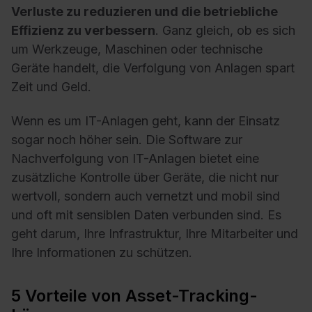
Verluste zu reduzieren und die betriebliche
Effizienz zu verbessern
. Ganz gleich, ob es sich
um Werkzeuge, Maschinen oder technische
Geräte handelt, die Verfolgung von Anlagen spart
Zeit und Geld.
Wenn es um IT-Anlagen geht, kann der Einsatz
sogar noch höher sein. Die Software zur
Nachverfolgung von IT-Anlagen bietet eine
zusätzliche Kontrolle über Geräte, die nicht nur
wertvoll, sondern auch vernetzt und mobil sind
und oft mit sensiblen Daten verbunden sind. Es
geht darum, Ihre Infrastruktur, Ihre Mitarbeiter und
Ihre Informationen zu schützen.
5 Vorteile von Asset-Tracking-