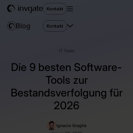
Kontakt
Kontakt
IT Tools
Die 9 besten Software-
Tools zur
Bestandsverfolgung für
2026
Ignacio Graglia