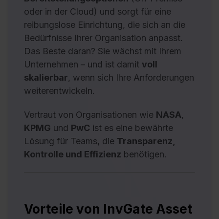
oder in der Cloud) und sorgt für eine
reibungslose Einrichtung, die sich an die
Bedürfnisse Ihrer Organisation anpasst.
Das Beste daran? Sie wächst mit Ihrem
Unternehmen – und ist damit
voll
skalierbar
, wenn sich Ihre Anforderungen
weiterentwickeln.
Vertraut von Organisationen wie
NASA
,
KPMG
und
PwC
ist es eine bewährte
Lösung für Teams, die
Transparenz,
Kontrolle und Effizienz
benötigen.
Vorteile von InvGate Asset