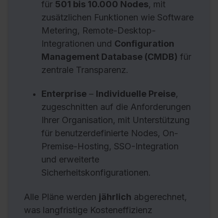
für
501 bis 10.000 Nodes
, mit
zusätzlichen Funktionen wie Software
Metering, Remote-Desktop-
Integrationen und
Configuration
Management Database (CMDB)
für
zentrale Transparenz.
Enterprise
–
Individuelle Preise
,
zugeschnitten auf die Anforderungen
Ihrer Organisation, mit Unterstützung
für benutzerdefinierte Nodes, On-
Premise-Hosting, SSO-Integration
und erweiterte
Sicherheitskonfigurationen.
Alle Pläne werden
jährlich
abgerechnet,
was langfristige Kosteneffizienz