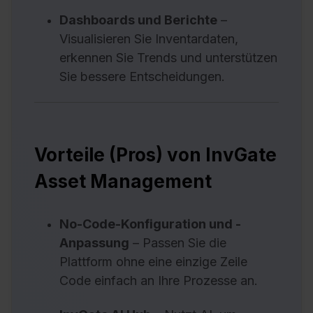
Dashboards und Berichte
–
Visualisieren Sie Inventardaten,
erkennen Sie Trends und unterstützen
Sie bessere Entscheidungen.
Vorteile (Pros) von InvGate
Asset Management
No-Code-Konfiguration und -
Anpassung
– Passen Sie die
Plattform ohne eine einzige Zeile
Code einfach an Ihre Prozesse an.