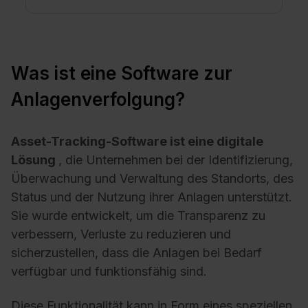
Was ist eine Software zur
Anlagenverfolgung?
Asset-Tracking-Software ist eine digitale
Lösung
, die Unternehmen bei der Identifizierung,
Überwachung und Verwaltung des Standorts, des
Status und der Nutzung ihrer Anlagen unterstützt.
Sie wurde entwickelt, um die Transparenz zu
verbessern, Verluste zu reduzieren und
sicherzustellen, dass die Anlagen bei Bedarf
verfügbar und funktionsfähig sind.
Diese Funktionalität kann in Form eines speziellen