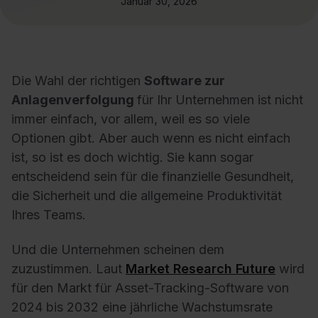
Januar 30, 2026
Die Wahl der richtigen
Software zur
Anlagenverfolgung
für Ihr Unternehmen ist nicht
immer einfach, vor allem, weil es so viele
Optionen gibt. Aber auch wenn es nicht einfach
ist, so ist es doch wichtig. Sie kann sogar
entscheidend sein für die finanzielle Gesundheit,
die Sicherheit und die allgemeine Produktivität
Ihres Teams.
Und die Unternehmen scheinen dem
zuzustimmen. Laut
Market Research Future
wird
für den Markt für Asset-Tracking-Software von
2024 bis 2032 eine jährliche Wachstumsrate