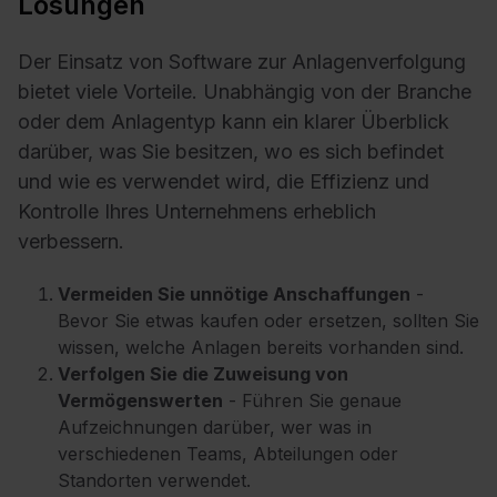
Lösungen
Der Einsatz von Software zur Anlagenverfolgung
bietet viele Vorteile. Unabhängig von der Branche
oder dem Anlagentyp kann ein klarer Überblick
darüber, was Sie besitzen, wo es sich befindet
und wie es verwendet wird, die Effizienz und
Kontrolle Ihres Unternehmens erheblich
verbessern.
Vermeiden Sie unnötige Anschaffungen
-
Bevor Sie etwas kaufen oder ersetzen, sollten Sie
wissen, welche Anlagen bereits vorhanden sind.
Verfolgen Sie die Zuweisung von
Vermögenswerten
- Führen Sie genaue
Aufzeichnungen darüber, wer was in
verschiedenen Teams, Abteilungen oder
Standorten verwendet.