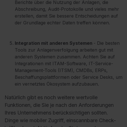
Berichte über die Nutzung der Anlagen, die
Abschreibung, Audit-Protokolle und vieles mehr
erstellen, damit Sie bessere Entscheidungen auf
der Grundlage echter Daten treffen können.
Integration mit anderen Systemen
- Die besten
Tools zur Anlagenverfolgung arbeiten gut mit
anderen Systemen zusammen. Achten Sie auf
Integrationen mit ITAM-Software, IT-Service-
Management-Tools (ITSM), CMDBs, ERPs,
Beschaffungsplattformen oder Service Desks, um
ein vernetztes Ökosystem aufzubauen.
Natürlich gibt es noch weitere wertvolle
Funktionen, die Sie je nach den Anforderungen
Ihres Unternehmens berücksichtigen sollten.
Dinge wie mobiler Zugriff, einscannbare Check-