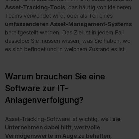
Asset-Tracking-Tools
, das häufig von kleineren
Teams verwendet wird, oder als Teil eines
umfassenderen Asset-Management-Systems
bereitgestellt werden. Das Ziel ist in jedem Fall
dasselbe: Sie müssen wissen, was Sie haben, wo
es sich befindet und in welchem Zustand es ist.
Warum brauchen Sie eine
Software zur IT-
Anlagenverfolgung?
Asset-Tracking-Software ist wichtig, weil
sie
Unternehmen dabei hilft, wertvolle
Vermögenswerte im Auge zu behalten,