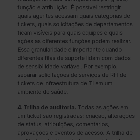
função e atribuição. É possível restringir
quais agentes acessam quais categorias de
tickets, quais solicitações de departamentos
ficam visíveis para quais equipes e quais
ações as diferentes funções podem realizar.
Essa granularidade é importante quando
diferentes filas de suporte lidam com dados
de sensibilidade variável. Por exemplo,
separar solicitações de serviços de RH de
tickets de infraestrutura de TI em um
ambiente de saúde.
4. Trilha de auditoria.
Todas as ações em
um ticket são registradas: criação, alterações
de status, atribuições, comentários,
aprovações e eventos de acesso. A trilha de