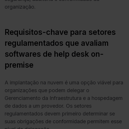
organização.
Requisitos-chave para setores
regulamentados que avaliam
softwares de help desk on-
premise
A implantação na nuvem é uma opção viável para
organizações que podem delegar o
Gerenciamento da Infraestrutura e a hospedagem
de dados a um provedor. Os setores
regulamentados devem primeiro determinar se
suas obrigações de conformidade permitem esse