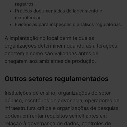
registros.
Práticas documentadas de lançamento e
manutenção.
Evidências para inspeções e análises regulatórias.
A implantação no local permite que as
organizações determinem quando as alterações
ocorrem e como são validadas antes de
chegarem aos ambientes de produção.
Outros setores regulamentados
Instituições de ensino, organizações do setor
público, escritórios de advocacia, operadores de
infraestrutura crítica e organizações de pesquisa
podem enfrentar requisitos semelhantes em
relação à governança de dados, controles de