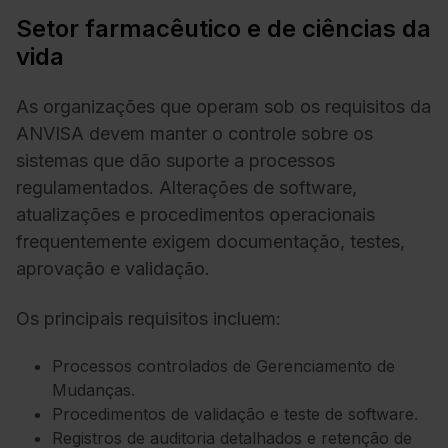
Setor farmacêutico e de ciências da
vida
As organizações que operam sob os requisitos da
ANVISA devem manter o controle sobre os
sistemas que dão suporte a processos
regulamentados. Alterações de software,
atualizações e procedimentos operacionais
frequentemente exigem documentação, testes,
aprovação e validação.
Os principais requisitos incluem:
Processos controlados de Gerenciamento de
Mudanças.
Procedimentos de validação e teste de software.
Registros de auditoria detalhados e retenção de