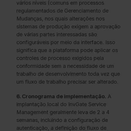
vários níveis (comuns em processos
regulamentados de Gerenciamento de
Mudanças, nos quais alterações nos
sistemas de produção exigem a aprovação
de várias partes interessadas são
configuráveis por meio da interface. Isso
significa que a plataforma pode aplicar os
controles de processo exigidos pela
conformidade sem a necessidade de um
trabalho de desenvolvimento toda vez que
um fluxo de trabalho precisar ser alterado.
6. Cronograma de implementação.
A
implantação local do InvGate Service
Management geralmente leva de 2 a 4
semanas, incluindo a configuração de
autenticação, a definição do fluxo de