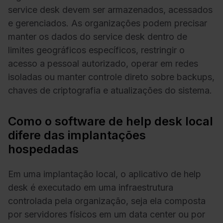
service desk devem ser armazenados, acessados
e gerenciados. As organizações podem precisar
manter os dados do service desk dentro de
limites geográficos específicos, restringir o
acesso a pessoal autorizado, operar em redes
isoladas ou manter controle direto sobre backups,
chaves de criptografia e atualizações do sistema.
Como o software de help desk local
difere das implantações
hospedadas
Em uma implantação local, o aplicativo de help
desk é executado em uma infraestrutura
controlada pela organização, seja ela composta
por servidores físicos em um data center ou por