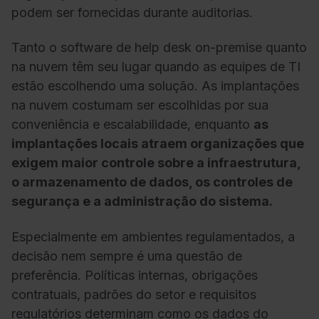
podem ser fornecidas durante auditorias.
Tanto o software de help desk on-premise quanto
na nuvem têm seu lugar quando as equipes de TI
estão escolhendo uma solução. As implantações
na nuvem costumam ser escolhidas por sua
conveniência e escalabilidade, enquanto
as
implantações locais atraem organizações que
exigem maior controle sobre a infraestrutura,
o armazenamento de dados, os controles de
segurança e a administração do sistema.
Especialmente em ambientes regulamentados, a
decisão nem sempre é uma questão de
preferência. Políticas internas, obrigações
contratuais, padrões do setor e requisitos
regulatórios determinam como os dados do