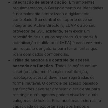
Integração de autenticação.
Em ambientes
regulamentados, o Gerenciamento de Identidades
é normalmente centralizado e rigidamente
controlado. Sua central de suporte deve se
integrar ao Active Directory, LDAP ou ao seu
provedor de SSO existente, sem exigir um
repositório de usuários separado. O suporte à
autenticação multifatorial (MFA) é cada vez mais
um requisito obrigatório para ferramentas que
lidam com dados confidenciais.
Trilha de auditoria e controle de acesso
baseado em funções.
Todas as ações em um
ticket (criação, modificação, reatribuição,
resolução, acesso) devem ser registradas de
forma imutável. O controle de acesso baseado
em funções deve ser granular o suficiente para
restringir quais agentes podem visualizar quais
categorias de tickets. Para auditorias externas, a
capacidade de exportar registros limpos e