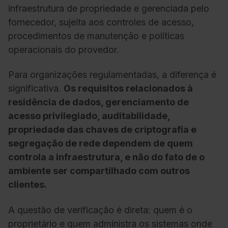
infraestrutura de propriedade e gerenciada pelo
fornecedor, sujeita aos controles de acesso,
procedimentos de manutenção e políticas
operacionais do provedor.
Para organizações regulamentadas, a diferença é
significativa.
Os requisitos relacionados à
residência de dados, gerenciamento de
acesso privilegiado, auditabilidade,
propriedade das chaves de criptografia e
segregação de rede dependem de quem
controla a infraestrutura, e não do fato de o
ambiente ser compartilhado com outros
clientes.
A questão de verificação é direta: quem é o
proprietário e quem administra os sistemas onde