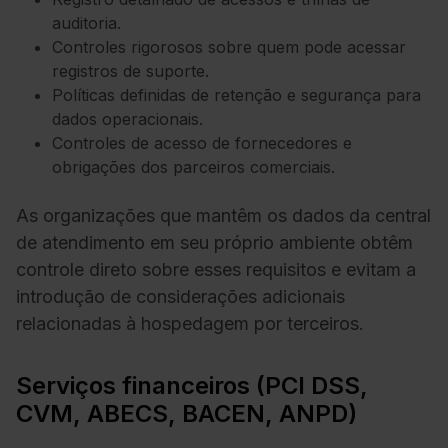
auditoria.
Controles rigorosos sobre quem pode acessar
registros de suporte.
Políticas definidas de retenção e segurança para
dados operacionais.
Controles de acesso de fornecedores e
obrigações dos parceiros comerciais.
As organizações que mantêm os dados da central
de atendimento em seu próprio ambiente obtêm
controle direto sobre esses requisitos e evitam a
introdução de considerações adicionais
relacionadas à hospedagem por terceiros.
Serviços financeiros (PCI DSS,
CVM, ABECS, BACEN, ANPD)