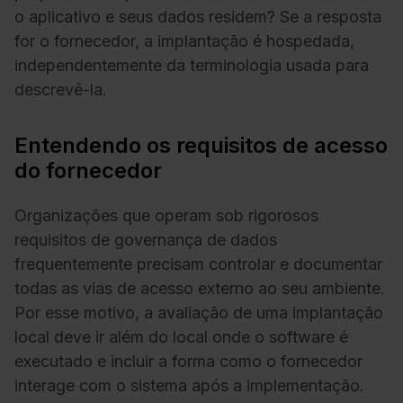
o aplicativo e seus dados residem? Se a resposta
for o fornecedor, a implantação é hospedada,
independentemente da terminologia usada para
descrevê-la.
Entendendo os requisitos de acesso
do fornecedor
Organizações que operam sob rigorosos
requisitos de governança de dados
frequentemente precisam controlar e documentar
todas as vias de acesso externo ao seu ambiente.
Por esse motivo, a avaliação de uma implantação
local deve ir além do local onde o software é
executado e incluir a forma como o fornecedor
interage com o sistema após a implementação.