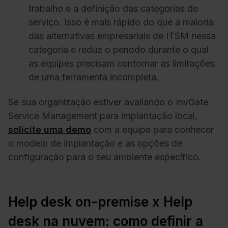
trabalho e a definição das categorias de
serviço. Isso é mais rápido do que a maioria
das alternativas empresariais de ITSM nessa
categoria e reduz o período durante o qual
as equipes precisam contornar as limitações
de uma ferramenta incompleta.
Se sua organização estiver avaliando o InvGate
Service Management para implantação local,
solicite uma demo
com a equipe para conhecer
o modelo de implantação e as opções de
configuração para o seu ambiente específico.
Help desk on-premise x Help
desk na nuvem: como definir a