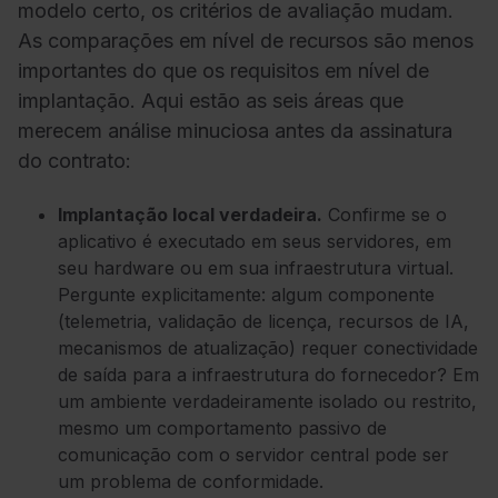
modelo certo, os critérios de avaliação mudam.
As comparações em nível de recursos são menos
importantes do que os requisitos em nível de
implantação. Aqui estão as seis áreas que
merecem análise minuciosa antes da assinatura
do contrato:
Implantação local verdadeira.
Confirme se o
aplicativo é executado em seus servidores, em
seu hardware ou em sua infraestrutura virtual.
Pergunte explicitamente: algum componente
(telemetria, validação de licença, recursos de IA,
mecanismos de atualização) requer conectividade
de saída para a infraestrutura do fornecedor? Em
um ambiente verdadeiramente isolado ou restrito,
mesmo um comportamento passivo de
comunicação com o servidor central pode ser
um problema de conformidade.