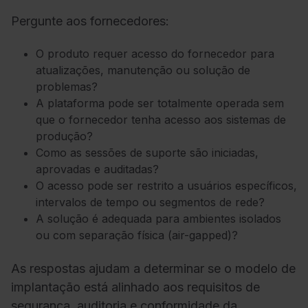
Pergunte aos fornecedores:
O produto requer acesso do fornecedor para
atualizações, manutenção ou solução de
problemas?
A plataforma pode ser totalmente operada sem
que o fornecedor tenha acesso aos sistemas de
produção?
Como as sessões de suporte são iniciadas,
aprovadas e auditadas?
O acesso pode ser restrito a usuários específicos,
intervalos de tempo ou segmentos de rede?
A solução é adequada para ambientes isolados
ou com separação física (air-gapped)?
As respostas ajudam a determinar se o modelo de
implantação está alinhado aos requisitos de
segurança, auditoria e conformidade da