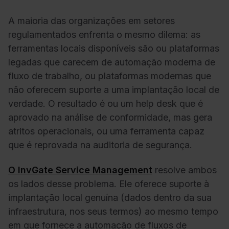
A maioria das organizações em setores
regulamentados enfrenta o mesmo dilema: as
ferramentas locais disponíveis são ou plataformas
legadas que carecem de automação moderna de
fluxo de trabalho, ou plataformas modernas que
não oferecem suporte a uma implantação local de
verdade. O resultado é ou um help desk que é
aprovado na análise de conformidade, mas gera
atritos operacionais, ou uma ferramenta capaz
que é reprovada na auditoria de segurança.
O InvGate Service Management
resolve ambos
os lados desse problema. Ele oferece suporte à
implantação local genuína (dados dentro da sua
infraestrutura, nos seus termos) ao mesmo tempo
em que fornece a automação de fluxos de