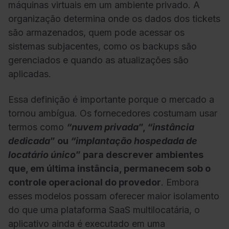
máquinas virtuais em um ambiente privado. A
organização determina onde os dados dos tickets
são armazenados, quem pode acessar os
sistemas subjacentes, como os backups são
gerenciados e quando as atualizações são
aplicadas.
Essa definição é importante porque o mercado a
tornou ambígua.
Os fornecedores costumam usar
termos como
“nuvem privada
”,
“instância
dedicada
” ou
“implantação hospedada de
locatário único
”
para descrever ambientes
que, em última instância, permanecem sob o
controle operacional do provedor
. Embora
esses modelos possam oferecer maior isolamento
do que uma plataforma SaaS multilocatária, o
aplicativo ainda é executado em uma