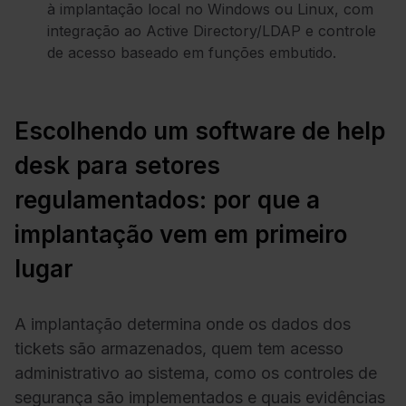
à implantação local no Windows ou Linux, com
integração ao Active Directory/LDAP e controle
de acesso baseado em funções embutido.
Escolhendo um software de help
desk para setores
regulamentados: por que a
implantação vem em primeiro
lugar
A implantação determina onde os dados dos
tickets são armazenados, quem tem acesso
administrativo ao sistema, como os controles de
segurança são implementados e quais evidências