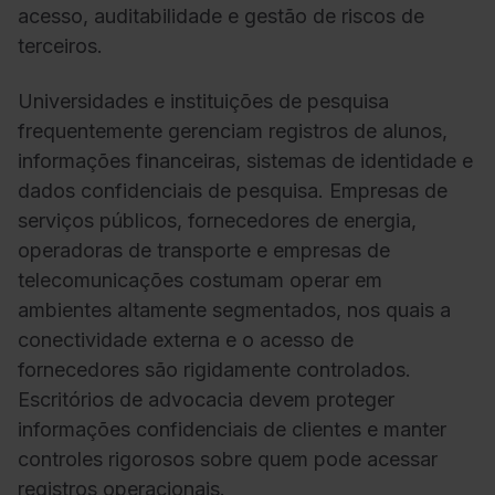
acesso, auditabilidade e gestão de riscos de
terceiros.
Universidades e instituições de pesquisa
frequentemente gerenciam registros de alunos,
informações financeiras, sistemas de identidade e
dados confidenciais de pesquisa. Empresas de
serviços públicos, fornecedores de energia,
operadoras de transporte e empresas de
telecomunicações costumam operar em
ambientes altamente segmentados, nos quais a
conectividade externa e o acesso de
fornecedores são rigidamente controlados.
Escritórios de advocacia devem proteger
informações confidenciais de clientes e manter
controles rigorosos sobre quem pode acessar
registros operacionais.