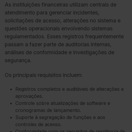
As instituições financeiras utilizam centrais de
atendimento para gerenciar incidentes,
solicitações de acesso, alterações no sistema e
questões operacionais envolvendo sistemas
regulamentados. Esses registros frequentemente
passam a fazer parte de auditorias internas,
análises de conformidade e investigações de
segurança.
Os principais requisitos incluem:
Registros completos e auditáveis de alterações e
aprovações.
Controle sobre atualizações de software e
cronogramas de lançamento.
Suporte à segregação de funções e aos
controles de acesso.
Conformidade com os requisitos de residência de