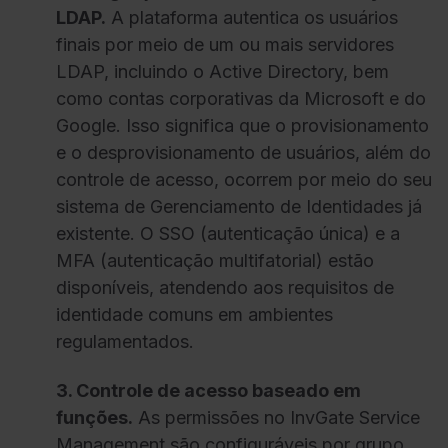
LDAP.
A plataforma autentica os usuários
finais por meio de um ou mais servidores
LDAP, incluindo o Active Directory, bem
como contas corporativas da Microsoft e do
Google. Isso significa que o provisionamento
e o desprovisionamento de usuários, além do
controle de acesso, ocorrem por meio do seu
sistema de Gerenciamento de Identidades já
existente. O SSO (autenticação única) e a
MFA (autenticação multifatorial) estão
disponíveis, atendendo aos requisitos de
identidade comuns em ambientes
regulamentados.
3. Controle de acesso baseado em
funções.
As permissões no InvGate Service
Management são configuráveis por grupo,