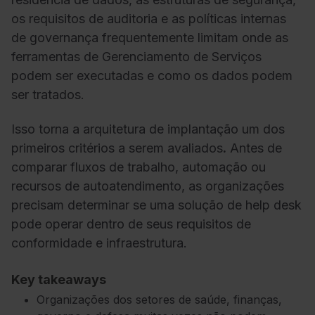
os requisitos de auditoria e as políticas internas
de governança frequentemente limitam onde as
ferramentas de Gerenciamento de Serviços
podem ser executadas e como os dados podem
ser tratados.
Isso torna
a arquitetura de implantação um dos
primeiros critérios a serem avaliados
.
Antes de
comparar fluxos de trabalho, automação ou
recursos de autoatendimento, as organizações
precisam determinar se uma solução de help desk
pode operar dentro de seus requisitos de
conformidade e infraestrutura.
Key takeaways
Organizações dos setores de saúde, finanças,