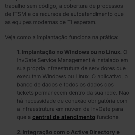
trabalho sem código, a cobertura de processos
de ITSM e os recursos de autoatendimento que
as equipes modernas de TI esperam.
Veja como a implantação funciona na prática:
1. Implantação no Windows ou no Linux.
O
InvGate Service Management é instalado em
sua própria infraestrutura de servidores que
executam Windows ou Linux. O aplicativo, o
banco de dados e todos os dados dos
tickets permanecem dentro da sua rede. Não
há necessidade de conexão obrigatória com
a infraestrutura em nuvem da InvGate para
que a
central de atendimento
funcione.
2. Integração com o Active Directory e