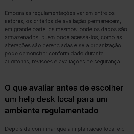
Embora as regulamentações variem entre os
setores, os critérios de avaliação permanecem,
em grande parte, os mesmos: onde os dados são
armazenados, quem pode acessá-los, como as
alterações são gerenciadas e se a organização
pode demonstrar conformidade durante
auditorias, revisões e avaliações de segurança.
O que avaliar antes de escolher
um help desk local para um
ambiente regulamentado
Depois de confirmar que a implantação local é o