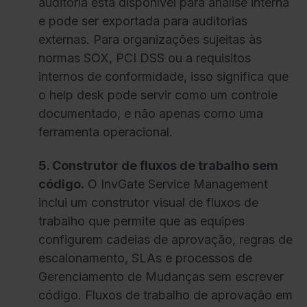
auditoria está disponível para análise interna
e pode ser exportada para auditorias
externas. Para organizações sujeitas às
normas SOX, PCI DSS ou a requisitos
internos de conformidade, isso significa que
o help desk pode servir como um controle
documentado, e não apenas como uma
ferramenta operacional.
5. Construtor de fluxos de trabalho sem
código.
O InvGate Service Management
inclui um construtor visual de fluxos de
trabalho que permite que as equipes
configurem cadeias de aprovação, regras de
escalonamento, SLAs e processos de
Gerenciamento de Mudanças sem escrever
código. Fluxos de trabalho de aprovação em