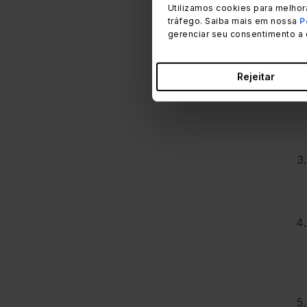
espe
Utilizamos cookies para melhor
tráfego. Saiba mais em nossa
P
gerenciar seu consentimento a 
Rejeitar