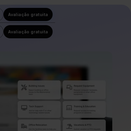
Avaliação gratuita
Avaliação gratuita