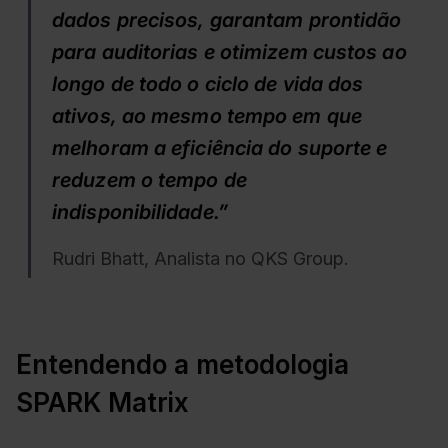
dados precisos, garantam prontidão
para auditorias e otimizem custos ao
longo de todo o ciclo de vida dos
ativos, ao mesmo tempo em que
melhoram a eficiência do suporte e
reduzem o tempo de
indisponibilidade.”
Rudri Bhatt, Analista no QKS Group.
Entendendo a metodologia
SPARK Matrix