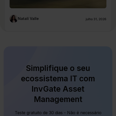
Natalí Valle
julho 31, 2026
Simplifique o seu
ecossistema IT com
InvGate Asset
Management
Teste gratuito de 30 dias - Não é necessário