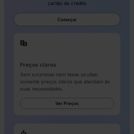
cartão de crédito
Começar
Preços claros
Sem surpresas nem taxas ocultas:
somente preços claros que atendam às
suas necessidades.
Ver Preços