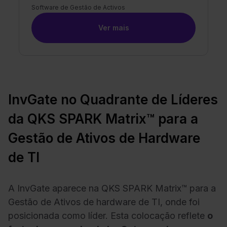
Software de Gestão de Activos
Ver mais
InvGate no Quadrante de Líderes
da QKS SPARK Matrix™ para a
Gestão de Ativos de Hardware
de TI
A InvGate aparece na QKS SPARK Matrix™ para a
Gestão de Ativos de hardware de TI, onde foi
posicionada como líder. Esta colocação reflete
o