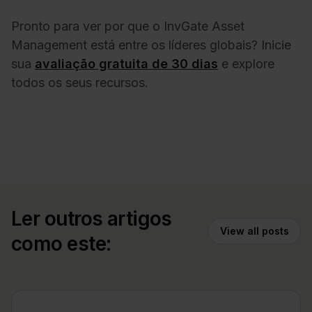
Pronto para ver por que o InvGate Asset
Management está entre os líderes globais? Inicie
sua
avaliação gratuita de 30 dias
e explore
todos os seus recursos.
Ler outros artigos
View all posts
como este: