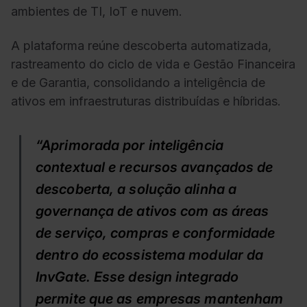
ambientes de TI, IoT e nuvem.
A plataforma reúne descoberta automatizada,
rastreamento do ciclo de vida e Gestão Financeira
e de Garantia, consolidando a inteligência de
ativos em infraestruturas distribuídas e híbridas.
“Aprimorada por inteligência
contextual e recursos avançados de
descoberta, a solução alinha a
governança de ativos com as áreas
de serviço, compras e conformidade
dentro do ecossistema modular da
InvGate. Esse design integrado
permite que as empresas mantenham