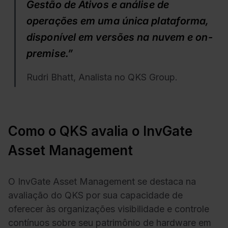
Gestão de Ativos e análise de
operações em uma única plataforma,
disponível em versões na nuvem e on-
premise.”
Rudri Bhatt, Analista no QKS Group.
Como o QKS avalia o InvGate
Asset Management
O InvGate Asset Management se destaca na
avaliação do QKS por sua capacidade de
oferecer às organizações visibilidade e controle
contínuos sobre seu patrimônio de hardware em