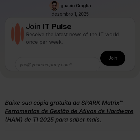
Ignacio Graglia
dezembro 1, 2025
Join
IT Pulse
Receive the latest news of the IT world
once per week.
Baixe sua cópia gratuita da SPARK Matrix™
Ferramentas de Gestão de Ativos de Hardware
(HAM) de TI 2025 para saber mais.