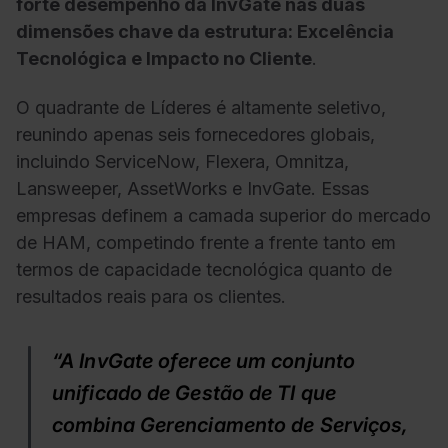
forte desempenho da InvGate nas duas
dimensões chave da estrutura: Excelência
Tecnológica e Impacto no Cliente
.
O quadrante de Líderes é altamente seletivo,
reunindo apenas seis fornecedores globais,
incluindo ServiceNow, Flexera, Omnitza,
Lansweeper, AssetWorks e InvGate. Essas
empresas definem a camada superior do mercado
de HAM, competindo frente a frente tanto em
termos de capacidade tecnológica quanto de
resultados reais para os clientes.
“A InvGate oferece um conjunto
unificado de Gestão de TI que
combina Gerenciamento de Serviços,