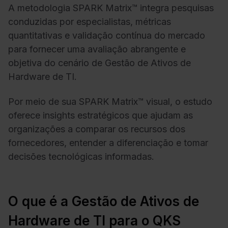
A metodologia SPARK Matrix™ integra
pesquisas
conduzidas por especialistas, métricas
quantitativas e validação contínua do mercado
para fornecer uma avaliação abrangente e
objetiva do cenário de Gestão de Ativos de
Hardware de TI.
Por meio de sua SPARK Matrix™ visual, o estudo
oferece insights estratégicos que ajudam as
organizações a comparar os recursos dos
fornecedores, entender a diferenciação e tomar
decisões tecnológicas informadas.
O que é a Gestão de Ativos de
Hardware de TI para o QKS