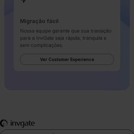
Migração fácil
Nossa equipe garante que sua transição
para a InvGate seja rápida, tranquila e
sem complicações.
Ver Customer Experience