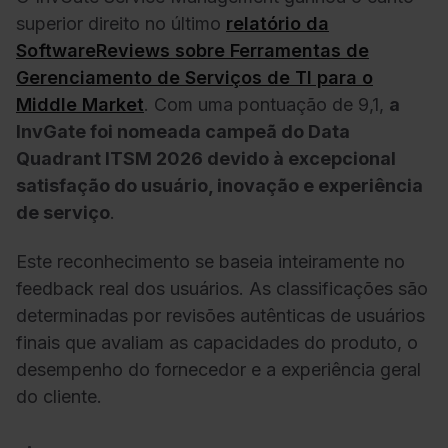
superior direito no último
relatório da
SoftwareReviews sobre Ferramentas de
Gerenciamento de Serviços de TI para o
Middle Market
.
Com uma pontuação de 9,1,
a
InvGate foi nomeada campeã do Data
Quadrant ITSM 2026 devido à excepcional
satisfação do usuário, inovação e experiência
de serviço
.
Este reconhecimento se baseia inteiramente no
feedback real dos usuários. As classificações são
determinadas por revisões autênticas de usuários
finais que avaliam as capacidades do produto, o
desempenho do fornecedor e a experiência geral
do cliente.