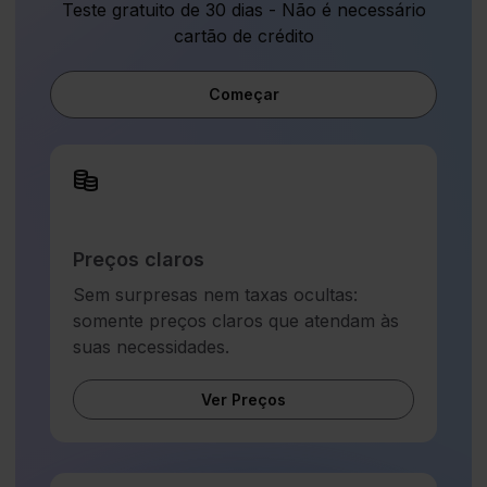
Teste gratuito de 30 dias - Não é necessário
cartão de crédito
Começar
Preços claros
Sem surpresas nem taxas ocultas:
somente preços claros que atendam às
suas necessidades.
Ver Preços