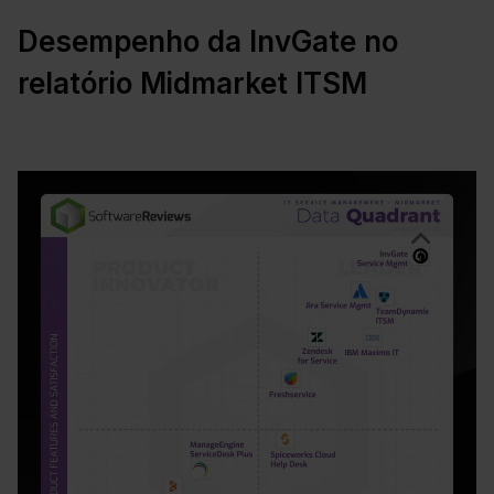
Desempenho da InvGate no
relatório Midmarket ITSM