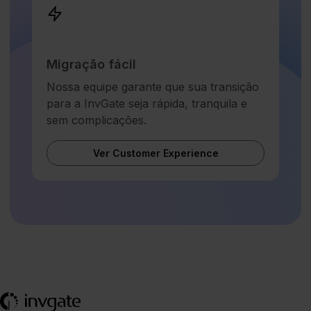
Migração fácil
Nossa equipe garante que sua transição
para a InvGate seja rápida, tranquila e
sem complicações.
Ver Customer Experience