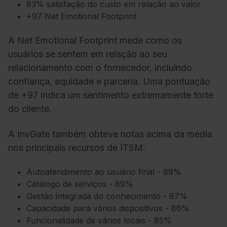
83% satisfação do custo em relação ao valor
+97 Net Emotional Footprint
A Net Emotional Footprint mede como os
usuários se sentem em relação ao seu
relacionamento com o fornecedor, incluindo
confiança, equidade e parceria. Uma pontuação
de +97 indica um sentimento extremamente forte
do cliente.
A InvGate também obteve notas acima da média
nos principais recursos de ITSM:
Autoatendimento ao usuário final - 89%
Catálogo de serviços - 89%
Gestão integrada do conhecimento - 87%
Capacidade para vários dispositivos - 86%
Funcionalidade de vários locais - 85%