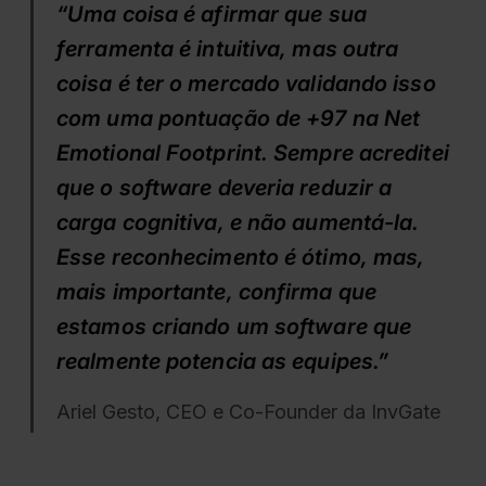
“Uma coisa é afirmar que sua
ferramenta é intuitiva, mas outra
coisa é ter o mercado validando isso
com uma pontuação de +97 na Net
Emotional Footprint. Sempre acreditei
que o software deveria reduzir a
carga cognitiva, e não aumentá-la.
Esse reconhecimento é ótimo, mas,
mais importante, confirma que
estamos criando um software que
realmente potencia as equipes.”
Ariel Gesto, CEO e Co-Founder da InvGate