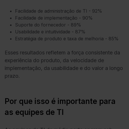
Facilidade de administração de TI - 92%
Facilidade de implementação - 90%
Suporte do fornecedor - 89%
Usabilidade e intuitividade - 87%
Estratégia de produto e taxa de melhoria - 85%
Esses resultados refletem a força consistente da
experiência do produto, da velocidade de
implementação, da usabilidade e do valor a longo
prazo.
Por que isso é importante para
as equipes de TI