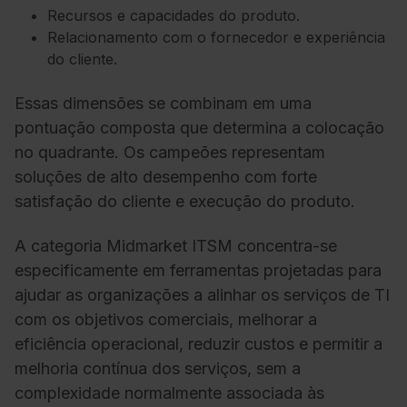
Recursos e capacidades do produto.
Relacionamento com o fornecedor e experiência
do cliente.
Essas dimensões se combinam em uma
pontuação composta que determina a colocação
no quadrante. Os campeões representam
soluções de alto desempenho com forte
satisfação do cliente e execução do produto.
A categoria Midmarket ITSM concentra-se
especificamente em ferramentas projetadas para
ajudar as organizações a alinhar os serviços de TI
com os objetivos comerciais, melhorar a
eficiência operacional, reduzir custos e permitir a
melhoria contínua dos serviços, sem a
complexidade normalmente associada às