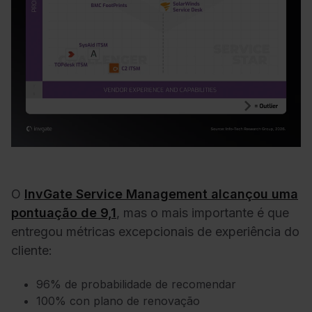
O
InvGate Service Management alcançou uma
pontuação de 9,1
,
mas o mais importante é que
entregou métricas excepcionais de experiência do
cliente:
96% de probabilidade de recomendar
100% con plano de renovação