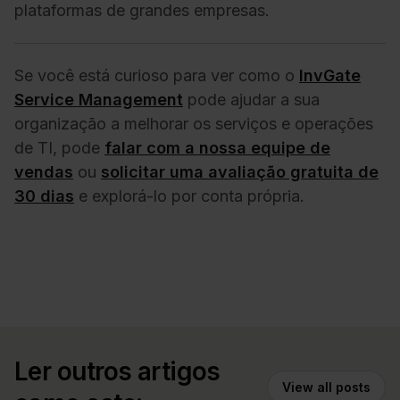
plataformas de grandes empresas.
Se você está curioso para ver como o
InvGate
Service Management
pode ajudar a sua
organização a melhorar os serviços e operações
de TI, pode
falar com a nossa equipe de
vendas
ou
solicitar uma avaliação gratuita de
30 dias
e explorá-lo por conta própria.
Ler outros artigos
View all posts