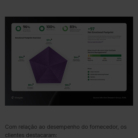
Com relação ao desempenho do fornecedor, os
clientes destacaram: