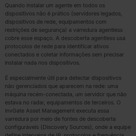
Quando instalar um agente em todos os
dispositivos não é prático (servidores legados,
dispositivos de rede, equipamentos com
restrições de segurança) a varredura agentless
cobre esse espaço. A descoberta agentless usa
protocolos de rede para identificar ativos
conectados e coletar informações sem precisar
instalar nada nos dispositivos.
É especialmente útil para detectar dispositivos
não gerenciados que aparecem na rede: uma
máquina recém-conectada, um servidor que não
estava no radar, equipamentos de terceiros. O
InvGate Asset Management executa essa
varredura por meio de fontes de descoberta
configuráveis (Discovery Sources), onde a equipe
define intervalos de IP, protocolos e frequência