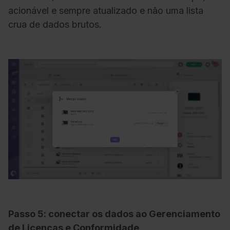
acionável e sempre atualizado e não uma lista
crua de dados brutos.
Passo 5: conectar os dados ao Gerenciamento
de Licenças e Conformidade