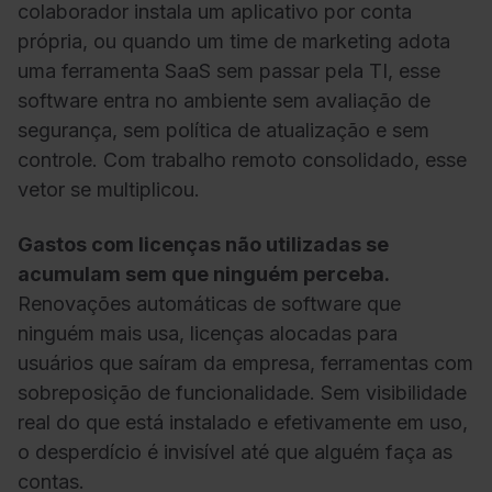
colaborador instala um aplicativo por conta
própria, ou quando um time de marketing adota
uma ferramenta SaaS sem passar pela TI, esse
software entra no ambiente sem avaliação de
segurança, sem política de atualização e sem
controle. Com trabalho remoto consolidado, esse
vetor se multiplicou.
Gastos com licenças não utilizadas se
acumulam sem que ninguém perceba.
Renovações automáticas de software que
ninguém mais usa, licenças alocadas para
usuários que saíram da empresa, ferramentas com
sobreposição de funcionalidade. Sem visibilidade
real do que está instalado e efetivamente em uso,
o desperdício é invisível até que alguém faça as
contas.