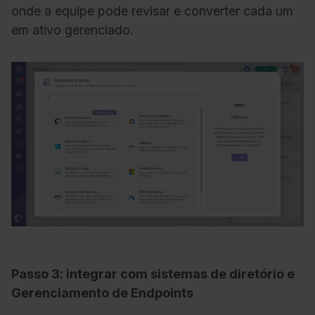
onde a equipe pode revisar e converter cada um
em ativo gerenciado.
Passo 3: integrar com sistemas de diretório e
Gerenciamento de Endpoints