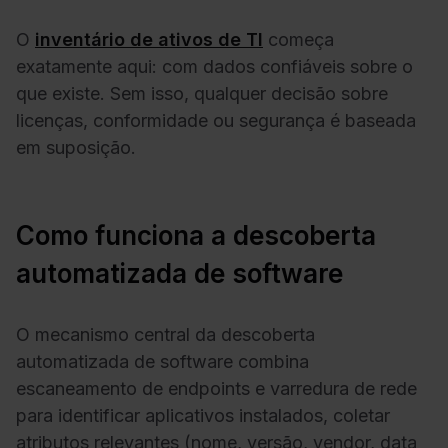
O
inventário de ativos de TI
começa
exatamente aqui: com dados confiáveis sobre o
que existe. Sem isso, qualquer decisão sobre
licenças, conformidade ou segurança é baseada
em suposição.
Como funciona a descoberta
automatizada de software
O mecanismo central da descoberta
automatizada de software combina
escaneamento de endpoints e varredura de rede
para identificar aplicativos instalados, coletar
atributos relevantes (nome, versão, vendor, data