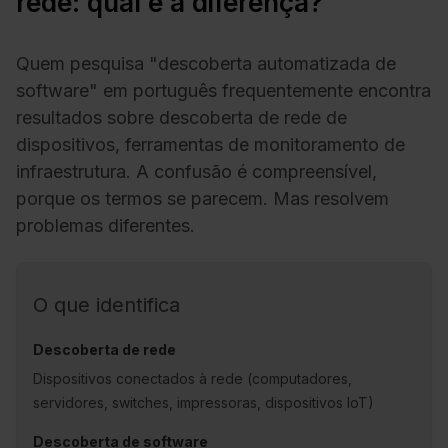
rede: qual é a diferença?
Quem pesquisa "descoberta automatizada de
software" em português frequentemente encontra
resultados sobre descoberta de rede de
dispositivos, ferramentas de monitoramento de
infraestrutura. A confusão é compreensível,
porque os termos se parecem. Mas resolvem
problemas diferentes.
O que identifica
Dispositivos conectados à rede (computadores,
servidores, switches, impressoras, dispositivos IoT)