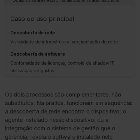
"Quais softwares estão instalados em cada máquina?"
Caso de uso principal
Visibilidade de infraestrutura, segmentação de rede
Conformidade de licenças, controle de shadow IT,
otimização de gastos
Os dois processos são complementares, não
substitutos. Na prática, funcionam em sequência:
a descoberta de rede encontra o dispositivo; o
agente instalado nesse dispositivo, ou a
integração com o sistema de gestão que o
gerencia, revela o software instalado nele.