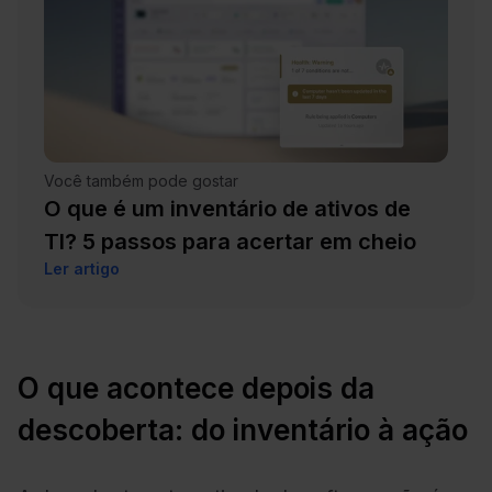
Você também pode gostar
O que é um inventário de ativos de
TI? 5 passos para acertar em cheio
Ler artigo
O que acontece depois da
descoberta: do inventário à ação