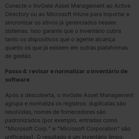
Conecte o InvGate Asset Management ao Active
Directory ou ao Microsoft Intune para importar e
sincronizar os ativos já gerenciados nesses
sistemas. Isso garante que o inventário cubra
tanto os dispositivos que o agente alcança
quanto os que já existem em outras plataformas
de gestão.
Passo 4: revisar e normalizar o inventário de
software
Após a descoberta, o InvGate Asset Management
agrupa e normaliza os registros: duplicatas são
resolvidas, nomes de fornecedores são
padronizados (por exemplo, entradas como
"Microsoft Corp." e "Microsoft Corporation" são
unificadas). O resultado é um inventário limpo,