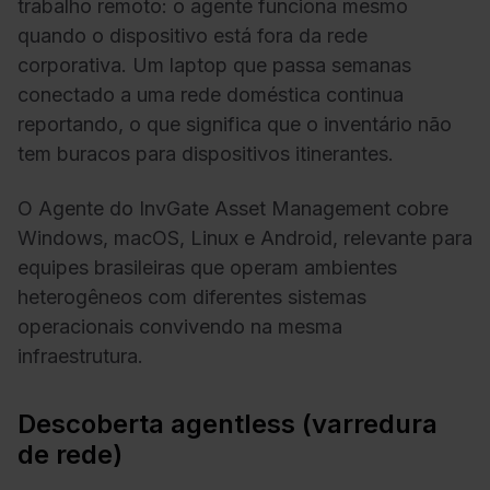
trabalho remoto: o agente funciona mesmo
quando o dispositivo está fora da rede
corporativa. Um laptop que passa semanas
conectado a uma rede doméstica continua
reportando, o que significa que o inventário não
tem buracos para dispositivos itinerantes.
O Agente do InvGate Asset Management cobre
Windows, macOS, Linux e Android, relevante para
equipes brasileiras que operam ambientes
heterogêneos com diferentes sistemas
operacionais convivendo na mesma
infraestrutura.
Descoberta agentless (varredura
de rede)