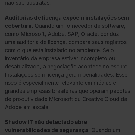
não são abstratas.
Auditorias de licença expõem instalações sem
cobertura.
Quando um fornecedor de software,
como Microsoft, Adobe, SAP, Oracle, conduz
uma auditoria de licença, compara seus registros
com o que está instalado no ambiente. Se o
inventário da empresa estiver incompleto ou
desatualizado, a negociação acontece no escuro.
Instalações sem licença geram penalidades. Esse
risco é especialmente relevante em médias e
grandes empresas brasileiras que operam pacotes
de produtividade Microsoft ou Creative Cloud da
Adobe em escala.
Shadow IT não detectado abre
vulnerabilidades de segurança.
Quando um