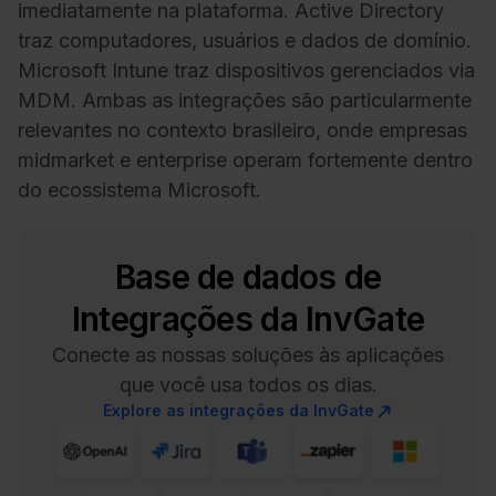
imediatamente na plataforma. Active Directory
traz computadores, usuários e dados de domínio.
Microsoft Intune traz dispositivos gerenciados via
MDM. Ambas as integrações são particularmente
relevantes no contexto brasileiro, onde empresas
midmarket e enterprise operam fortemente dentro
do ecossistema Microsoft.
Base de dados de
Integrações da InvGate
Conecte as nossas soluções às aplicações
que você usa todos os dias.
Explore as integrações da InvGate