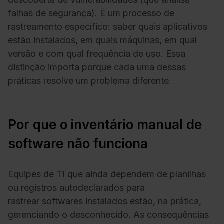
falhas de segurança). É um processo de
rastreamento específico: saber quais aplicativos
estão instalados, em quais máquinas, em qual
versão e com qual frequência de uso. Essa
distinção importa porque cada uma dessas
práticas resolve um problema diferente.
Por que o inventário manual de
software não funciona
Equipes de TI que ainda dependem de planilhas
ou registros autodeclarados para
rastrear softwares instalados estão, na prática,
gerenciando o desconhecido. As consequências