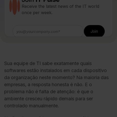
Receive the latest news of the IT world
once per week.
Sua equipe de TI sabe exatamente quais
softwares estão instalados em cada dispositivo
da organização neste momento? Na maioria das
empresas, a resposta honesta é não. E o
problema não é falta de atenção: é que o
ambiente cresceu rápido demais para ser
controlado manualmente.