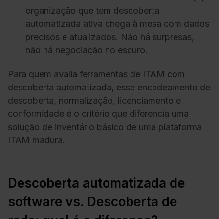
organização que tem descoberta
automatizada ativa chega à mesa com dados
precisos e atualizados. Não há surpresas,
não há negociação no escuro.
Para quem avalia ferramentas de ITAM com
descoberta automatizada, esse encadeamento de
descoberta, normalização, licenciamento e
conformidade é o critério que diferencia uma
solução de inventário básico de uma plataforma
ITAM madura.
Descoberta automatizada de
software vs. Descoberta de