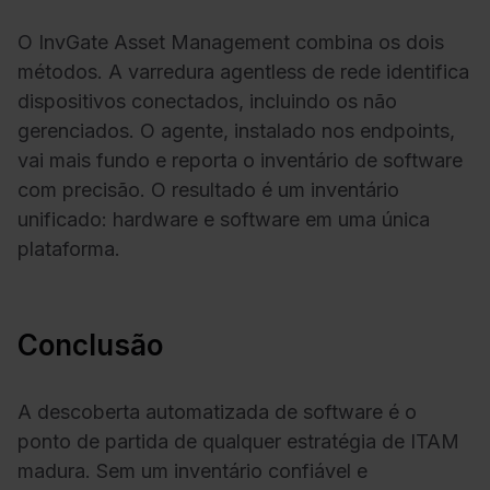
O InvGate Asset Management combina os dois
métodos. A varredura agentless de rede identifica
dispositivos conectados, incluindo os não
gerenciados. O agente, instalado nos endpoints,
vai mais fundo e reporta o inventário de software
com precisão. O resultado é um inventário
unificado: hardware e software em uma única
plataforma.
Conclusão
A descoberta automatizada de software é o
ponto de partida de qualquer estratégia de ITAM
madura. Sem um inventário confiável e