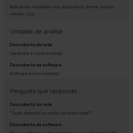
Aplicativos instalados nos dispositivos (nome, versão,
vendor, uso)
Unidade de análise
Hardware e conectividade
Software e licenciamento
Pergunta que responde
"Quais dispositivos estão na minha rede?"