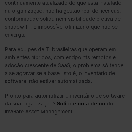
continuamente atualizado do que está instalado
na organização, não há gestão real de licenças,
conformidade sólida nem visibilidade efetiva de
shadow IT. É impossível otimizar o que não se
enxerga.
Para equipes de TI brasileiras que operam em
ambientes híbridos, com endpoints remotos e
adoção crescente de SaaS, o problema só tende
a se agravar se a base, isto é, o inventário de
software, não estiver automatizada.
Pronto para automatizar o inventário de software
da sua organização?
Solicite uma demo
do
InvGate Asset Management.