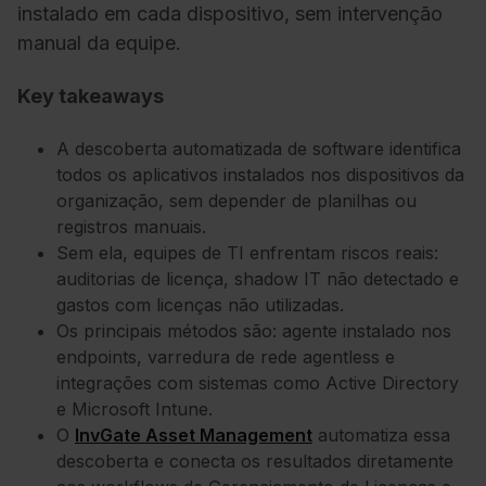
instalado em cada dispositivo, sem intervenção
manual da equipe.
Key takeaways
A descoberta automatizada de software identifica
todos os aplicativos instalados nos dispositivos da
organização, sem depender de planilhas ou
registros manuais.
Sem ela, equipes de TI enfrentam riscos reais:
auditorias de licença, shadow IT não detectado e
gastos com licenças não utilizadas.
Os principais métodos são: agente instalado nos
endpoints, varredura de rede agentless e
integrações com sistemas como Active Directory
e Microsoft Intune.
O
InvGate Asset Management
automatiza essa
descoberta e conecta os resultados diretamente