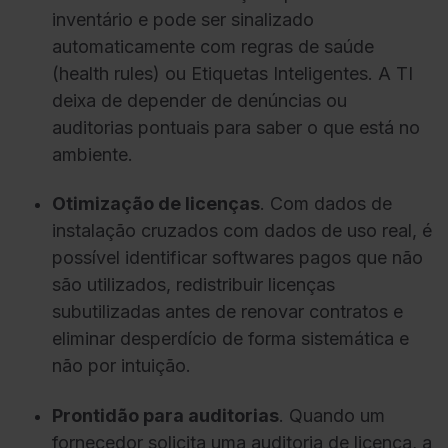
inventário e pode ser sinalizado
automaticamente com regras de saúde
(health rules) ou Etiquetas Inteligentes. A TI
deixa de depender de denúncias ou
auditorias pontuais para saber o que está no
ambiente.
Otimização de licenças
. Com dados de
instalação cruzados com dados de uso real, é
possível identificar softwares pagos que não
são utilizados, redistribuir licenças
subutilizadas antes de renovar contratos e
eliminar desperdício de forma sistemática e
não por intuição.
Prontidão para auditorias
. Quando um
fornecedor solicita uma auditoria de licença, a