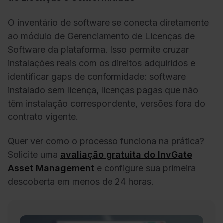
O inventário de software se conecta diretamente
ao módulo de Gerenciamento de Licenças de
Software da plataforma. Isso permite cruzar
instalações reais com os direitos adquiridos e
identificar gaps de conformidade: software
instalado sem licença, licenças pagas que não
têm instalação correspondente, versões fora do
contrato vigente.
Quer ver como o processo funciona na prática?
Solicite uma
avaliação gratuita do InvGate
Asset Management
e configure sua primeira
descoberta em menos de 24 horas.