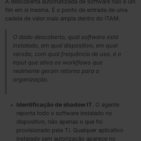
A descoberta automatizada de software não é um
fim em si mesma. É o ponto de entrada de uma
cadeia de valor mais ampla dentro do ITAM.
O dado descoberto, qual software está
instalado, em qual dispositivo, em qual
versão, com qual frequência de uso, é o
input que ativa os workflows que
realmente geram retorno para a
organização.
Identificação de shadow IT
. O agente
reporta todo o software instalado no
dispositivo, não apenas o que foi
provisionado pela TI. Qualquer aplicativo
instalado sem autorização aparece no