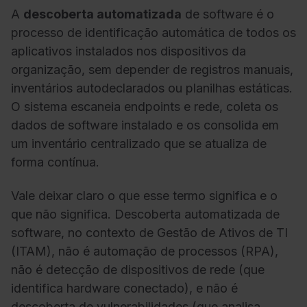
A
descoberta automatizada
de software é o
processo de identificação automática de todos os
aplicativos instalados nos dispositivos da
organização, sem depender de registros manuais,
inventários autodeclarados ou planilhas estáticas.
O sistema escaneia endpoints e rede, coleta os
dados de software instalado e os consolida em
um inventário centralizado que se atualiza de
forma contínua.
Vale deixar claro o que esse termo significa e o
que não significa. Descoberta automatizada de
software, no contexto de Gestão de Ativos de TI
(ITAM), não é automação de processos (RPA),
não é detecção de dispositivos de rede (que
identifica hardware conectado), e não é
descoberta de vulnerabilidades (que analisa