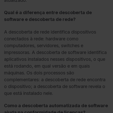
atualizado.
Qual é a diferença entre descoberta de
software e descoberta de rede?
A descoberta de rede identifica dispositivos
conectados à rede: hardware como
computadores, servidores, switches e
impressoras. A descoberta de software identifica
aplicativos instalados nesses dispositivos, o que
está rodando, em qual versão e em quais
máquinas. Os dois processos são
complementares: a descoberta de rede encontra
o dispositivo; a descoberta de software revela o
que está instalado nele.
Como a descoberta automatizada de software
ajuda na conformidade de licenças?