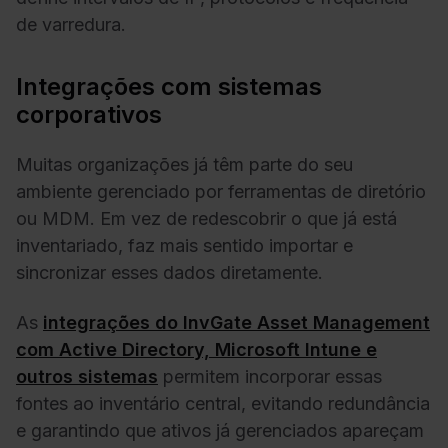
de varredura.
Integrações com sistemas
corporativos
Muitas organizações já têm parte do seu
ambiente gerenciado por ferramentas de diretório
ou MDM. Em vez de redescobrir o que já está
inventariado, faz mais sentido importar e
sincronizar esses dados diretamente.
As
integrações do InvGate Asset Management
com Active Directory, Microsoft Intune e
outros sistemas
permitem incorporar essas
fontes ao inventário central, evitando redundância
e garantindo que ativos já gerenciados apareçam