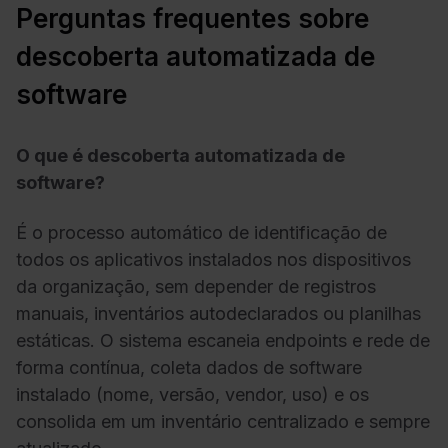
Perguntas frequentes sobre
descoberta automatizada de
software
O que é descoberta automatizada de
software?
É o processo automático de identificação de
todos os aplicativos instalados nos dispositivos
da organização, sem depender de registros
manuais, inventários autodeclarados ou planilhas
estáticas. O sistema escaneia endpoints e rede de
forma contínua, coleta dados de software
instalado (nome, versão, vendor, uso) e os
consolida em um inventário centralizado e sempre