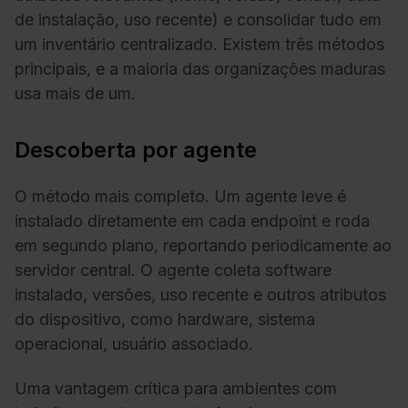
de instalação, uso recente) e consolidar tudo em
um inventário centralizado. Existem três métodos
principais, e a maioria das organizações maduras
usa mais de um.
Descoberta por agente
O método mais completo. Um agente leve é
instalado diretamente em cada endpoint e roda
em segundo plano, reportando periodicamente ao
servidor central. O agente coleta software
instalado, versões, uso recente e outros atributos
do dispositivo, como hardware, sistema
operacional, usuário associado.
Uma vantagem crítica para ambientes com