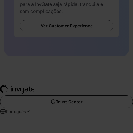
para a InvGate seja rápida, tranquila e
sem complicações.
Ver Customer Experience
Trust Center
Português