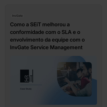
InvGate
Como a SEiT melhorou a
conformidade com o SLA e o
envolvimento da equipe com o
InvGate Service Management