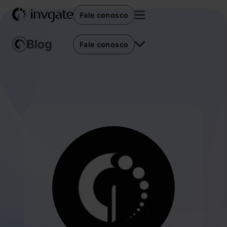
Fale conosco
Fale conosco