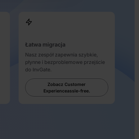
Łatwa migracja
Nasz zespół zapewnia szybkie,
płynne i bezproblemowe przejście
do InvGate.
Zobacz Customer
Experienceassle-free.