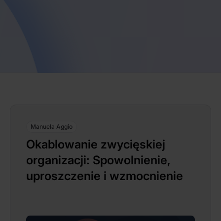
Manuela Aggio
Okablowanie zwycięskiej
organizacji: Spowolnienie,
uproszczenie i wzmocnienie