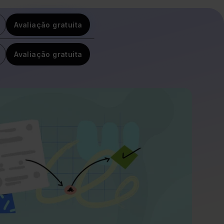
Avaliação gratuita
Avaliação gratuita