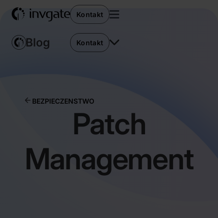
Kontakt
Kontakt
BEZPIECZENSTWO
Patch
Management