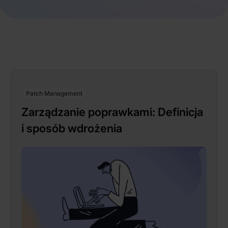
Patch Management
Zarządzanie poprawkami: Definicja
i sposób wdrożenia