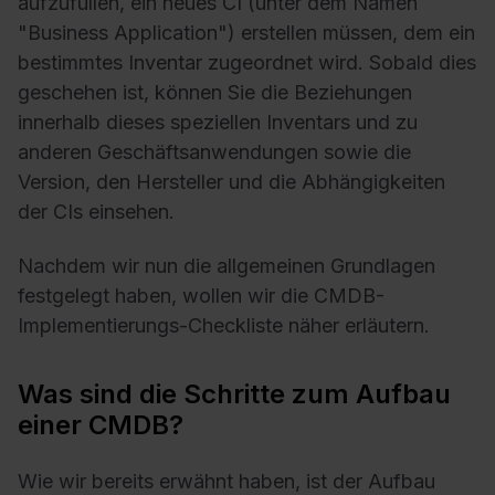
aufzufüllen, ein neues CI (unter dem Namen
"Business Application") erstellen müssen, dem ein
bestimmtes Inventar zugeordnet wird. Sobald dies
geschehen ist, können Sie die Beziehungen
innerhalb dieses speziellen Inventars und zu
anderen Geschäftsanwendungen sowie die
Version, den Hersteller und die Abhängigkeiten
der CIs einsehen.
Nachdem wir nun die allgemeinen Grundlagen
festgelegt haben, wollen wir die CMDB-
Implementierungs-Checkliste näher erläutern.
Was sind die Schritte zum Aufbau
einer CMDB?
Wie wir bereits erwähnt haben, ist der Aufbau