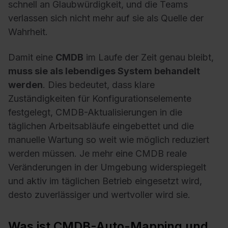
schnell an Glaubwürdigkeit, und die Teams
verlassen sich nicht mehr auf sie als Quelle der
Wahrheit.
Damit eine
CMDB
im Laufe der Zeit genau bleibt,
muss sie als lebendiges System behandelt
werden
. Dies bedeutet, dass klare
Zuständigkeiten für Konfigurationselemente
festgelegt, CMDB-Aktualisierungen in die
täglichen Arbeitsabläufe eingebettet und die
manuelle Wartung so weit wie möglich reduziert
werden müssen. Je mehr eine CMDB reale
Veränderungen in der Umgebung widerspiegelt
und aktiv im täglichen Betrieb eingesetzt wird,
desto zuverlässiger und wertvoller wird sie.
Was ist CMDB-Auto-Mapping und