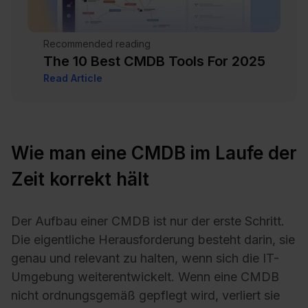
Recommended reading
The 10 Best CMDB Tools For 2025
Read Article
Wie man eine CMDB im Laufe der
Zeit korrekt hält
Der Aufbau einer CMDB ist nur der erste Schritt.
Die eigentliche Herausforderung besteht darin, sie
genau und relevant zu halten, wenn sich die IT-
Umgebung weiterentwickelt. Wenn eine CMDB
nicht ordnungsgemäß gepflegt wird, verliert sie