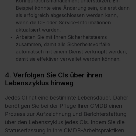
Konfigurationsmanagement unterstützen. Ein
Beispiel könnte eine Änderung sein, die erst dann
als erfolgreich abgeschlossen werden kann,
wenn die CI- oder Service-Informationen
aktualisiert wurden.
Arbeiten Sie mit Ihren Sicherheitsteams
zusammen, damit alle Sicherheitsvorfälle
automatisch mit einem Dienst verknüpft werden,
damit sie effektiver verwaltet werden können.
4. Verfolgen Sie CIs über ihren
Lebenszyklus hinweg
Jedes CI hat eine bestimmte Lebensdauer. Daher
benötigen Sie bei der Pflege Ihrer CMDB einen
Prozess zur Aufzeichnung und Berichterstattung
über den Lebenszyklus jedes CIs. Indem Sie die
Statuserfassung in Ihre CMDB-Arbeitspraktiken