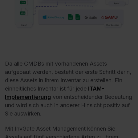
Da alle CMDBs mit vorhandenen Assets
aufgebaut werden, besteht der erste Schritt darin,
diese Assets in Ihrem Inventar zu erstellen. Ein
einheitliches Inventar ist für jede
ITAM-
Implementierung
von entscheidender Bedeutung
und wird sich auch in anderer Hinsicht positiv auf
Sie auswirken.
Mit InvGate Asset Management können Sie
Assets auf fünf verschiedene Arten zu Ihrem