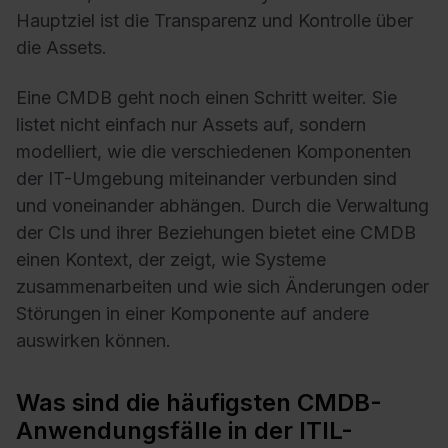
Hauptziel ist die Transparenz und Kontrolle über
die Assets.
Eine CMDB geht noch einen Schritt weiter. Sie
listet nicht einfach nur Assets auf, sondern
modelliert, wie die verschiedenen Komponenten
der IT-Umgebung miteinander verbunden sind
und voneinander abhängen. Durch die Verwaltung
der CIs und ihrer Beziehungen bietet eine CMDB
einen Kontext, der zeigt, wie Systeme
zusammenarbeiten und wie sich Änderungen oder
Störungen in einer Komponente auf andere
auswirken können.
Was sind die häufigsten CMDB-
Anwendungsfälle in der ITIL-