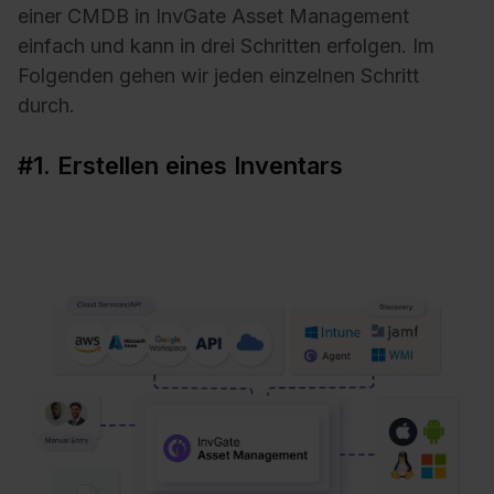
einer CMDB in InvGate Asset Management
einfach und kann in drei Schritten erfolgen. Im
Folgenden gehen wir jeden einzelnen Schritt
durch.
#1. Erstellen eines Inventars