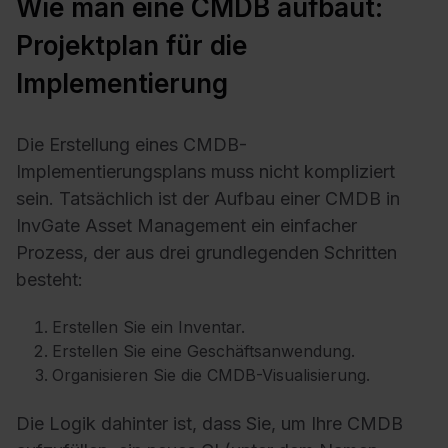
Wie man eine CMDB aufbaut:
Projektplan für die
Implementierung
Die Erstellung eines CMDB-
Implementierungsplans muss nicht kompliziert
sein. Tatsächlich ist der Aufbau einer CMDB in
InvGate Asset Management ein einfacher
Prozess, der aus drei grundlegenden Schritten
besteht:
Erstellen Sie ein Inventar.
Erstellen Sie eine Geschäftsanwendung.
Organisieren Sie die CMDB-Visualisierung.
Die Logik dahinter ist, dass Sie, um Ihre CMDB