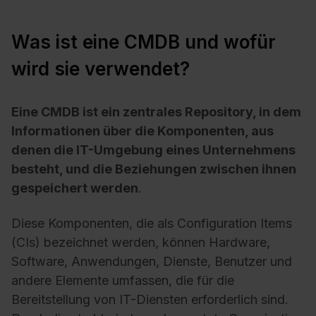
Was ist eine CMDB und wofür
wird sie verwendet?
Eine CMDB ist ein zentrales Repository, in dem
Informationen über die Komponenten, aus
denen die IT-Umgebung eines Unternehmens
besteht, und die Beziehungen zwischen ihnen
gespeichert werden
.
Diese Komponenten, die als Configuration Items
(CIs) bezeichnet werden, können Hardware,
Software, Anwendungen, Dienste, Benutzer und
andere Elemente umfassen, die für die
Bereitstellung von IT-Diensten erforderlich sind.