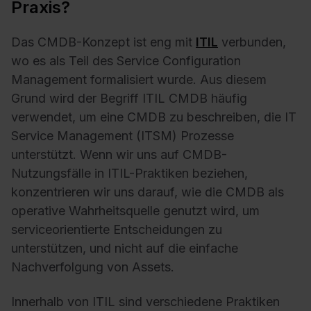
Praxis?
Das CMDB-Konzept ist eng mit
ITIL
verbunden,
wo es als Teil des Service Configuration
Management formalisiert wurde. Aus diesem
Grund wird der Begriff ITIL CMDB häufig
verwendet, um eine CMDB zu beschreiben, die IT
Service Management (ITSM) Prozesse
unterstützt. Wenn wir uns auf CMDB-
Nutzungsfälle in ITIL-Praktiken beziehen,
konzentrieren wir uns darauf, wie die CMDB als
operative Wahrheitsquelle genutzt wird, um
serviceorientierte Entscheidungen zu
unterstützen, und nicht auf die einfache
Nachverfolgung von Assets.
Innerhalb von ITIL sind verschiedene Praktiken