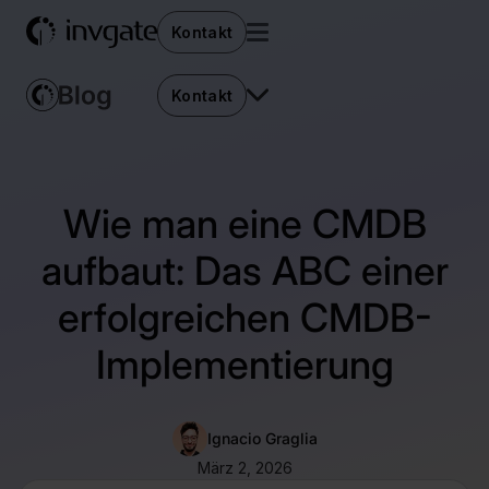
Kontakt
Kontakt
Wie man eine CMDB
aufbaut: Das ABC einer
erfolgreichen CMDB-
Implementierung
Ignacio Graglia
März 2, 2026