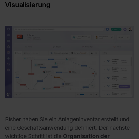
Visualisierung
Bisher haben Sie ein Anlageninventar erstellt und
eine Geschäftsanwendung definiert. Der nächste
wichtige Schritt ist die
Organisation der