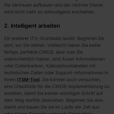
Sie Vertrauen aufbauen und der nächste Dienst
wird nicht mehr so entmutigend erscheinen.
2. Intelligent arbeiten
Ein weiterer ITIL-Grundsatz lautet: Beginnen Sie
dort, wo Sie stehen. Vielleicht haben Sie keine
fertige, perfekte CMDB, aber was Sie
wahrscheinlich haben, sind Asset-Informationen
oder Datenbanken, Kalkulationstabellen mit
technischen Daten oder Support-Informationen in
Ihrem
ITSM-Tool
. Sie können auch versuchen,
eine Checkliste für die CMDB-Implementierung zu
erstellen, damit Sie keinen wichtigen Schritt auf
dem Weg dorthin übersehen. Beginnen Sie also
damit und bauen Sie sie im Laufe der Zeit aus
oder fügen Sie nach und nach Dinge hinzu.