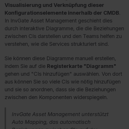
Visualisierung und Verknüpfung dieser
Konfigurationselemente innerhalb der CMDB
.
In InvGate Asset Management geschieht dies
durch interaktive Diagramme, die die Beziehungen
zwischen CIs darstellen und den Teams helfen zu
verstehen, wie die Services strukturiert sind.
Sie können diese Diagramme manuell erstellen,
indem Sie auf die
Registerkarte "Diagramm"
gehen und "CIs hinzufügen" auswählen. Von dort
aus können Sie so viele CIs wie nötig hinzufügen
und sie so anordnen, dass sie die Beziehungen
zwischen den Komponenten widerspiegeln.
InvGate Asset Management unterstützt
Auto Mapping, das automatisch