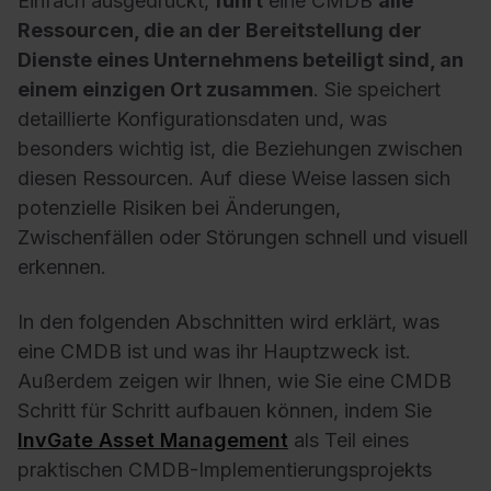
Einfach ausgedrückt,
führt
eine CMDB
alle
Ressourcen, die an der Bereitstellung der
Dienste eines Unternehmens beteiligt sind, an
einem einzigen Ort zusammen
. Sie speichert
detaillierte Konfigurationsdaten und, was
besonders wichtig ist, die Beziehungen zwischen
diesen Ressourcen. Auf diese Weise lassen sich
potenzielle Risiken bei Änderungen,
Zwischenfällen oder Störungen schnell und visuell
erkennen.
In den folgenden Abschnitten wird erklärt, was
eine CMDB ist und was ihr Hauptzweck ist.
Außerdem zeigen wir Ihnen, wie Sie eine CMDB
Schritt für Schritt aufbauen können, indem Sie
InvGate Asset Management
als Teil eines
praktischen CMDB-Implementierungsprojekts