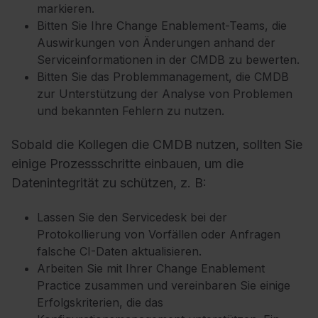
markieren.
Bitten Sie Ihre Change Enablement-Teams, die
Auswirkungen von Änderungen anhand der
Serviceinformationen in der CMDB zu bewerten.
Bitten Sie das Problemmanagement, die CMDB
zur Unterstützung der Analyse von Problemen
und bekannten Fehlern zu nutzen.
Sobald die Kollegen die CMDB nutzen, sollten Sie
einige Prozessschritte einbauen, um die
Datenintegrität zu schützen, z. B:
Lassen Sie den Servicedesk bei der
Protokollierung von Vorfällen oder Anfragen
falsche CI-Daten aktualisieren.
Arbeiten Sie mit Ihrer Change Enablement
Practice zusammen und vereinbaren Sie einige
Erfolgskriterien, die das