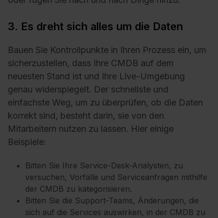
3. Es dreht sich alles um die Daten
Bauen Sie Kontrollpunkte in Ihren Prozess ein, um
sicherzustellen, dass Ihre CMDB auf dem
neuesten Stand ist und Ihre Live-Umgebung
genau widerspiegelt. Der schnellste und
einfachste Weg, um zu überprüfen, ob die Daten
korrekt sind, besteht darin, sie von den
Mitarbeitern nutzen zu lassen. Hier einige
Beispiele:
Bitten Sie Ihre Service-Desk-Analysten, zu
versuchen, Vorfälle und Serviceanfragen mithilfe
der CMDB zu kategorisieren.
Bitten Sie die Support-Teams, Änderungen, die
sich auf die Services auswirken, in der CMDB zu