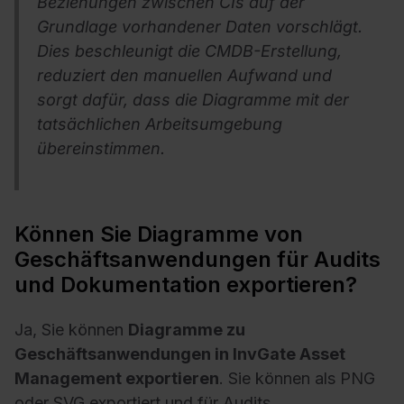
Beziehungen zwischen CIs auf der
Grundlage vorhandener Daten vorschlägt.
Dies beschleunigt die CMDB-Erstellung,
reduziert den manuellen Aufwand und
sorgt dafür, dass die Diagramme mit der
tatsächlichen Arbeitsumgebung
übereinstimmen.
Können Sie Diagramme von
Geschäftsanwendungen für Audits
und Dokumentation exportieren?
Ja, Sie können
Diagramme zu
Geschäftsanwendungen in InvGate Asset
Management exportieren
. Sie können als PNG
oder SVG exportiert und für Audits,