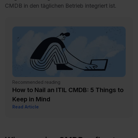
CMDB in den täglichen Betrieb integriert ist.
Recommended reading
How to Nail an ITIL CMDB: 5 Things to
Keep in Mind
Read Article