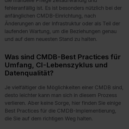
die manuelle Pflege zeitaufwändig und
fehleranfällig ist. Es ist besonders nützlich bei der
anfänglichen CMDB-Einrichtung, nach
Änderungen an der Infrastruktur oder als Teil der
laufenden Wartung, um die Beziehungen genau
und auf dem neuesten Stand zu halten.
Was sind CMDB-Best Practices für
Umfang, CI-Lebenszyklus und
Datenqualität?
Je vielfältiger die Möglichkeiten einer CMDB sind,
desto leichter kann man sich in diesem Prozess
verlieren. Aber keine Sorge, hier finden Sie einige
Best Practices für die CMDB-Implementierung,
die Sie auf dem richtigen Weg halten.