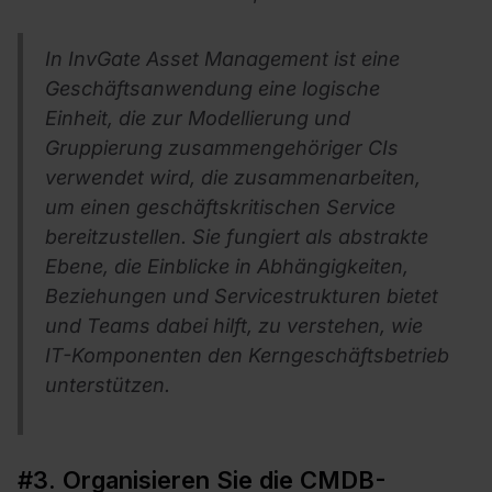
In InvGate Asset Management ist eine
Geschäftsanwendung eine logische
Einheit, die zur Modellierung und
Gruppierung zusammengehöriger CIs
verwendet wird, die zusammenarbeiten,
um einen geschäftskritischen Service
bereitzustellen. Sie fungiert als abstrakte
Ebene, die Einblicke in Abhängigkeiten,
Beziehungen und Servicestrukturen bietet
und Teams dabei hilft, zu verstehen, wie
IT-Komponenten den Kerngeschäftsbetrieb
unterstützen.
#3. Organisieren Sie die CMDB-