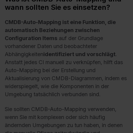
wann sollten Sie es einsetzen?
CMDB-Auto-Mapping ist eine Funktion, die
automatisch Beziehungen zwischen
Configuration Items
auf der Grundlage
vorhandener Daten und beobachteter
Abhängigkeiten
identifiziert und vorschlägt
.
Anstatt jedes CI manuell zu verknüpfen, hilft das
Auto-Mapping bei der Erstellung und
Aktualisierung von CMDB-Diagrammen, indem es
widerspiegelt, wie die Komponenten in der
Umgebung tatsächlich verbunden sind.
Sie sollten CMDB-Auto-Mapping verwenden,
wenn Sie mit komplexen oder sich häufig
ändernden Umgebungen zu tun haben, in denen