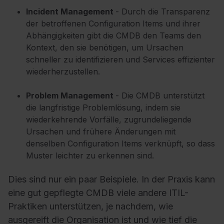
Incident Management
- Durch die Transparenz
der betroffenen Configuration Items und ihrer
Abhängigkeiten gibt die CMDB den Teams den
Kontext, den sie benötigen, um Ursachen
schneller zu identifizieren und Services effizienter
wiederherzustellen.
Problem Management
- Die CMDB unterstützt
die langfristige Problemlösung, indem sie
wiederkehrende Vorfälle, zugrundeliegende
Ursachen und frühere Änderungen mit
denselben Configuration Items verknüpft, so dass
Muster leichter zu erkennen sind.
Dies sind nur ein paar Beispiele. In der Praxis kann
eine gut gepflegte CMDB viele andere ITIL-
Praktiken unterstützen, je nachdem, wie
ausgereift die Organisation ist und wie tief die