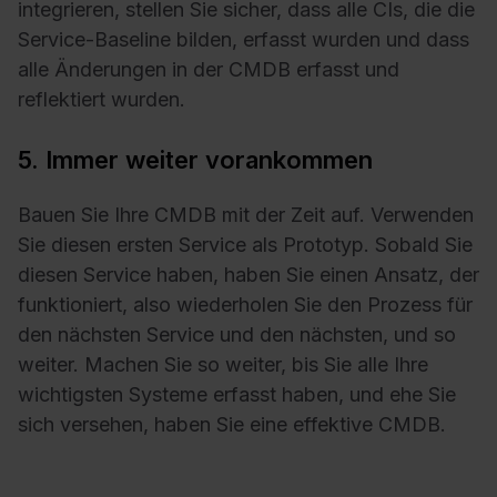
integrieren, stellen Sie sicher, dass alle CIs, die die
Service-Baseline bilden, erfasst wurden und dass
alle Änderungen in der CMDB erfasst und
reflektiert wurden.
5. Immer weiter vorankommen
Bauen Sie Ihre CMDB mit der Zeit auf. Verwenden
Sie diesen ersten Service als Prototyp. Sobald Sie
diesen Service haben, haben Sie einen Ansatz, der
funktioniert, also wiederholen Sie den Prozess für
den nächsten Service und den nächsten, und so
weiter. Machen Sie so weiter, bis Sie alle Ihre
wichtigsten Systeme erfasst haben, und ehe Sie
sich versehen, haben Sie eine effektive CMDB.