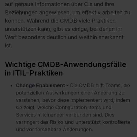
auf genaue Informationen über CIs und ihre
Beziehungen angewiesen, um effektiv arbeiten zu
können. Während die CMDB viele Praktiken
unterstützen kann, gibt es einige, bei denen ihr
Wert besonders deutlich und weithin anerkannt
ist.
Wichtige CMDB-Anwendungsfälle
in ITIL-Praktiken
Change Enablement
- Die CMDB hilft Teams, die
potenziellen Auswirkungen einer Änderung zu
verstehen, bevor diese implementiert wird, indem
sie zeigt, welche Configuration Items und
Services miteinander verbunden sind. Dies
verringert das Risiko und unterstützt kontrollierte
und vorhersehbare Änderungen.