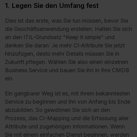
1. Legen Sie den Umfang fest
Dies ist das erste, was Sie tun müssen, bevor Sie
die Geschäftsanwendung erstellen. Halten Sie sich
an den ITIL-Grundsatz "Keep it simple" und
denken Sie daran: Je mehr CI-Attribute Sie jetzt
hinzufügen, desto mehr Details müssen Sie in
Zukunft pflegen. Wählen Sie also einen einzelnen
Business Service und bauen Sie ihn in Ihre CMDB
ein.
Ein gangbarer Weg ist es, mit Ihrem bekanntesten
Service zu beginnen und ihn von Anfang bis Ende
abzubilden. So gewöhnen Sie sich an den
Prozess, das CI-Mapping und die Erfassung aller
Attribute und zugehörigen Informationen. Wenn
Sie mit einem einfachen Dienst beginnen, werden