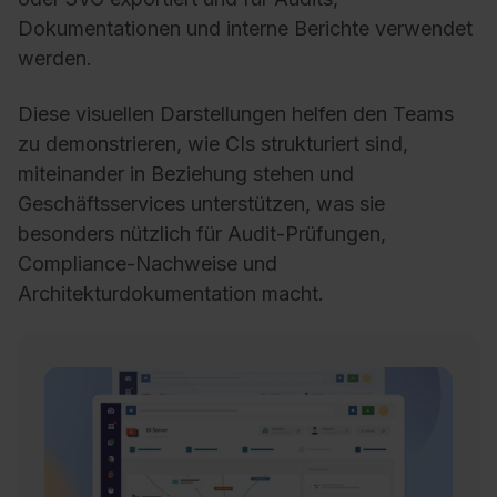
Dokumentationen und interne Berichte verwendet
werden.
Diese visuellen Darstellungen helfen den Teams
zu demonstrieren, wie CIs strukturiert sind,
miteinander in Beziehung stehen und
Geschäftsservices unterstützen, was sie
besonders nützlich für Audit-Prüfungen,
Compliance-Nachweise und
Architekturdokumentation macht.