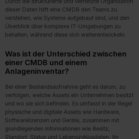
Durch die strukturierte und vernetzte Organisation
dieser Daten hilft eine CMDB den Teams zu
verstehen, wie Systeme aufgebaut sind, und den
Überblick über komplexe IT-Umgebungen zu
behalten, während diese sich weiterentwickeln.
Was ist der Unterschied zwischen
einer CMDB und einem
Anlageninventar?
Bei einer Bestandsaufnahme geht es darum, zu
verfolgen, welche Assets ein Unternehmen besitzt
und wo sie sich befinden. Es umfasst in der Regel
physische und digitale Assets wie Hardware,
Softwarelizenzen und Geräte, zusammen mit
grundlegenden Informationen wie Besitz,
Standort, Status und Lebenszyklusdaten. Ihr