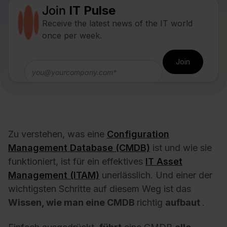
Join
IT Pulse
Receive the latest news of the IT world
once per week.
Zu verstehen, was eine
Configuration
Management Database (CMDB)
ist und wie sie
funktioniert, ist für ein effektives
IT Asset
Management (ITAM)
unerlässlich. Und einer der
wichtigsten Schritte auf diesem Weg ist das
Wissen, wie man eine CMDB
richtig
aufbaut
.