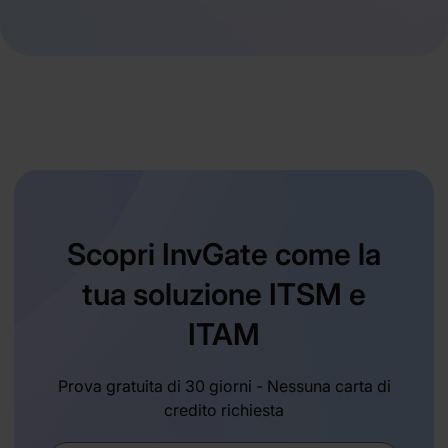
Scopri InvGate come la
tua soluzione ITSM e
ITAM
Prova gratuita di 30 giorni - Nessuna carta di
credito richiesta