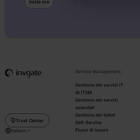
Inizia ora
Service Management
Gestione dei servizi IT
AI ITSM
Gestione dei servizi
aziendali
Gestione dei ticket
Trust Center
Self-Service
Flussi di lavoro
Italiano