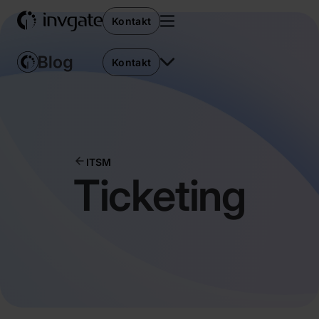
Kontakt
Kontakt
ITSM
Ticketing