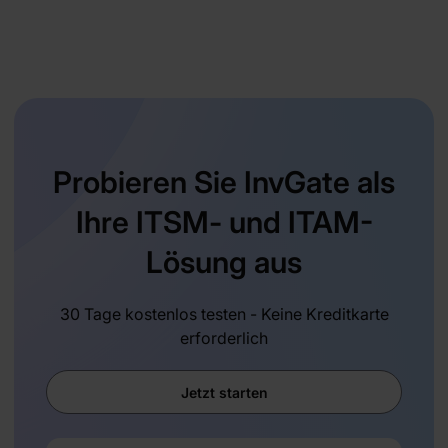
Probieren Sie InvGate als
Ihre ITSM- und ITAM-
Lösung aus
30 Tage kostenlos testen - Keine Kreditkarte
erforderlich
Jetzt starten