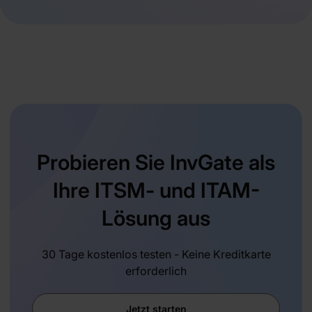
Probieren Sie InvGate als
Ihre ITSM- und ITAM-
Lösung aus
30 Tage kostenlos testen - Keine Kreditkarte
erforderlich
Jetzt starten